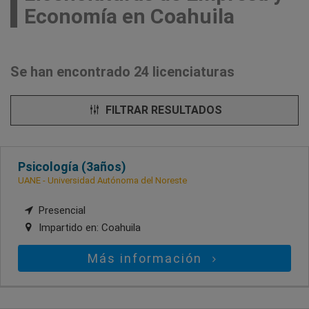
Economía en Coahuila
Se han encontrado 24 licenciaturas
FILTRAR RESULTADOS
Psicología (3años)
UANE - Universidad Autónoma del Noreste
Presencial
Impartido en:
Coahuila
Más información