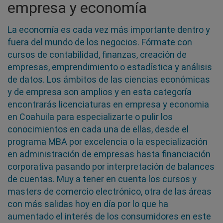
empresa y economía
La economía es cada vez más importante dentro y
fuera del mundo de los negocios. Fórmate con
cursos de contabilidad, finanzas, creación de
empresas, emprendimiento o estadística y análisis
de datos. Los ámbitos de las ciencias económicas
y de empresa son amplios y en esta categoría
encontrarás licenciaturas en empresa y economia
en Coahuila para especializarte o pulir los
conocimientos en cada una de ellas, desde el
programa MBA por excelencia o la especialización
en administración de empresas hasta financiación
corporativa pasando por interpretación de balances
de cuentas. Muy a tener en cuenta los cursos y
masters de comercio electrónico, otra de las áreas
con más salidas hoy en día por lo que ha
aumentado el interés de los consumidores en este