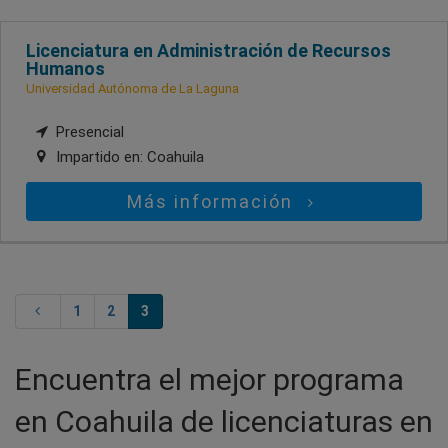
Licenciatura en Administración de Recursos
Humanos
Universidad Autónoma de La Laguna
Presencial
Impartido en:
Coahuila
Más información
1
2
3
Encuentra el mejor programa
en Coahuila de licenciaturas en