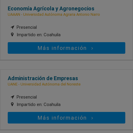
Economía Agrícola y Agronegocios
UAAAN - Universidad Autónoma Agraria Antonio Narro
Presencial
Impartido en:
Coahuila
Más información
Administración de Empresas
UANE - Universidad Autónoma del Noreste
Presencial
Impartido en:
Coahuila
Más información