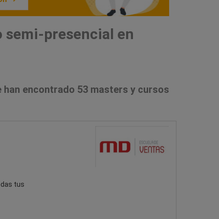
 semi-presencial en
 han encontrado 53 masters y cursos
odas tus