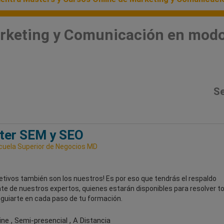
rketing y Comunicación en modo
Se
ter SEM y SEO
uela Superior de Negocios MD
etivos también son los nuestros! Es por eso que tendrás el respaldo
te de nuestros expertos, quienes estarán disponibles para resolver t
 guiarte en cada paso de tu formación.
ne , Semi-presencial , A Distancia