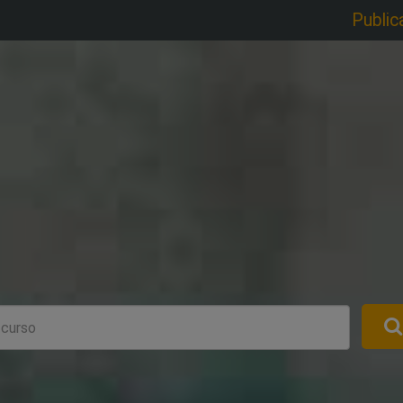
Public