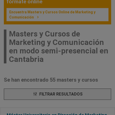
fórmate online
Encuentra Masters y Cursos Online de Marketing y
Comunicación
Masters y Cursos de
Marketing y Comunicación
en modo semi-presencial en
Cantabria
Se han encontrado 55 masters y cursos
FILTRAR RESULTADOS