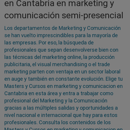
en Cantabria en marketing y
comunicación semi-presencial
Los departamentos de Marketing y Comunicación
se han vuelto imprescindibles para la mayoría de
las empresas. Por eso, la búsqueda de
profesionales que sepan desenvolverse bien con
las técnicas del marketing online, la producción
publicitaria, el visual merchandising o el trade
marketing parten con ventaja en un sector laboral
en auge y también en constante evolución. Elige tu
Masters y Cursos en marketing y comunicacion en
Cantabria en esta área y entra a trabajar como
profesional del Marketing y la Comunicación
gracias a las múltiples salidas y oportunidades a
nivel nacional e internacional que hay para estos
profesionales. Consulta los contenidos de los
Masters y Cursos en marketing y comunicacion en