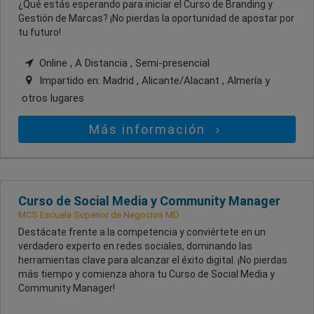
¿Qué estás esperando para iniciar el Curso de Branding y
Gestión de Marcas? ¡No pierdas la oportunidad de apostar por
tu futuro!
Online , A Distancia , Semi-presencial
Impartido en:
Madrid , Alicante/Alacant , Almería
y
otros lugares
Más información
Curso de Social Media y Community Manager
MCS Escuela Superior de Negocios MD
Destácate frente a la competencia y conviértete en un
verdadero experto en redes sociales, dominando las
herramientas clave para alcanzar el éxito digital. ¡No pierdas
más tiempo y comienza ahora tu Curso de Social Media y
Community Manager!