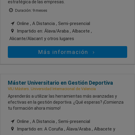
estratégica de las empresas.
Duración: 9 meses
Online , A Distancia , Semi-presencial
Impartido en:
Álava/Araba , Albacete ,
Alicante/Alacant
y otros lugares
Más información
Máster Universitario en Gestión Deportiva
VIU Másters. Universidad Internacional de Valencia
Aprenderás a utilizar las herramientas más avanzadas y
efectivas en la gestión deportiva. ¿Qué esperas? ¡Comienza
tu formación ahora mismo!
Online , A Distancia , Semi-presencial
Impartido en:
A Coruña , Álava/Araba , Albacete
y