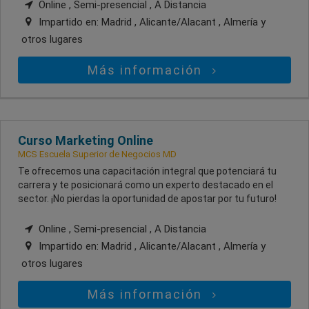
Online , Semi-presencial , A Distancia
Impartido en:
Madrid , Alicante/Alacant , Almería
y
otros lugares
Más información
Curso Marketing Online
MCS Escuela Superior de Negocios MD
Te ofrecemos una capacitación integral que potenciará tu
carrera y te posicionará como un experto destacado en el
sector. ¡No pierdas la oportunidad de apostar por tu futuro!
Online , Semi-presencial , A Distancia
Impartido en:
Madrid , Alicante/Alacant , Almería
y
otros lugares
Más información