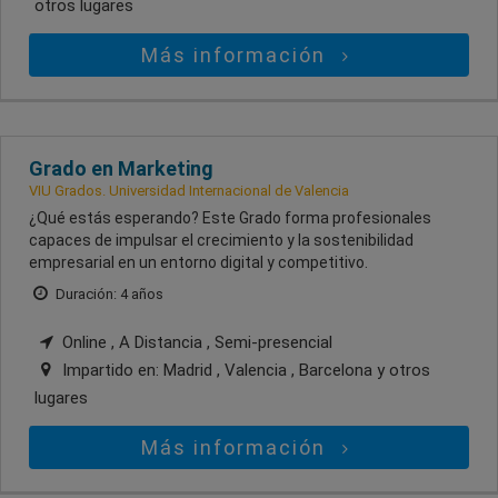
otros lugares
Más información
Grado en Marketing
VIU Grados. Universidad Internacional de Valencia
¿Qué estás esperando? Este Grado forma profesionales
capaces de impulsar el crecimiento y la sostenibilidad
empresarial en un entorno digital y competitivo.
Duración: 4 años
Online , A Distancia , Semi-presencial
Impartido en:
Madrid , Valencia , Barcelona
y otros
lugares
Más información