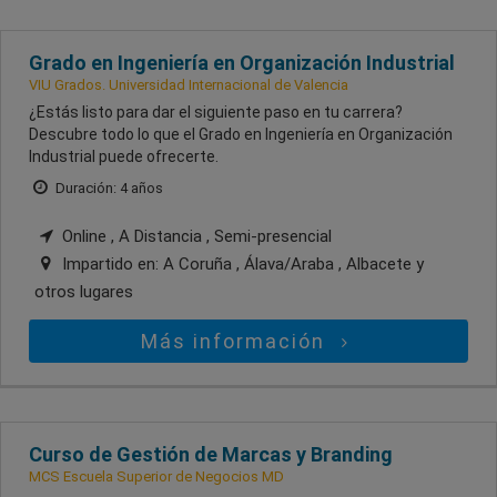
Grado en Ingeniería en Organización Industrial
VIU Grados. Universidad Internacional de Valencia
¿Estás listo para dar el siguiente paso en tu carrera?
Descubre todo lo que el Grado en Ingeniería en Organización
Industrial puede ofrecerte.
Duración: 4 años
Online , A Distancia , Semi-presencial
Impartido en:
A Coruña , Álava/Araba , Albacete
y
otros lugares
Más información
Curso de Gestión de Marcas y Branding
MCS Escuela Superior de Negocios MD