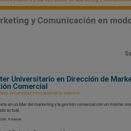
rketing y Comunicación en modo
Se
er Universitario en Dirección de Marke
ión Comercial
ers. Universidad Internacional de Valencia
ete en un líder del marketing y la gestión comercial con un máster or
ado actual.
ión: 9 meses