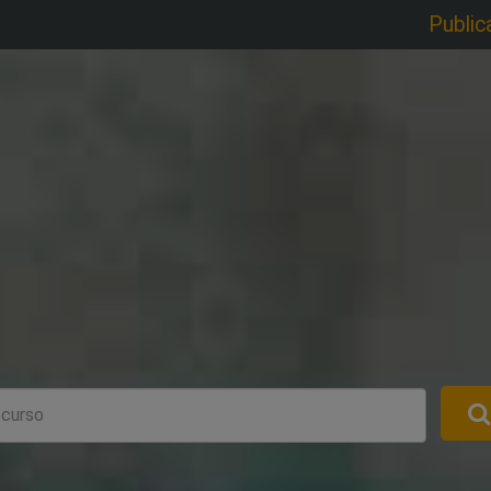
Public