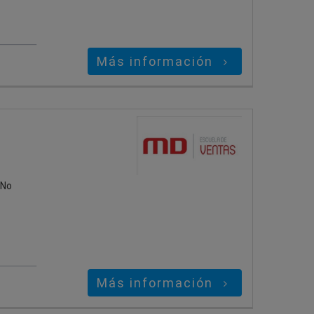
Más información
¡No
Más información