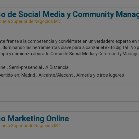
o de Social Media y Community Mana
uela Superior de Negocios MD
te frente a la competencia y conviértete en un verdadero experto en 
, dominando las herramientas clave para alcanzar el éxito digital. ¡No 
mpo y comienza ahora tu Curso de Social Media y Community Manager
ne , Semi-presencial , A Distancia
artido en:
Madrid , Alicante/Alacant , Almería
y otros lugares
o Marketing Online
uela Superior de Negocios MD