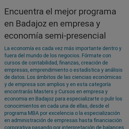
Encuentra el mejor programa
en Badajoz en empresa y
economía semi-presencial
La economía es cada vez más importante dentro y
fuera del mundo de los negocios. Fórmate con
cursos de contabilidad, finanzas, creación de
empresas, emprendimiento o estadística y análisis
de datos. Los ámbitos de las ciencias económicas
y de empresa son amplios y en esta categoría
encontrarás Masters y Cursos en empresa y
economia en Badajoz para especializarte o pulir los
conocimientos en cada una de ellas, desde el
programa MBA por excelencia o la especialización
en administración de empresas hasta financiación
corporativa pasando por interpretación de balances