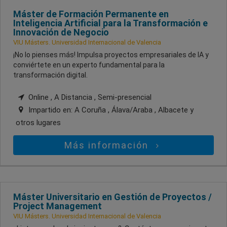
Máster de Formación Permanente en
Inteligencia Artificial para la Transformación e
Innovación de Negocio
VIU Másters. Universidad Internacional de Valencia
¡No lo pienses más! Impulsa proyectos empresariales de IA y
conviértete en un experto fundamental para la
transformación digital.
Online , A Distancia , Semi-presencial
Impartido en:
A Coruña , Álava/Araba , Albacete
y
otros lugares
Más información
Máster Universitario en Gestión de Proyectos /
Project Management
VIU Másters. Universidad Internacional de Valencia