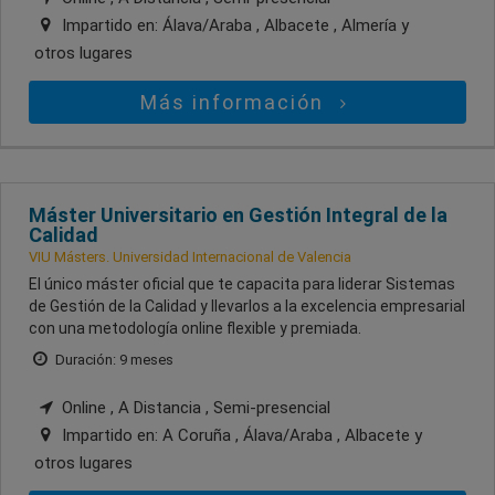
Impartido en:
Álava/Araba , Albacete , Almería
y
otros lugares
Más información
Máster Universitario en Gestión Integral de la
Calidad
VIU Másters. Universidad Internacional de Valencia
El único máster oficial que te capacita para liderar Sistemas
de Gestión de la Calidad y llevarlos a la excelencia empresarial
con una metodología online flexible y premiada.
Duración: 9 meses
Online , A Distancia , Semi-presencial
Impartido en:
A Coruña , Álava/Araba , Albacete
y
otros lugares