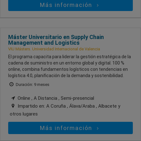
Más información
Máster Universitario en Supply Chain
Management and Logistics
VIU Másters. Universidad Internacional de Valencia
El programa capacita para liderar la gestión estratégica de la
cadena de suministro en un entorno global y digital. 100 %
online, combina fundamentos logísticos con tendencias en
logística 4.0, planificación de la demanda y sostenibilidad.
Duración: 9 meses
Online , A Distancia , Semi-presencial
Impartido en:
A Coruña , Álava/Araba , Albacete
y
otros lugares
Más información