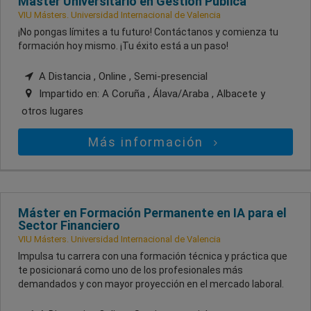
Máster Universitario en Gestión Pública
VIU Másters. Universidad Internacional de Valencia
¡No pongas límites a tu futuro! Contáctanos y comienza tu
formación hoy mismo. ¡Tu éxito está a un paso!
A Distancia , Online , Semi-presencial
Impartido en:
A Coruña , Álava/Araba , Albacete
y
otros lugares
Más información
Máster en Formación Permanente en IA para el
Sector Financiero
VIU Másters. Universidad Internacional de Valencia
Impulsa tu carrera con una formación técnica y práctica que
te posicionará como uno de los profesionales más
demandados y con mayor proyección en el mercado laboral.