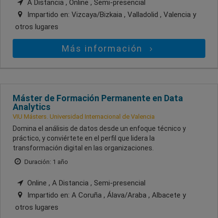
A Distancia , Online , Semi-presencial
Impartido en:
Vizcaya/Bizkaia , Valladolid , Valencia
y
otros lugares
Más información
Máster de Formación Permanente en Data
Analytics
VIU Másters. Universidad Internacional de Valencia
Domina el análisis de datos desde un enfoque técnico y
práctico, y conviértete en el perfil que lidera la
transformación digital en las organizaciones.
Duración: 1 año
Online , A Distancia , Semi-presencial
Impartido en:
A Coruña , Álava/Araba , Albacete
y
otros lugares