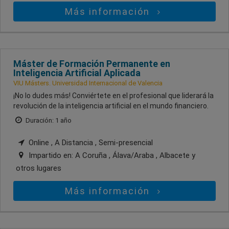
Más información
Máster de Formación Permanente en
Inteligencia Artificial Aplicada
VIU Másters. Universidad Internacional de Valencia
¡No lo dudes más! Conviértete en el profesional que liderará la
revolución de la inteligencia artificial en el mundo financiero.
Duración: 1 año
Online , A Distancia , Semi-presencial
Impartido en:
A Coruña , Álava/Araba , Albacete
y
otros lugares
Más información