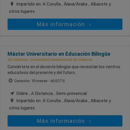
Impartido en:
A Coruña , Álava/Araba , Albacete
y
otros lugares
Más información
Máster Universitario en Educación Bilingüe
VIU Másters. Universidad Internacional de Valencia
Conviértete en el docente bilingüe que necesitan los centros
educativos del presente y del futuro.
Duración: 10 meses - 60 ECTS
Online , A Distancia , Semi-presencial
Impartido en:
A Coruña , Álava/Araba , Albacete
y
otros lugares
Más información