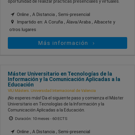
oportunidad de realizar prácticas presenciales y virtuales.
Online , A Distancia , Semi-presencial
Impartido en:
A Coruña , Álava/Araba , Albacete
y
otros lugares
Más información
Máster Universitario en Tecnologías de la
Información y la Comunicación Aplicadas a la
Educación
VIU Másters. Universidad Internacional de Valencia
¡No esperes más! Da el siguiente paso y comienza el Máster
Universitario en Tecnologías de la Información y la
Comunicación Aplicadas a la Educación.
Duración: 10 meses - 60 ECTS
Online , A Distancia , Semi-presencial