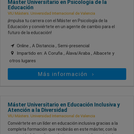
Máster Universitario en Psicología de la
Educación
VIU Másters. Universidad Internacional de Valencia
¡Impulsa tu carrera con el Máster en Psicología de la
Educación y conviértete en un agente de cambio para el
futuro de la educación!
Online , A Distancia , Semi-presencial
Impartido en:
A Coruña , Álava/Araba , Albacete
y
otros lugares
Más información
Máster Universitario en Educación Inclusiva y
Atención a la Diversidad
VIU Másters. Universidad Internacional de Valencia
Conviértete en un líder en educación inclusiva gracias a la
completa formación que recibirás en este máster, con la