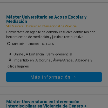
Máster Universitario en Acoso Escolar y
Mediación
VIU Másters. Universidad Internacional de Valencia
Conviértete en agente de cambio: resuelve conflictos con
herramientas de mediación y justicia restaurativa.
Duración: 10 meses - 60 ECTS
Online , A Distancia , Semi-presencial
Impartido en:
A Coruña , Álava/Araba , Albacete
y
otros lugares
Más información
Máster Universitario en Intervención
Interdisciplinar en Violencia de Género +