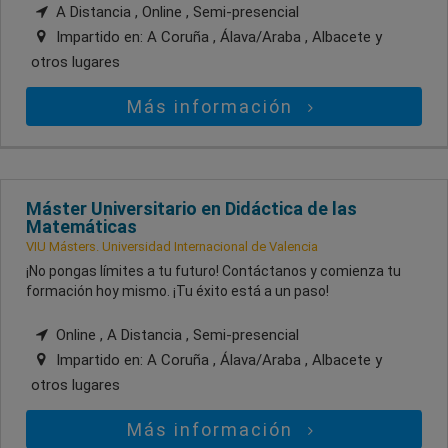
A Distancia , Online , Semi-presencial
Impartido en:
A Coruña , Álava/Araba , Albacete
y
otros lugares
Más información
Máster Universitario en Didáctica de las
Matemáticas
VIU Másters. Universidad Internacional de Valencia
¡No pongas límites a tu futuro! Contáctanos y comienza tu
formación hoy mismo. ¡Tu éxito está a un paso!
Online , A Distancia , Semi-presencial
Impartido en:
A Coruña , Álava/Araba , Albacete
y
otros lugares
Más información