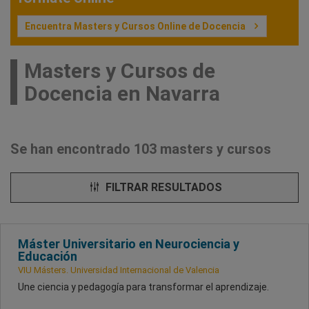
Encuentra Masters y Cursos Online de Docencia
Masters y Cursos de
Docencia en Navarra
Se han encontrado 103 masters y cursos
FILTRAR RESULTADOS
Máster Universitario en Neurociencia y
Educación
VIU Másters. Universidad Internacional de Valencia
Une ciencia y pedagogía para transformar el aprendizaje.