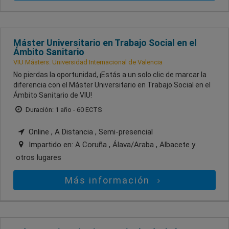
Máster Universitario en Trabajo Social en el
Ámbito Sanitario
VIU Másters. Universidad Internacional de Valencia
No pierdas la oportunidad, ¡Estás a un solo clic de marcar la
diferencia con el Máster Universitario en Trabajo Social en el
Ámbito Sanitario de VIU!
Duración: 1 año - 60 ECTS
Online , A Distancia , Semi-presencial
Impartido en:
A Coruña , Álava/Araba , Albacete
y
otros lugares
Más información