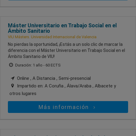
Máster Universitario en Trabajo Social en el
Ámbito Sanitario
VIU Másters. Universidad Internacional de Valencia
No pierdas la oportunidad, ¡Estás a un solo clic de marcar la
diferencia con el Máster Universitario en Trabajo Social en el
Ámbito Sanitario de VIU!
Duración: 1 año - 60 ECTS
Online , A Distancia , Semi-presencial
Impartido en:
A Coruña , Álava/Araba , Albacete
y
otros lugares
Más información