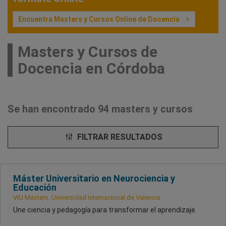
Encuentra Masters y Cursos Online de Docencia
Masters y Cursos de
Docencia en Córdoba
Se han encontrado 94 masters y cursos
FILTRAR RESULTADOS
Máster Universitario en Neurociencia y
Educación
VIU Másters. Universidad Internacional de Valencia
Une ciencia y pedagogía para transformar el aprendizaje.