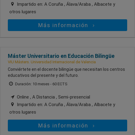
Impartido en:
A Coruña , Álava/Araba , Albacete
y
otros lugares
Más información
Máster Universitario en Educación Bilingüe
VIU Másters. Universidad Internacional de Valencia
Conviértete en el docente bilingüe que necesitan los centros
educativos del presente y del futuro.
Duración: 10 meses - 60 ECTS
Online , A Distancia , Semi-presencial
Impartido en:
A Coruña , Álava/Araba , Albacete
y
otros lugares
Más información