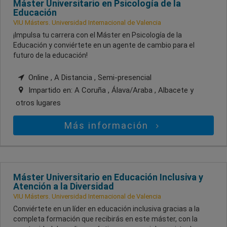
Máster Universitario en Psicología de la
Educación
VIU Másters. Universidad Internacional de Valencia
¡Impulsa tu carrera con el Máster en Psicología de la
Educación y conviértete en un agente de cambio para el
futuro de la educación!
Online , A Distancia , Semi-presencial
Impartido en:
A Coruña , Álava/Araba , Albacete
y
otros lugares
Más información
Máster Universitario en Educación Inclusiva y
Atención a la Diversidad
VIU Másters. Universidad Internacional de Valencia
Conviértete en un líder en educación inclusiva gracias a la
completa formación que recibirás en este máster, con la