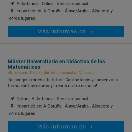
A Distancia , Online , Semi-presencial
Impartido en:
A Coruña , Álava/Araba , Albacete
y
otros lugares
Más información
Máster Universitario en Didáctica de las
Matemáticas
VIU Másters. Universidad Internacional de Valencia
¡No pongas límites a tu futuro! Contáctanos y comienza tu
formación hoy mismo. ¡Tu éxito está a un paso!
Online , A Distancia , Semi-presencial
Impartido en:
A Coruña , Álava/Araba , Albacete
y
otros lugares
Más información