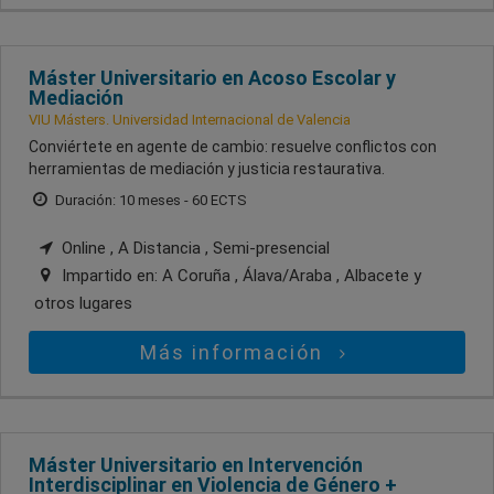
Máster Universitario en Acoso Escolar y
Mediación
VIU Másters. Universidad Internacional de Valencia
Conviértete en agente de cambio: resuelve conflictos con
herramientas de mediación y justicia restaurativa.
Duración: 10 meses - 60 ECTS
Online , A Distancia , Semi-presencial
Impartido en:
A Coruña , Álava/Araba , Albacete
y
otros lugares
Más información
Máster Universitario en Intervención
Interdisciplinar en Violencia de Género +