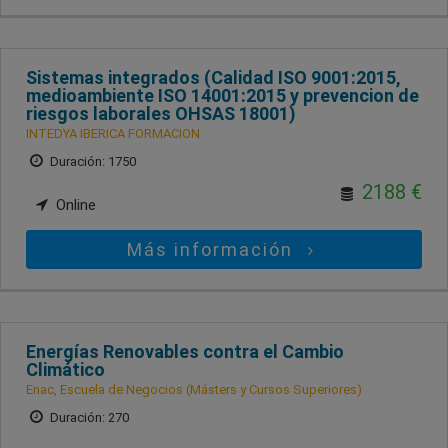
Sistemas integrados (Calidad ISO 9001:2015,
medioambiente ISO 14001:2015 y prevencion de
riesgos laborales OHSAS 18001)
INTEDYA IBERICA FORMACION
Duración: 1750
2188 €
Online
Más información
Energías Renovables contra el Cambio
Climático
Enac, Escuela de Negocios (Másters y Cursos Superiores)
Duración: 270