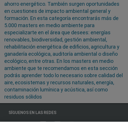
ahorro energético. También surgen oportunidades
en cuestiones de impacto ambiental general y
formación. En esta categoría encontrarás más de
5.000 masters en medio ambiente para
especializarte en el área que desees: energías
renovables, biodiversidad, gestión ambiental,
rehabilitación energética de edificios, agricultura y
ganadería ecológica, auditoría ambiental o diseño
ecológico, entre otras. En los masters en medio
ambiente que te recomendamos en esta sección
podrás aprender todo lo necesario sobre calidad del
aire, ecosistemas y recursos naturales, energía,
contaminación lumínica y acústica, así como
residuos sólidos
SÍGUENOS EN LAS REDES