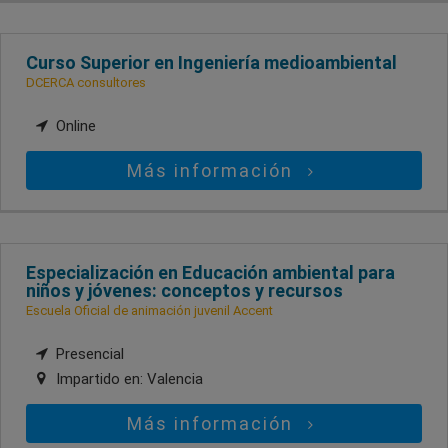
Curso Superior en Ingeniería medioambiental
DCERCA consultores
Online
Más información
Especialización en Educación ambiental para
niños y jóvenes: conceptos y recursos
Escuela Oficial de animación juvenil Accent
Presencial
Impartido en:
Valencia
Más información