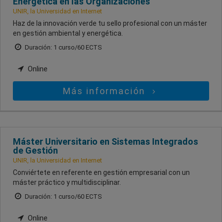
Energética en las Organizaciones
UNIR, la Universidad en Internet
Haz de la innovación verde tu sello profesional con un máster
en gestión ambiental y energética.
Duración: 1 curso/60 ECTS
Online
Más información
Máster Universitario en Sistemas Integrados
de Gestión
UNIR, la Universidad en Internet
Conviértete en referente en gestión empresarial con un
máster práctico y multidisciplinar.
Duración: 1 curso/60 ECTS
Online