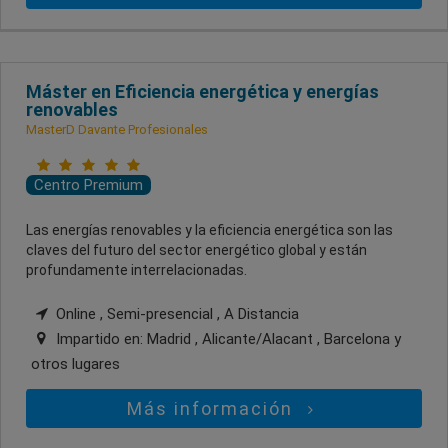
Máster en Eficiencia energética y energías
renovables
MasterD Davante Profesionales
Centro Premium
Las energías renovables y la eficiencia energética son las
claves del futuro del sector energético global y están
profundamente interrelacionadas.
Online , Semi-presencial , A Distancia
Impartido en:
Madrid , Alicante/Alacant , Barcelona
y
otros lugares
Más información