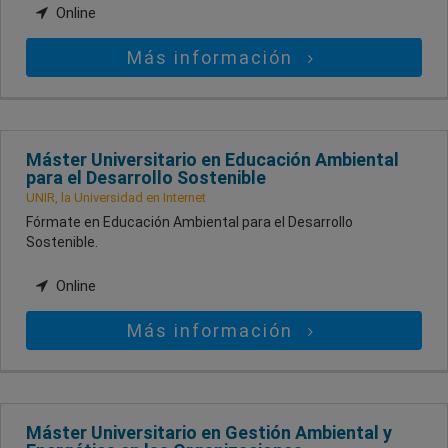
Online
Más información
Máster Universitario en Educación Ambiental
para el Desarrollo Sostenible
UNIR, la Universidad en Internet
Fórmate en Educación Ambiental para el Desarrollo
Sostenible.
Online
Más información
Máster Universitario en Gestión Ambiental y