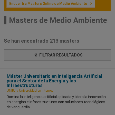
Encuentra Masters Online de Medio Ambiente
Masters de Medio Ambiente
Se han encontrado 213 masters
FILTRAR RESULTADOS
Máster Universitario en Inteligencia Artificial
para el Sector de la Energía y las
Infraestructuras
UNIR, la Universidad en Internet
Domina la inteligencia artificial aplicada y lidera la innovación
en energías e infraestructuras con soluciones tecnológicas
de vanguardia.