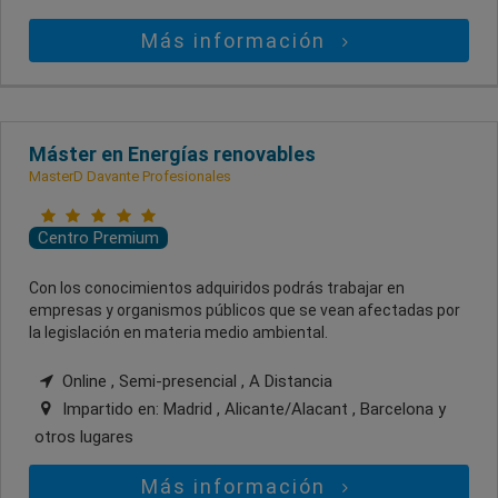
Más información
Máster en Energías renovables
MasterD Davante Profesionales
Centro Premium
Con los conocimientos adquiridos podrás trabajar en
empresas y organismos públicos que se vean afectadas por
la legislación en materia medio ambiental.
Online , Semi-presencial , A Distancia
Impartido en:
Madrid , Alicante/Alacant , Barcelona
y
otros lugares
Más información