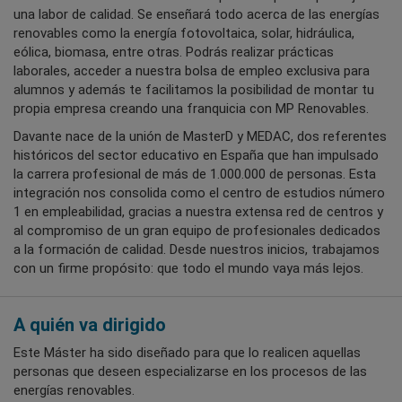
una labor de calidad. Se enseñará todo acerca de las energías
renovables como la energía fotovoltaica, solar, hidráulica,
eólica, biomasa, entre otras. Podrás realizar prácticas
laborales, acceder a nuestra bolsa de empleo exclusiva para
alumnos y además te facilitamos la posibilidad de montar tu
propia empresa creando una franquicia con MP Renovables.
Davante nace de la unión de MasterD y MEDAC, dos referentes
históricos del sector educativo en España que han impulsado
la carrera profesional de más de 1.000.000 de personas. Esta
integración nos consolida como el centro de estudios número
1 en empleabilidad, gracias a nuestra extensa red de centros y
al compromiso de un gran equipo de profesionales dedicados
a la formación de calidad. Desde nuestros inicios, trabajamos
con un firme propósito: que todo el mundo vaya más lejos.
A quién va dirigido
Este Máster ha sido diseñado para que lo realicen aquellas
personas que deseen especializarse en los procesos de las
energías renovables.