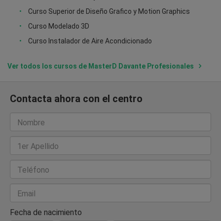
Curso Superior de Diseño Grafico y Motion Graphics
Curso Modelado 3D
Curso Instalador de Aire Acondicionado
Ver todos los cursos de MasterD Davante Profesionales
Contacta ahora con el centro
Nombre
1er Apellido
Teléfono
Email
Fecha de nacimiento