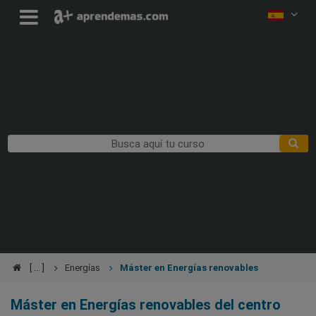
Energías
Máster en Energías renovables
Máster en Energías renovables del centro