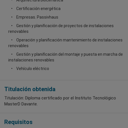
Certificación energética
Empresas. Passivhaus
Gestión y planificación de proyectos de instalaciones
renovables
Operación y planificación mantenimiento de instalaciones
renovables
Gestión y planificación del montaje y puesta en marcha de
instalaciones renovables
Vehículo eléctrico
Titulación obtenida
Titulación: Diploma certificado por el Instituto Tecnológico
MasterD Davante.
Requisitos