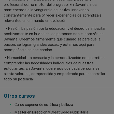
profesional como motor del progreso. En Davante, nos
mantenemos a la vanguardia educativa, innovando
constantemente para ofrecer experiencias de aprendizaje
relevantes en un mundo en evolución.
• Pasión: La pasión por la educación y el deseo de impactar
positivamente en la vida de las personas son el corazón de
Davante. Creemos firmemente que cuando se persigue la
pasión, se logran grandes cosas, y estamos aquí para
acompañarte en ese camino.
• Humanidad: La cercanía y la personalización nos permiten
comprender las necesidades individuales de nuestros
estudiantes. En Davante, queremos que cada persona se
sienta valorada, comprendida y empoderada para desarrollar
todo su potencial.
Otros cursos
Curso superior de estética y belleza
Máster en Dirección y Creatividad Publicitaria