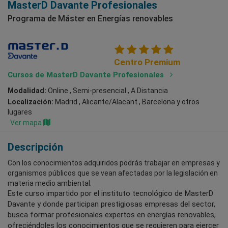
MasterD Davante Profesionales
Programa de Máster en Energías renovables
Centro Premium
Cursos de MasterD Davante Profesionales
Modalidad:
Online , Semi-presencial , A Distancia
Localización:
Madrid , Alicante/Alacant , Barcelona
y otros
lugares
Ver mapa
Descripción
Con los conocimientos adquiridos podrás trabajar en empresas y
organismos públicos que se vean afectadas por la legislación en
materia medio ambiental.
Este curso impartido por el instituto tecnológico de MasterD
Davante y donde participan prestigiosas empresas del sector,
busca formar profesionales expertos en energías renovables,
ofreciéndoles los conocimientos que se requieren para ejercer