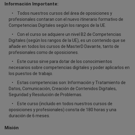
Información Importante:
Todos nuestros cursos del área de oposiciones y
profesionales contaran con el nuevo itinerario formativo de
Competencias Digitales según los rangos de la UE.
Con el curso se adquiere un nivel B2 de Competencias
Digitales (según los rangos de la UE), es un contenido que se
añade en todos los cursos de MasterD Davante, tanto de
profesionales como de oposiciones.
Este curso sirve para dotar de los conocimientos
necesarios sobre competencias digitales y poder aplicarlos en
los puestos de trabajo.
Estas competencias son: Información y Tratamiento de
Datos, Comunicación, Creación de Contenidos Digitales,
Seguridad y Resolución de Problemas.
Este curso (incluido en todos nuestros cursos de
oposiciones y profesionales) consta de 180 horas y una
duración de 6 meses.
Misión