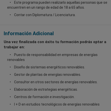
Este programa pueden realizarlo aquellas personas que se
encuentren en un rango de edad de 18 a 65 años.
Contar con Diplomatura / Licenciatura.
Información Adicional
Una vez finalizada con éxito tu formación podrás optar a
trabajar en:
Puesto de responsabilidad en empresas de energías
renovables
Diseño de sistemas energéticos renovables.
Gestor de plantas de energías renovables.
Consultor en otros sectores de energías renovables.
Elaboración de estrategias energéticas.
Centros de formación e investigación.
I + D en estudios tecnológicos de energías renovables