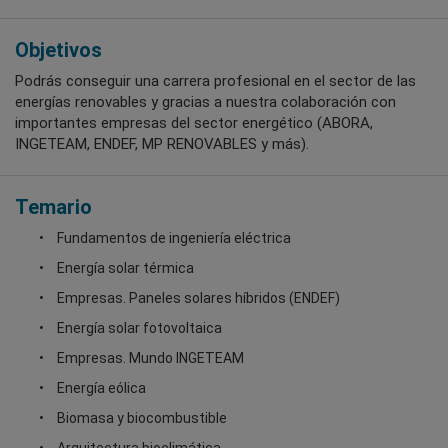
Objetivos
Podrás conseguir una carrera profesional en el sector de las
energías renovables y gracias a nuestra colaboración con
importantes empresas del sector energético (ABORA,
INGETEAM, ENDEF, MP RENOVABLES y más).
Temario
Fundamentos de ingeniería eléctrica
Energía solar térmica
Empresas. Paneles solares híbridos (ENDEF)
Energía solar fotovoltaica
Empresas. Mundo INGETEAM
Energía eólica
Biomasa y biocombustible
Arquitectura bioclimática