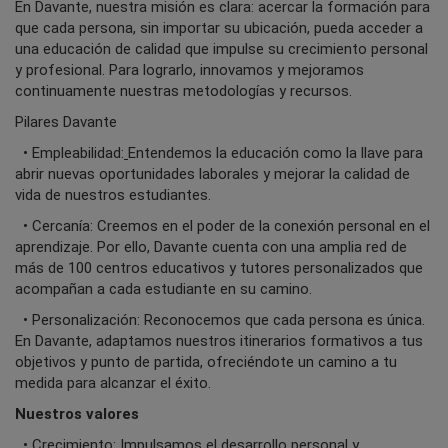
En Davante, nuestra misión es clara: acercar la formación para
que cada persona, sin importar su ubicación, pueda acceder a
una educación de calidad que impulse su crecimiento personal
y profesional. Para lograrlo, innovamos y mejoramos
continuamente nuestras metodologías y recursos.
Pilares Davante
• Empleabilidad:
Entendemos la educación como la llave para
abrir nuevas oportunidades laborales y mejorar la calidad de
vida de nuestros estudiantes.
• Cercanía: Creemos en el poder de la conexión personal en el
aprendizaje. Por ello, Davante cuenta con una amplia red de
más de 100 centros educativos y tutores personalizados que
acompañan a cada estudiante en su camino.
• Personalización: Reconocemos que cada persona es única.
En Davante, adaptamos nuestros itinerarios formativos a tus
objetivos y punto de partida, ofreciéndote un camino a tu
medida para alcanzar el éxito.
Nuestros valores
• Crecimiento: Impulsamos el desarrollo personal y