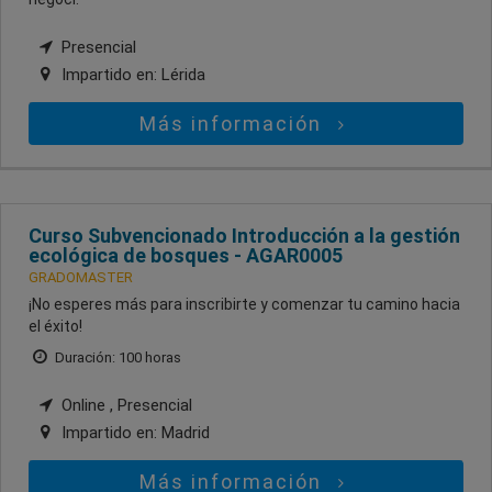
Presencial
Impartido en:
Lérida
Más información
Curso Subvencionado Introducción a la gestión
ecológica de bosques - AGAR0005
GRADOMASTER
¡No esperes más para inscribirte y comenzar tu camino hacia
el éxito!
Duración: 100 horas
Online , Presencial
Impartido en:
Madrid
Más información