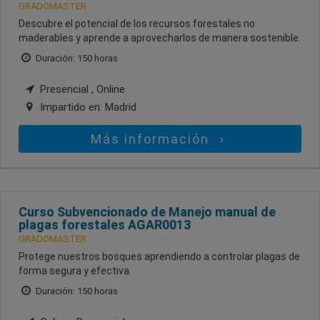
GRADOMASTER
Descubre el potencial de los recursos forestales no
maderables y aprende a aprovecharlos de manera sostenible.
Duración: 150 horas
Presencial , Online
Impartido en:
Madrid
Más información
Curso Subvencionado de Manejo manual de
plagas forestales AGAR0013
GRADOMASTER
Protege nuestros bosques aprendiendo a controlar plagas de
forma segura y efectiva.
Duración: 150 horas