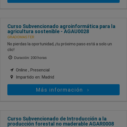
Curso Subvencionado agroinformática para la
agricultura sostenible - AGAU0028
GRADOMASTER
No pierdas la oportunidad, ¡tu próximo paso está a solo un
clic!
Duración: 200 horas
Online , Presencial
Impartido en:
Madrid
Más información
Curso Subvencionado de Introducción a la
producción forestal no maderable AGAR0008