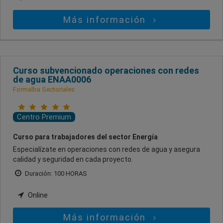
Más información
Curso subvencionado operaciones con redes
de agua ENAA0006
Formalba Sectoriales
Centro Premium
Curso para trabajadores del sector Energía
Especialízate en operaciones con redes de agua y asegura
calidad y seguridad en cada proyecto.
Duración: 100 HORAS
Online
Más información