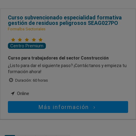
Curso subvencionado especialidad formativa
gestión de residuos peligrosos SEAG027PO
Formalba Sectoriales
Centro Premium
Curso para trabajadores del sector Construcción
¿Listo para dar el siguiente paso? ¡Contáctanos y empieza tu
formación ahora!
Duración: 60 horas
Online
Más información