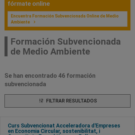
fórmate online
Encuentra Formación Subvencionada Online de Medio
Ambiente
Formación Subvencionada
de Medio Ambiente
Se han encontrado 46 formación
subvencionada
FILTRAR RESULTADOS
Curs Subvencionat Acceleradora d'Empreses
en Economia Circular, sostenibilitat, i