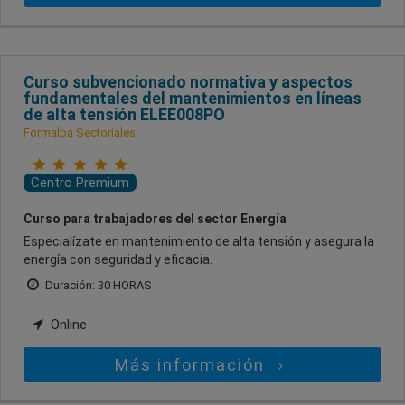
Curso subvencionado normativa y aspectos
fundamentales del mantenimientos en líneas
de alta tensión ELEE008PO
Formalba Sectoriales
Centro Premium
Curso para trabajadores del sector Energía
Especialízate en mantenimiento de alta tensión y asegura la
energía con seguridad y eficacia.
Duración: 30 HORAS
Online
Más información