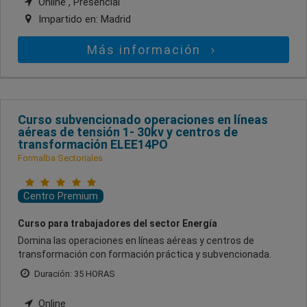
Online , Presencial
Impartido en:
Madrid
Más información
Curso subvencionado operaciones en líneas
aéreas de tensión 1- 30kv y centros de
transformación ELEE14PO
Formalba Sectoriales
Centro Premium
Curso para trabajadores del sector Energía
Domina las operaciones en líneas aéreas y centros de
transformación con formación práctica y subvencionada.
Duración: 35 HORAS
Online