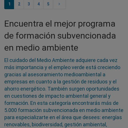
1
2
3
4
5
Encuentra el mejor programa
de formación subvencionada
en medio ambiente
El cuidado del Medio Ambiente adquiere cada vez
más importancia y el empleo verde está creciendo
gracias al asesoramiento medioambiental a
empresas en cuanto a la gestión de residuos y el
ahorro energético. También surgen oportunidades
en cuestiones de impacto ambiental general y
formación. En esta categoría encontrarás más de
5.000 formación subvencionada en medio ambiente
para especializarte en el área que desees: energías
renovables, biodiversidad, gestión ambiental,