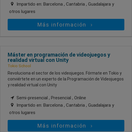
Impartido en:
Barcelona , Cantabria , Guadalajara
y
otros lugares
Más información
Máster en programación de videojuegos y
realidad virtual con Unity
Tokio School
Revoluciona el sector de los videojuegos. Fórmate en Tokio y
conviértete en un experto de la Programación de Videojuegos
y realidad virtual con Unity
Semi-presencial , Presencial , Online
Impartido en:
Barcelona , Cantabria , Guadalajara
y
otros lugares
Más información