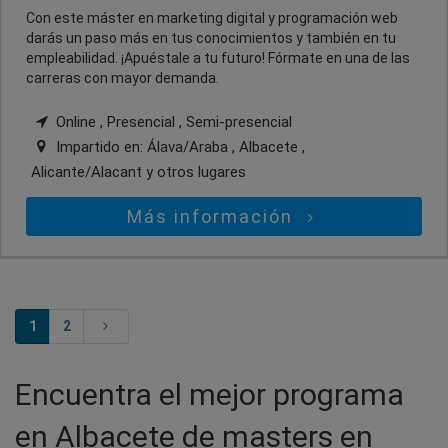
Con este máster en marketing digital y programación web
darás un paso más en tus conocimientos y también en tu
empleabilidad. ¡Apuéstale a tu futuro! Fórmate en una de las
carreras con mayor demanda.
Online , Presencial , Semi-presencial
Impartido en:
Álava/Araba , Albacete ,
Alicante/Alacant
y otros lugares
Más información
1
2
Encuentra el mejor programa
en Albacete de masters en