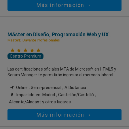
Más información
Máster en Diseño, Programación Web y UX
MasterD Davante Profesionales
Centro Premium
Las certificaciones oficiales MTA de Microsoft en HTML5 y
Scrum Manager te permitirán ingresar al mercado laboral.
Online , Semi-presencial , A Distancia
Impartido en:
Madrid , Castellón/Castelló ,
Alicante/Alacant
y otros lugares
Más información