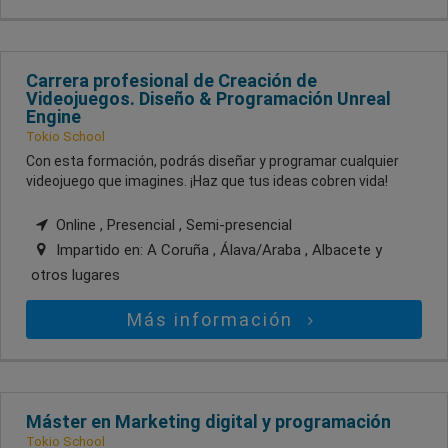
Carrera profesional de Creación de
Videojuegos. Diseño & Programación Unreal
Engine
Tokio School
Con esta formación, podrás diseñar y programar cualquier
videojuego que imagines. ¡Haz que tus ideas cobren vida!
Online , Presencial , Semi-presencial
Impartido en:
A Coruña , Álava/Araba , Albacete
y
otros lugares
Más información
Máster en Marketing digital y programación
Tokio School