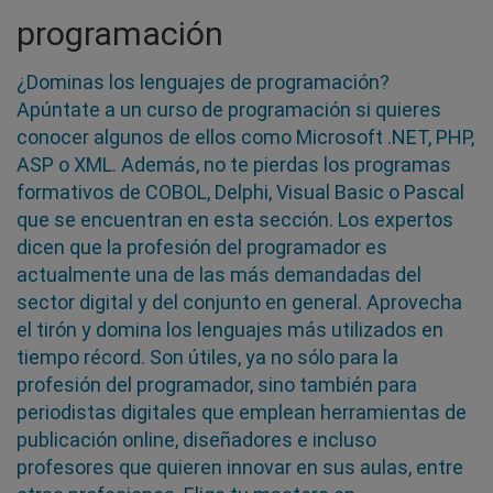
programación
¿Dominas los lenguajes de programación?
Apúntate a un curso de programación si quieres
conocer algunos de ellos como Microsoft .NET, PHP,
ASP o XML. Además, no te pierdas los programas
formativos de COBOL, Delphi, Visual Basic o Pascal
que se encuentran en esta sección. Los expertos
dicen que la profesión del programador es
actualmente una de las más demandadas del
sector digital y del conjunto en general. Aprovecha
el tirón y domina los lenguajes más utilizados en
tiempo récord. Son útiles, ya no sólo para la
profesión del programador, sino también para
periodistas digitales que emplean herramientas de
publicación online, diseñadores e incluso
profesores que quieren innovar en sus aulas, entre