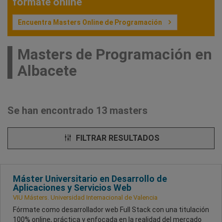
fórmate online
Encuentra Masters Online de Programación
Masters de Programación en
Albacete
Se han encontrado 13 masters
FILTRAR RESULTADOS
Máster Universitario en Desarrollo de
Aplicaciones y Servicios Web
VIU Másters. Universidad Internacional de Valencia
Fórmate como desarrollador web Full Stack con una titulación
100% online, práctica y enfocada en la realidad del mercado