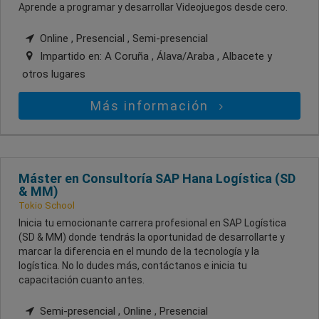
Aprende a programar y desarrollar Videojuegos desde cero.
Online , Presencial , Semi-presencial
Impartido en:
A Coruña , Álava/Araba , Albacete
y
otros lugares
Más información
Máster en Consultoría SAP Hana Logística (SD
& MM)
Tokio School
Inicia tu emocionante carrera profesional en SAP Logística
(SD & MM) donde tendrás la oportunidad de desarrollarte y
marcar la diferencia en el mundo de la tecnología y la
logística. No lo dudes más, contáctanos e inicia tu
capacitación cuanto antes.
Semi-presencial , Online , Presencial