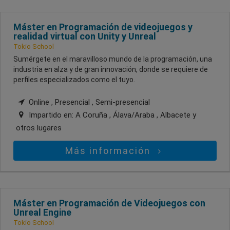
Máster en Programación de videojuegos y
realidad virtual con Unity y Unreal
Tokio School
Sumérgete en el maravilloso mundo de la programación, una
industria en alza y de gran innovación, donde se requiere de
perfiles especializados como el tuyo.
Online , Presencial , Semi-presencial
Impartido en:
A Coruña , Álava/Araba , Albacete
y
otros lugares
Más información
Máster en Programación de Videojuegos con
Unreal Engine
Tokio School