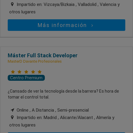
Impartido en:
Vizcaya/Bizkaia , Valladolid , Valencia
y
otros lugares
Más información
Máster Full Stack Developer
MasterD Davante Profesionales
Centro Premium
¿Cansado de ver la tecnología desde la barrera? Es hora de
tomar el control total.
Online , A Distancia , Semi-presencial
Impartido en:
Madrid , Alicante/Alacant , Almería
y
otros lugares