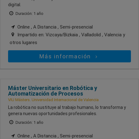
digital.
Duración: 1 año
Online , A Distancia , Semi-presencial
Impartido en:
Vizcaya/Bizkaia , Valladolid , Valencia
y
otros lugares
Más información
Máster Universitario en Robótica y
Automatización de Procesos
VIU Másters. Universidad Internacional de Valencia
La robótica no sustituye al trabajo humano, lo transforma y
genera nuevas oportunidades profesionales.
Duración: 1 año
Online , A Distancia , Semi-presencial