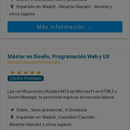
Impartido en:
Madrid , Alicante/Alacant , Almería
y
otros lugares
Más información
Máster en Diseño, Programación Web y UX
MasterD Davante Profesionales
Centro Premium
Las certificaciones oficiales MTA de Microsoft en HTML5 y
Scrum Manager te permitirán ingresar al mercado laboral.
Online , Semi-presencial , A Distancia
Impartido en:
Madrid , Castellón/Castelló ,
Alicante/Alacant
y otros lugares