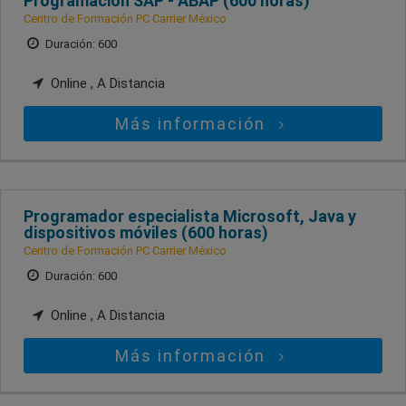
Programación SAP - ABAP (600 horas)
Centro de Formación PC Carrier México
Duración: 600
Online , A Distancia
Más información
Programador especialista Microsoft, Java y
dispositivos móviles (600 horas)
Centro de Formación PC Carrier México
Duración: 600
Online , A Distancia
Más información