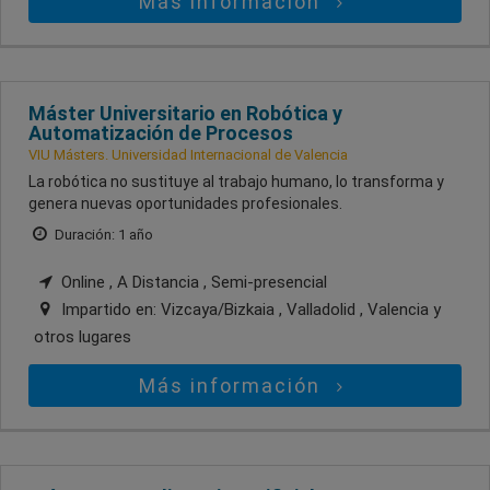
Más información
Máster Universitario en Robótica y
Automatización de Procesos
VIU Másters. Universidad Internacional de Valencia
La robótica no sustituye al trabajo humano, lo transforma y
genera nuevas oportunidades profesionales.
Duración: 1 año
Online , A Distancia , Semi-presencial
Impartido en:
Vizcaya/Bizkaia , Valladolid , Valencia
y
otros lugares
Más información