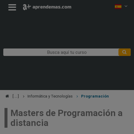
Informática y Tecnologías
Programación
Masters de Programación a
distancia