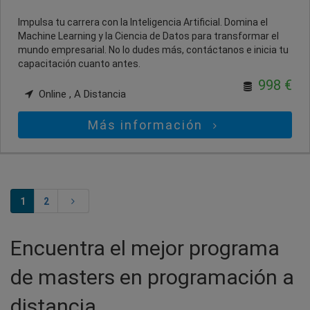
Impulsa tu carrera con la Inteligencia Artificial. Domina el
Machine Learning y la Ciencia de Datos para transformar el
mundo empresarial. No lo dudes más, contáctanos e inicia tu
capacitación cuanto antes.
998 €
Online , A Distancia
Más información
1
2
Encuentra el mejor programa
de masters en programación a
distancia