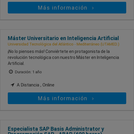
Más información
Máster Universitario en Inteligencia Artificial
Universidad Tecnológica del Atlántico - Mediterráneo (UTAMED.)
¡No lo pienses más! Conviértete en protagonista de la
revolución tecnológica con nuestro Máster en Inteligencia
Artificial.
Duración: 1 año
A Distancia , Online
Más información
Especialista SAP Basis Administrator y