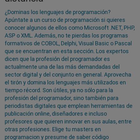
¿Dominas los lenguajes de programación?
Apúntate a un curso de programación si quieres
conocer algunos de ellos como Microsoft .NET, PHP,
ASP o XML. Además, no te pierdas los programas
formativos de COBOL, Delphi, Visual Basic o Pascal
que se encuentran en esta sección. Los expertos
dicen que la profesión del programador es
actualmente una de las más demandadas del
sector digital y del conjunto en general. Aprovecha
el tirón y domina los lenguajes más utilizados en
tiempo récord. Son útiles, ya no sólo para la
profesión del programador, sino también para
periodistas digitales que emplean herramientas de
publicación online, diseñadores e incluso
profesores que quieren innovar en sus aulas, entre
otras profesiones. Elige tu masters en
programacion y presume de saber código