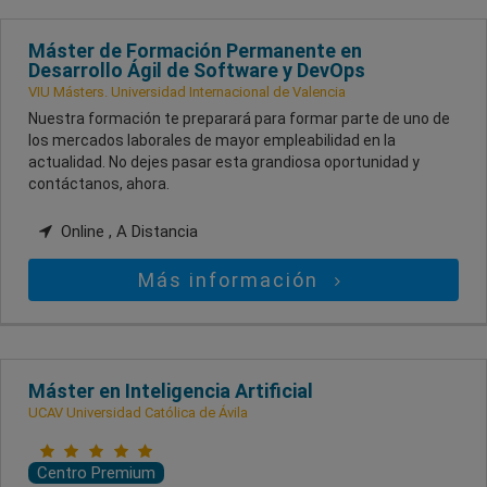
Máster de Formación Permanente en
Desarrollo Ágil de Software y DevOps
VIU Másters. Universidad Internacional de Valencia
Nuestra formación te preparará para formar parte de uno de
los mercados laborales de mayor empleabilidad en la
actualidad. No dejes pasar esta grandiosa oportunidad y
contáctanos, ahora.
Online , A Distancia
Más información
Máster en Inteligencia Artificial
UCAV Universidad Católica de Ávila
Centro Premium