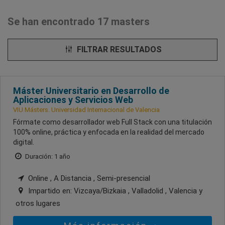
Se han encontrado 17 masters
FILTRAR RESULTADOS
Máster Universitario en Desarrollo de
Aplicaciones y Servicios Web
VIU Másters. Universidad Internacional de Valencia
Fórmate como desarrollador web Full Stack con una titulación
100% online, práctica y enfocada en la realidad del mercado
digital.
Duración: 1 año
Online , A Distancia , Semi-presencial
Impartido en:
Vizcaya/Bizkaia , Valladolid , Valencia
y
otros lugares