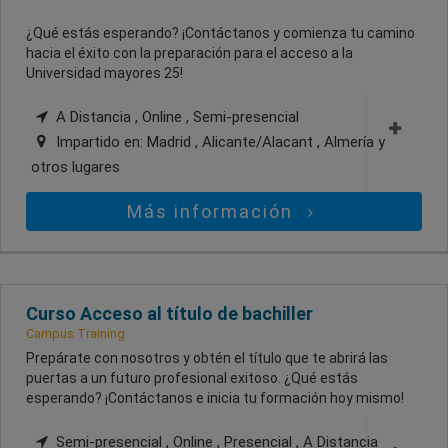
¿Qué estás esperando? ¡Contáctanos y comienza tu camino
hacia el éxito con la preparación para el acceso a la
Universidad mayores 25!
A Distancia , Online , Semi-presencial
Impartido en:
Madrid , Alicante/Alacant , Almería
y
otros lugares
Más información
Curso Acceso al título de bachiller
Campus Training
Prepárate con nosotros y obtén el título que te abrirá las
puertas a un futuro profesional exitoso. ¿Qué estás
esperando? ¡Contáctanos e inicia tu formación hoy mismo!
Semi-presencial , Online , Presencial , A Distancia