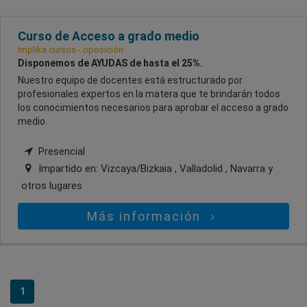
Curso de Acceso a grado medio
Implika cursos - oposición
Disponemos de AYUDAS de hasta el 25%.
Nuestro equipo de docentes está estructurado por
profesionales expertos en la matera que te brindarán todos
los conocimientos necesarios para aprobar el acceso a grado
medio.
Presencial
Impartido en:
Vizcaya/Bizkaia , Valladolid , Navarra
y
otros lugares
Más información
1