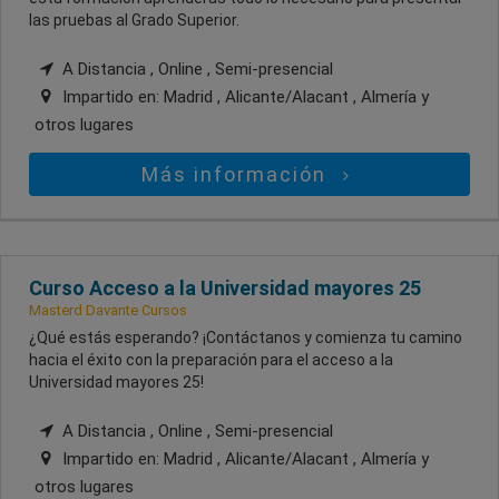
las pruebas al Grado Superior.
A Distancia , Online , Semi-presencial
Impartido en:
Madrid , Alicante/Alacant , Almería
y
otros lugares
Más información
Curso Acceso a la Universidad mayores 25
Masterd Davante Cursos
¿Qué estás esperando? ¡Contáctanos y comienza tu camino
hacia el éxito con la preparación para el acceso a la
Universidad mayores 25!
A Distancia , Online , Semi-presencial
Impartido en:
Madrid , Alicante/Alacant , Almería
y
otros lugares