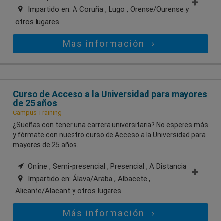
Impartido en:
A Coruña , Lugo , Orense/Ourense
y
otros lugares
Más información
Curso de Acceso a la Universidad para mayores
de 25 años
Campus Training
¿Sueñas con tener una carrera universitaria? No esperes más
y fórmate con nuestro curso de Acceso a la Universidad para
mayores de 25 años.
Online , Semi-presencial , Presencial , A Distancia
Impartido en:
Álava/Araba , Albacete ,
Alicante/Alacant
y otros lugares
Más información