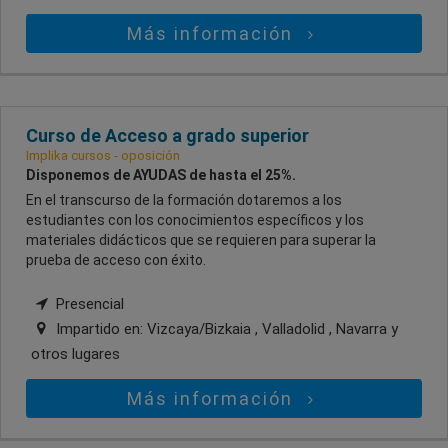
Más información
Curso de Acceso a grado superior
Implika cursos - oposición
Disponemos de AYUDAS de hasta el 25%.
En el transcurso de la formación dotaremos a los
estudiantes con los conocimientos específicos y los
materiales didácticos que se requieren para superar la
prueba de acceso con éxito.
Presencial
Impartido en:
Vizcaya/Bizkaia , Valladolid , Navarra
y
otros lugares
Más información