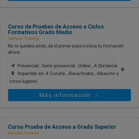
Curso de Pruebas de Acceso a Ciclos
Formativos Grado Medio
Campus Training
No te quedes atrás, da el primer paso e inicia tu formación
ahora.
Presencial , Semi-presencial , Online , A Distancia
Impartido en:
A Coruña , Álava/Araba , Albacete
y
otros lugares
Más información
Curso Prueba de Acceso a Grado Superior
MasterD Davante