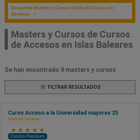
Encuentra Masters y Cursos Online de Cursos de
Accesos
Masters y Cursos de Cursos
de Accesos en Islas Baleares
Se han encontrado 9 masters y cursos
FILTRAR RESULTADOS
Curso Acceso a la Universidad mayores 25
MasterD Davante
Centro Premium