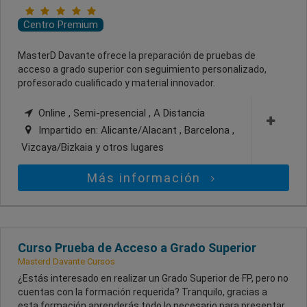
Centro Premium
MasterD Davante ofrece la preparación de pruebas de
acceso a grado superior con seguimiento personalizado,
profesorado cualificado y material innovador.
Online , Semi-presencial , A Distancia
Impartido en:
Alicante/Alacant , Barcelona ,
Vizcaya/Bizkaia
y otros lugares
Más información
Curso Prueba de Acceso a Grado Superior
Masterd Davante Cursos
¿Estás interesado en realizar un Grado Superior de FP, pero no
cuentas con la formación requerida? Tranquilo, gracias a
esta formación aprenderás todo lo necesario para presentar