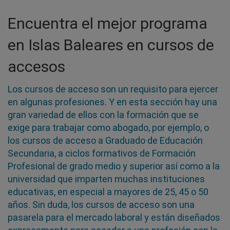
Encuentra el mejor programa
en Islas Baleares en cursos de
accesos
Los cursos de acceso son un requisito para ejercer
en algunas profesiones. Y en esta sección hay una
gran variedad de ellos con la formación que se
exige para trabajar como abogado, por ejemplo, o
los cursos de acceso a Graduado de Educación
Secundaria, a ciclos formativos de Formación
Profesional de grado medio y superior así como a la
universidad que imparten muchas instituciones
educativas, en especial a mayores de 25, 45 o 50
años. Sin duda, los cursos de acceso son una
pasarela para el mercado laboral y están diseñados