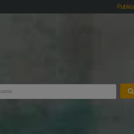
Public