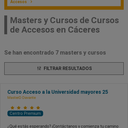
Accesos
Masters y Cursos de Cursos
de Accesos en Cáceres
Se han encontrado 7 masters y cursos
FILTRAR RESULTADOS
Curso Acceso a la Universidad mayores 25
MasterD Davante
Centro Premium
¿Qué estás esperando? ¡Contáctanos y comienza tu camino