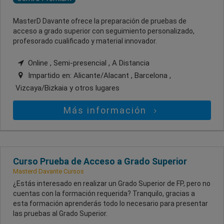
MasterD Davante ofrece la preparación de pruebas de
acceso a grado superior con seguimiento personalizado,
profesorado cualificado y material innovador.
Online , Semi-presencial , A Distancia
Impartido en:
Alicante/Alacant , Barcelona ,
Vizcaya/Bizkaia
y otros lugares
Más información
Curso Prueba de Acceso a Grado Superior
Masterd Davante Cursos
¿Estás interesado en realizar un Grado Superior de FP, pero no
cuentas con la formación requerida? Tranquilo, gracias a
esta formación aprenderás todo lo necesario para presentar
las pruebas al Grado Superior.