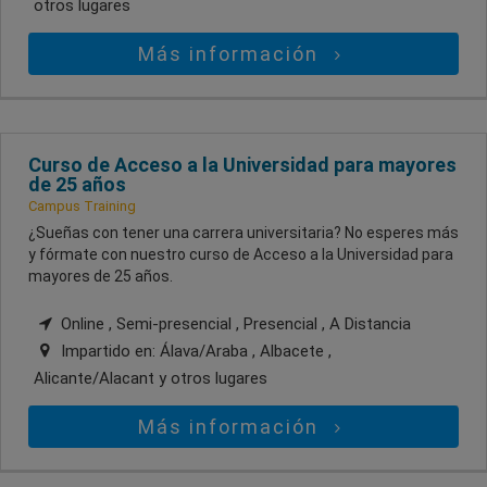
otros lugares
Más información
Curso de Acceso a la Universidad para mayores
de 25 años
Campus Training
¿Sueñas con tener una carrera universitaria? No esperes más
y fórmate con nuestro curso de Acceso a la Universidad para
mayores de 25 años.
Online , Semi-presencial , Presencial , A Distancia
Impartido en:
Álava/Araba , Albacete ,
Alicante/Alacant
y otros lugares
Más información