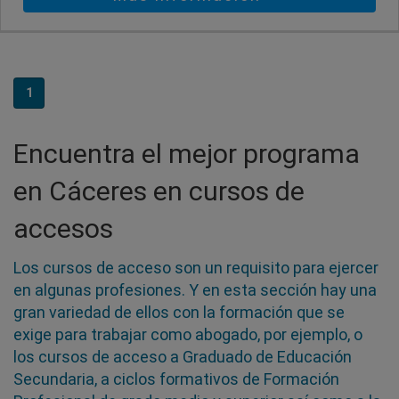
1
Encuentra el mejor programa
en Cáceres en cursos de
accesos
Los cursos de acceso son un requisito para ejercer
en algunas profesiones. Y en esta sección hay una
gran variedad de ellos con la formación que se
exige para trabajar como abogado, por ejemplo, o
los cursos de acceso a Graduado de Educación
Secundaria, a ciclos formativos de Formación