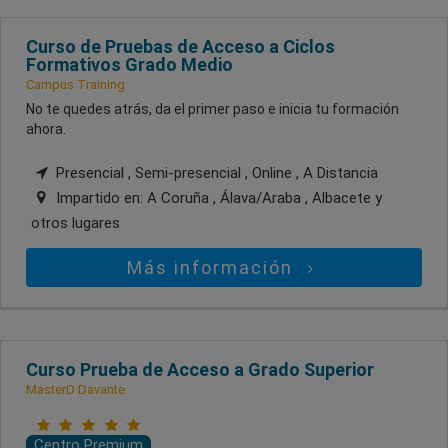
Curso de Pruebas de Acceso a Ciclos
Formativos Grado Medio
Campus Training
No te quedes atrás, da el primer paso e inicia tu formación
ahora.
Presencial , Semi-presencial , Online , A Distancia
Impartido en:
A Coruña , Álava/Araba , Albacete
y
otros lugares
Más información
Curso Prueba de Acceso a Grado Superior
MasterD Davante
Centro Premium