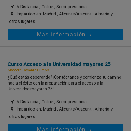
A Distancia , Online , Semi-presencial
Impartido en:
Madrid , Alicante/Alacant , Almería
y
otros lugares
Más información
Curso Acceso a la Universidad mayores 25
Masterd Davante Cursos
¿Qué estás esperando? ¡Contáctanos y comienza tu camino
hacia el éxito con la preparación para el acceso a la
Universidad mayores 25!
A Distancia , Online , Semi-presencial
Impartido en:
Madrid , Alicante/Alacant , Almería
y
otros lugares
Más información