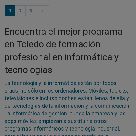
1
2
3
Encuentra el mejor programa
en Toledo de formación
profesional en informática y
tecnologías
La tecnología y la informática están por todos
sitios, no sólo en los ordenadores. Móviles, tablets,
televisiones e incluso coches están llenos de ella y
de tecnologías de la información y la comunicación.
La informática de gestión inunda la empresa y las
apps móviles empiezan a sustituir a otros
programas informáticos y tecnología industrial,