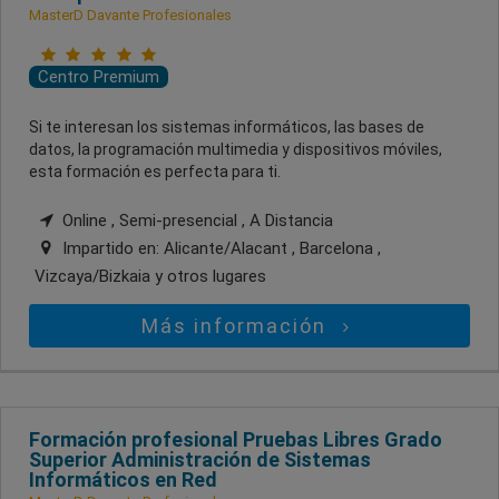
MasterD Davante Profesionales
Centro Premium
Si te interesan los sistemas informáticos, las bases de
datos, la programación multimedia y dispositivos móviles,
esta formación es perfecta para ti.
Online , Semi-presencial , A Distancia
Impartido en:
Alicante/Alacant , Barcelona ,
Vizcaya/Bizkaia
y otros lugares
Más información
Formación profesional Pruebas Libres Grado
Superior Administración de Sistemas
Informáticos en Red