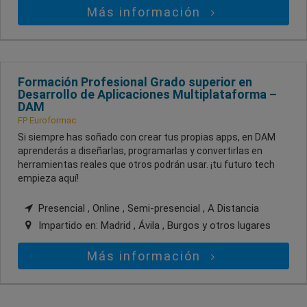
Más información
Formación Profesional Grado superior en
Desarrollo de Aplicaciones Multiplataforma –
DAM
FP Euroformac
Si siempre has soñado con crear tus propias apps, en DAM
aprenderás a diseñarlas, programarlas y convertirlas en
herramientas reales que otros podrán usar. ¡tu futuro tech
empieza aquí!
Presencial , Online , Semi-presencial , A Distancia
Impartido en:
Madrid , Ávila , Burgos
y otros lugares
Más información