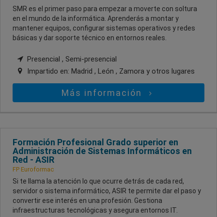
SMR es el primer paso para empezar a moverte con soltura
en el mundo de la informática. Aprenderás a montar y
mantener equipos, configurar sistemas operativos y redes
básicas y dar soporte técnico en entornos reales.
Presencial , Semi-presencial
Impartido en:
Madrid , León , Zamora
y otros lugares
Más información
Formación Profesional Grado superior en
Administración de Sistemas Informáticos en
Red - ASIR
FP Euroformac
Si te llama la atención lo que ocurre detrás de cada red,
servidor o sistema informático, ASIR te permite dar el paso y
convertir ese interés en una profesión. Gestiona
infraestructuras tecnológicas y asegura entornos IT.