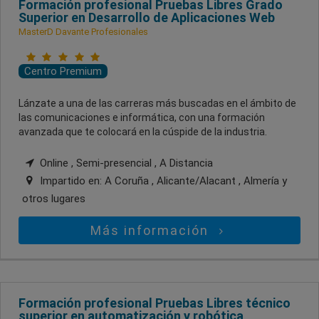
Formación profesional Pruebas Libres Grado
Superior en Desarrollo de Aplicaciones Web
MasterD Davante Profesionales
Centro Premium
Lánzate a una de las carreras más buscadas en el ámbito de
las comunicaciones e informática, con una formación
avanzada que te colocará en la cúspide de la industria.
Online , Semi-presencial , A Distancia
Impartido en:
A Coruña , Alicante/Alacant , Almería
y
otros lugares
Más información
Formación profesional Pruebas Libres técnico
superior en automatización y robótica