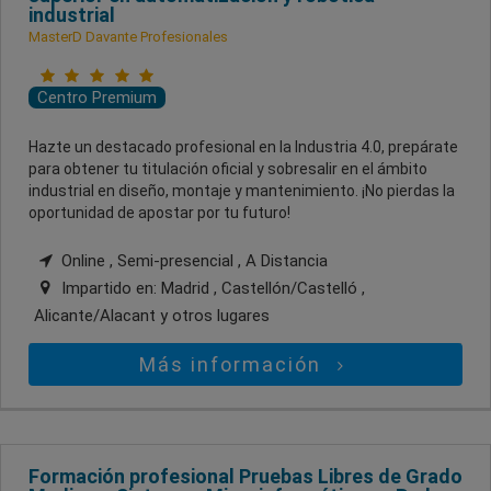
industrial
MasterD Davante Profesionales
Centro Premium
Hazte un destacado profesional en la Industria 4.0, prepárate
para obtener tu titulación oficial y sobresalir en el ámbito
industrial en diseño, montaje y mantenimiento. ¡No pierdas la
oportunidad de apostar por tu futuro!
Online , Semi-presencial , A Distancia
Impartido en:
Madrid , Castellón/Castelló ,
Alicante/Alacant
y otros lugares
Más información
Formación profesional Pruebas Libres de Grado