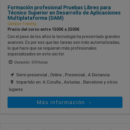
Formación profesional Pruebas Libres para
Técnico Superior en Desarrollo de Aplicaciones
Multiplataforma (DAM)
Campus Training
Precio del curso entre 1500€ a 2500€
Con el paso de los años la tecnología ha presentado grandes
avances. Es por eso que las tareas son más automatizadas,
lo que hace que se requieran más profesionales
especializados en este sector.
Duración: 570 horas
Semi-presencial , Online , Presencial , A Distancia
Impartido en:
A Coruña , Asturias , Barcelona
y otros
lugares
Más información