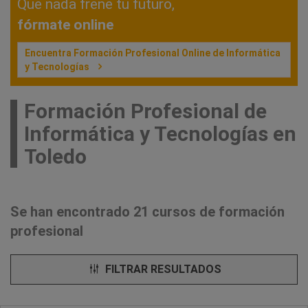
Que nada frene tu futuro,
fórmate online
Encuentra Formación Profesional Online de Informática
y Tecnologías
Formación Profesional de
Informática y Tecnologías en
Toledo
Se han encontrado 21 cursos de formación
profesional
FILTRAR RESULTADOS