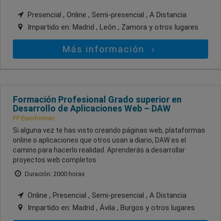
Presencial , Online , Semi-presencial , A Distancia
Impartido en:
Madrid , León , Zamora
y otros lugares
Más información
Formación Profesional Grado superior en
Desarrollo de Aplicaciones Web – DAW
FP Euroformac
Si alguna vez te has visto creando páginas web, plataformas
online o aplicaciones que otros usan a diario, DAW es el
camino para hacerlo realidad. Aprenderás a desarrollar
proyectos web completos.
Duración: 2000 horas
Online , Presencial , Semi-presencial , A Distancia
Impartido en:
Madrid , Ávila , Burgos
y otros lugares