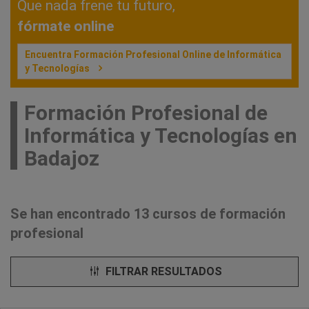
Que nada frene tu futuro,
fórmate online
Encuentra Formación Profesional Online de Informática
y Tecnologías
Formación Profesional de
Informática y Tecnologías en
Badajoz
Se han encontrado 13 cursos de formación
profesional
FILTRAR RESULTADOS