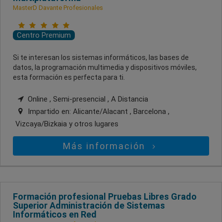
MasterD Davante Profesionales
Centro Premium
Si te interesan los sistemas informáticos, las bases de
datos, la programación multimedia y dispositivos móviles,
esta formación es perfecta para ti.
Online , Semi-presencial , A Distancia
Impartido en:
Alicante/Alacant , Barcelona ,
Vizcaya/Bizkaia
y otros lugares
Más información
Formación profesional Pruebas Libres Grado
Superior Administración de Sistemas
Informáticos en Red