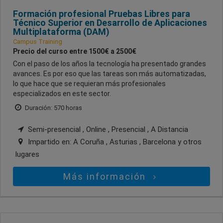
Formación profesional Pruebas Libres para
Técnico Superior en Desarrollo de Aplicaciones
Multiplataforma (DAM)
Campus Training
Precio del curso entre 1500€ a 2500€
Con el paso de los años la tecnología ha presentado grandes
avances. Es por eso que las tareas son más automatizadas,
lo que hace que se requieran más profesionales
especializados en este sector.
Duración: 570 horas
Semi-presencial , Online , Presencial , A Distancia
Impartido en:
A Coruña , Asturias , Barcelona
y otros
lugares
Más información