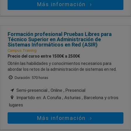
Más información
Formación profesional Pruebas Libres para
Técnico Superior en Administración de
Sistemas Informáticos en Red (ASIR)
Campus Training
Precio del curso entre 1500€ a 2500€
Obtén las habilidades y conocimientos necesarios para
abordar los retos de la administración de sistemas en red.
Duración: 570 horas
Semi-presencial , Online , Presencial
Impartido en:
A Coruña , Asturias , Barcelona
y otros
lugares
Más información