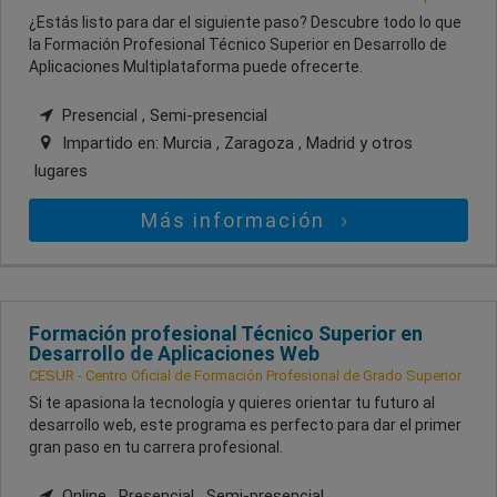
¿Estás listo para dar el siguiente paso? Descubre todo lo que
la Formación Profesional Técnico Superior en Desarrollo de
Aplicaciones Multiplataforma puede ofrecerte.
Presencial , Semi-presencial
Impartido en:
Murcia , Zaragoza , Madrid
y otros
lugares
Más información
Formación profesional Técnico Superior en
Desarrollo de Aplicaciones Web
CESUR - Centro Oficial de Formación Profesional de Grado Superior
Si te apasiona la tecnología y quieres orientar tu futuro al
desarrollo web, este programa es perfecto para dar el primer
gran paso en tu carrera profesional.
Online , Presencial , Semi-presencial