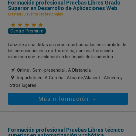
Formación profesional Pruebas Libres Grado
Superior en Desarrollo de Aplicaciones Web
MasterD Davante Profesionales
Centro Premium
Lánzate a una de las carreras más buscadas en el ámbito de
las comunicaciones e informática, con una formación
avanzada que te colocará en la cúspide de la industria.
Online , Semi-presencial , A Distancia
Impartido en:
A Coruña , Alicante/Alacant , Almería
y
otros lugares
Más información
Formación profesional Pruebas Libres técnico
superior en automatización y robótica