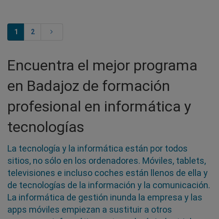
1
2
Encuentra el mejor programa
en Badajoz de formación
profesional en informática y
tecnologías
La tecnología y la informática están por todos
sitios, no sólo en los ordenadores. Móviles, tablets,
televisiones e incluso coches están llenos de ella y
de tecnologías de la información y la comunicación.
La informática de gestión inunda la empresa y las
apps móviles empiezan a sustituir a otros