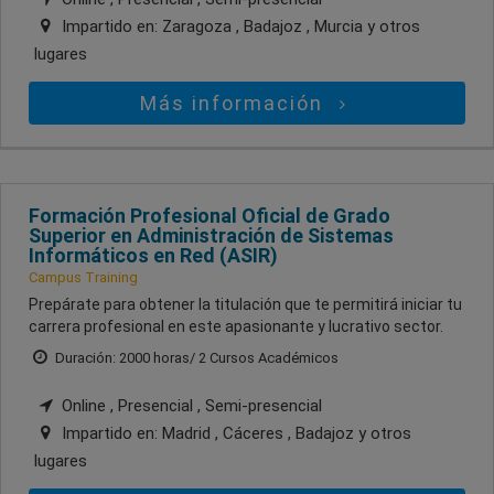
Impartido en:
Zaragoza , Badajoz , Murcia
y otros
lugares
Más información
Formación Profesional Oficial de Grado
Superior en Administración de Sistemas
Informáticos en Red (ASIR)
Campus Training
Prepárate para obtener la titulación que te permitirá iniciar tu
carrera profesional en este apasionante y lucrativo sector.
Duración: 2000 horas/ 2 Cursos Académicos
Online , Presencial , Semi-presencial
Impartido en:
Madrid , Cáceres , Badajoz
y otros
lugares