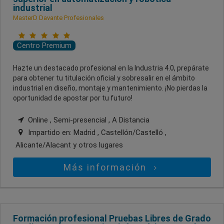
industrial
MasterD Davante Profesionales
Centro Premium
Hazte un destacado profesional en la Industria 4.0, prepárate
para obtener tu titulación oficial y sobresalir en el ámbito
industrial en diseño, montaje y mantenimiento. ¡No pierdas la
oportunidad de apostar por tu futuro!
Online , Semi-presencial , A Distancia
Impartido en:
Madrid , Castellón/Castelló ,
Alicante/Alacant
y otros lugares
Más información
Formación profesional Pruebas Libres de Grado