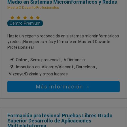
Medio en Sistemas Microinformáticos y Redes
MasterD Davante Profesionales
Centro Premium
Hazte un experto reconocido en sistemas microinformáticos
y redes. ¡No esperes más y fórmate en MasterD Davante
Profesionales!
Online , Semi-presencial , A Distancia
Impartido en:
Alicante/Alacant , Barcelona ,
Vizcaya/Bizkaia
y otros lugares
Más información
Formación profesional Pruebas Libres Grado
Superior Desarrollo de Aplicaciones
Multiplataforma