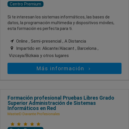
Centro Premium
Si te interesan los sistemas informáticos, las bases de
datos, la programación multimedia y dispositivos móviles,
esta formación es perfecta para ti.
Online , Semi-presencial , A Distancia
Impartido en:
Alicante/Alacant , Barcelona ,
Vizcaya/Bizkaia
y otros lugares
Más información
Formación profesional Pruebas Libres Grado
Superior Administración de Sistemas
Informáticos en Red
MasterD Davante Profesionales