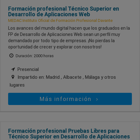
Formación profesional Técnico Superior en
Desarrollo de Aplicaciones Web
MEDAC Instituto Oficial de Formación Profesional Davante
Los avances del mundo digital hacen que los graduados en la
FP de Desarrollo de Aplicaciones Web sean un perfil muy
demandado por todo tipo de empresas. ¡No pierdas la
oportunidad de crecer y explorar con nosotros!
Duración: 2000 horas
Presencial
Impartido en:
Madrid , Albacete , Málaga
y otros
lugares
Más información
Formación profesional Pruebas Libres para
Técnico Superior en Desarrollo de Aplicaciones