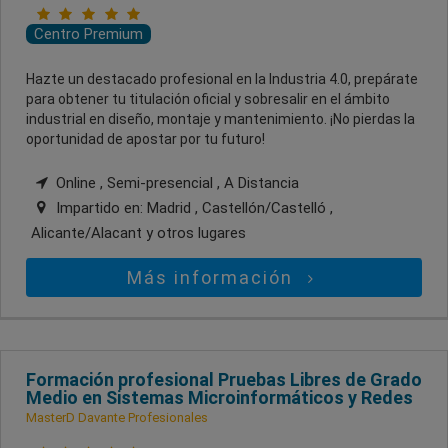
Centro Premium
Hazte un destacado profesional en la Industria 4.0, prepárate
para obtener tu titulación oficial y sobresalir en el ámbito
industrial en diseño, montaje y mantenimiento. ¡No pierdas la
oportunidad de apostar por tu futuro!
Online , Semi-presencial , A Distancia
Impartido en:
Madrid , Castellón/Castelló ,
Alicante/Alacant
y otros lugares
Más información
Formación profesional Pruebas Libres de Grado
Medio en Sistemas Microinformáticos y Redes
MasterD Davante Profesionales