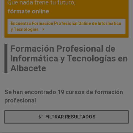
Que nada frene tu futuro,
fórmate online
Encuentra Formación Profesional Online de Informática
y Tecnologías
Formación Profesional de
Informática y Tecnologías en
Albacete
Se han encontrado 19 cursos de formación
profesional
FILTRAR RESULTADOS