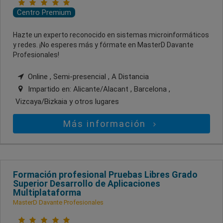
Centro Premium
Hazte un experto reconocido en sistemas microinformáticos
y redes. ¡No esperes más y fórmate en MasterD Davante
Profesionales!
Online , Semi-presencial , A Distancia
Impartido en:
Alicante/Alacant , Barcelona ,
Vizcaya/Bizkaia
y otros lugares
Más información
Formación profesional Pruebas Libres Grado
Superior Desarrollo de Aplicaciones
Multiplataforma
MasterD Davante Profesionales