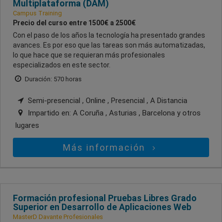
Multiplataforma (DAM)
Campus Training
Precio del curso entre 1500€ a 2500€
Con el paso de los años la tecnología ha presentado grandes
avances. Es por eso que las tareas son más automatizadas,
lo que hace que se requieran más profesionales
especializados en este sector.
Duración: 570 horas
Semi-presencial , Online , Presencial , A Distancia
Impartido en:
A Coruña , Asturias , Barcelona
y otros
lugares
Más información
Formación profesional Pruebas Libres Grado
Superior en Desarrollo de Aplicaciones Web
MasterD Davante Profesionales