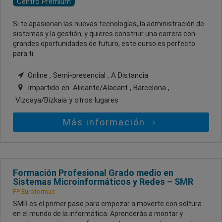
Centro Premium
Si te apasionan las nuevas tecnologías, la administración de
sistemas y la gestión, y quieres construir una carrera con
grandes oportunidades de futuro, este curso es perfecto
para ti.
Online , Semi-presencial , A Distancia
Impartido en:
Alicante/Alacant , Barcelona ,
Vizcaya/Bizkaia
y otros lugares
Más información
Formación Profesional Grado medio en
Sistemas Microinformáticos y Redes – SMR
FP Euroformac
SMR es el primer paso para empezar a moverte con soltura
en el mundo de la informática. Aprenderás a montar y