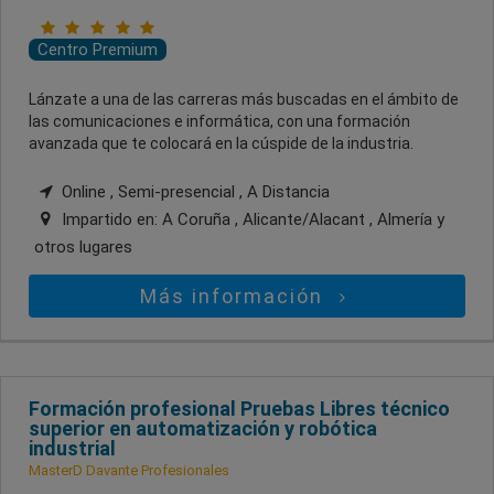
Centro Premium
Lánzate a una de las carreras más buscadas en el ámbito de
las comunicaciones e informática, con una formación
avanzada que te colocará en la cúspide de la industria.
Online , Semi-presencial , A Distancia
Impartido en:
A Coruña , Alicante/Alacant , Almería
y
otros lugares
Más información
Formación profesional Pruebas Libres técnico
superior en automatización y robótica
industrial
MasterD Davante Profesionales