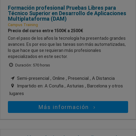
Formación profesional Pruebas Libres para
Técnico Superior en Desarrollo de Aplicaciones
Multiplataforma (DAM)
Campus Training
Precio del curso entre 1500€ a 2500€
Con el paso de los años la tecnología ha presentado grandes
avances. Es por eso que las tareas son más automatizadas,
lo que hace que se requieran más profesionales
especializados en este sector.
Duración: 570 horas
Semi-presencial , Online , Presencial , A Distancia
Impartido en:
A Coruña , Asturias , Barcelona
y otros
lugares
Más información