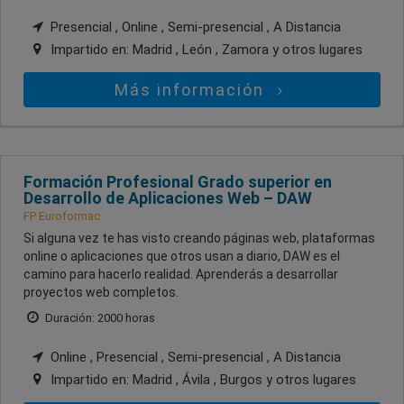
Presencial , Online , Semi-presencial , A Distancia
Impartido en:
Madrid , León , Zamora
y otros lugares
Más información
Formación Profesional Grado superior en
Desarrollo de Aplicaciones Web – DAW
FP Euroformac
Si alguna vez te has visto creando páginas web, plataformas
online o aplicaciones que otros usan a diario, DAW es el
camino para hacerlo realidad. Aprenderás a desarrollar
proyectos web completos.
Duración: 2000 horas
Online , Presencial , Semi-presencial , A Distancia
Impartido en:
Madrid , Ávila , Burgos
y otros lugares