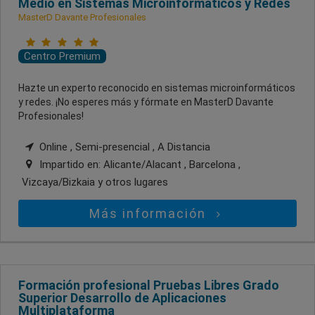
Medio en Sistemas Microinformáticos y Redes
MasterD Davante Profesionales
Centro Premium
Hazte un experto reconocido en sistemas microinformáticos
y redes. ¡No esperes más y fórmate en MasterD Davante
Profesionales!
Online , Semi-presencial , A Distancia
Impartido en:
Alicante/Alacant , Barcelona ,
Vizcaya/Bizkaia
y otros lugares
Más información
Formación profesional Pruebas Libres Grado
Superior Desarrollo de Aplicaciones
Multiplataforma