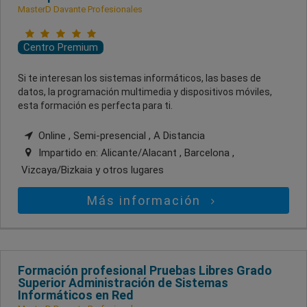
MasterD Davante Profesionales
Centro Premium
Si te interesan los sistemas informáticos, las bases de
datos, la programación multimedia y dispositivos móviles,
esta formación es perfecta para ti.
Online , Semi-presencial , A Distancia
Impartido en:
Alicante/Alacant , Barcelona ,
Vizcaya/Bizkaia
y otros lugares
Más información
Formación profesional Pruebas Libres Grado
Superior Administración de Sistemas
Informáticos en Red