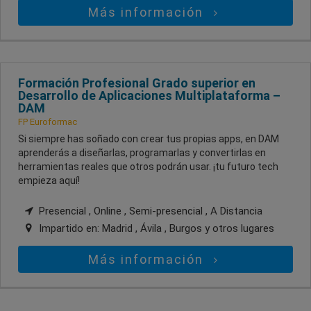
Más información
Formación Profesional Grado superior en
Desarrollo de Aplicaciones Multiplataforma –
DAM
FP Euroformac
Si siempre has soñado con crear tus propias apps, en DAM
aprenderás a diseñarlas, programarlas y convertirlas en
herramientas reales que otros podrán usar. ¡tu futuro tech
empieza aquí!
Presencial , Online , Semi-presencial , A Distancia
Impartido en:
Madrid , Ávila , Burgos
y otros lugares
Más información