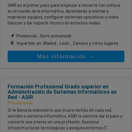
SMR es el primer paso para empezar a moverte con soltura
en el mundo de la informática. Aprenderás a montar y
mantener equipos, configurar sistemas operativos y redes
básicas y dar soporte técnico en entornos reales.
Presencial , Semi-presencial
Impartido en:
Madrid , León , Zamora
y otros lugares
Más información
Formación Profesional Grado superior en
Administración de Sistemas Informáticos en
Red - ASIR
FP Euroformac
Si te llama la atención lo que ocurre detrás de cada red,
servidor o sistema informático, ASIR te permite dar el paso y
convertir ese interés en una profesión. Gestiona
infraestructuras tecnológicas y asegura entornos IT.