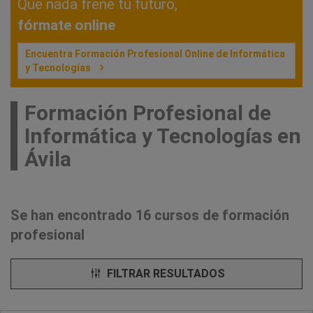
Que nada frene tu futuro,
fórmate online
Encuentra Formación Profesional Online de Informática
y Tecnologías
Formación Profesional de
Informática y Tecnologías en
Ávila
Se han encontrado 16 cursos de formación
profesional
FILTRAR RESULTADOS