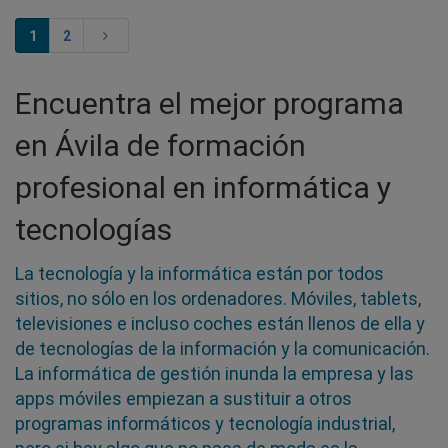
1
2
Encuentra el mejor programa
en Ávila de formación
profesional en informática y
tecnologías
La tecnología y la informática están por todos
sitios, no sólo en los ordenadores. Móviles, tablets,
televisiones e incluso coches están llenos de ella y
de tecnologías de la información y la comunicación.
La informática de gestión inunda la empresa y las
apps móviles empiezan a sustituir a otros
programas informáticos y tecnología industrial,