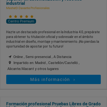
industrial
MasterD Davante Profesionales
Centro Premium
Hazte un destacado profesional en la Industria 4.0, prepárate
para obtener tu titulación oficial y sobresalir en el ámbito
industrial en diseño, montaje y mantenimiento. ¡No pierdas la
oportunidad de apostar por tu futuro!
Online , Semi-presencial , A Distancia
Impartido en:
Madrid , Castellón/Castelló ,
Alicante/Alacant
y otros lugares
Más información
Formación profesional Pruebas Libres de Grado