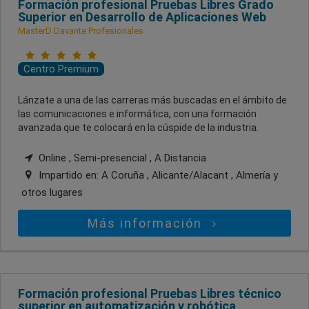
Formación profesional Pruebas Libres Grado
Superior en Desarrollo de Aplicaciones Web
MasterD Davante Profesionales
Centro Premium
Lánzate a una de las carreras más buscadas en el ámbito de
las comunicaciones e informática, con una formación
avanzada que te colocará en la cúspide de la industria.
Online , Semi-presencial , A Distancia
Impartido en:
A Coruña , Alicante/Alacant , Almería
y
otros lugares
Más información
Formación profesional Pruebas Libres técnico
superior en automatización y robótica