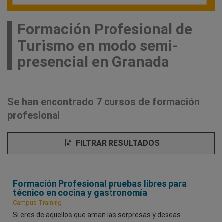
Formación Profesional de
Turismo en modo semi-
presencial en Granada
Se han encontrado 7 cursos de formación
profesional
FILTRAR RESULTADOS
Formación Profesional pruebas libres para
técnico en cocina y gastronomía
Campus Training
Si eres de aquellos que aman las sorpresas y deseas