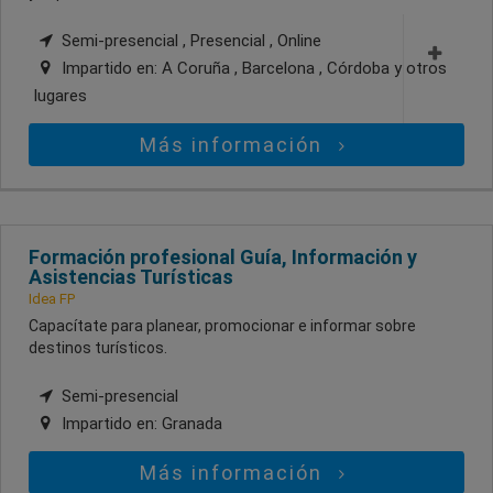
Semi-presencial , Presencial , Online
Impartido en:
A Coruña , Barcelona , Córdoba
y otros
lugares
Más información
Formación profesional Guía, Información y
Asistencias Turísticas
Idea FP
Capacítate para planear, promocionar e informar sobre
destinos turísticos.
Semi-presencial
Impartido en:
Granada
Más información