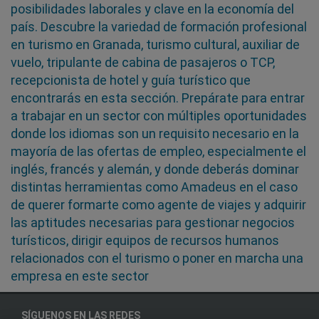
posibilidades laborales y clave en la economía del
país. Descubre la variedad de formación profesional
en turismo en Granada, turismo cultural, auxiliar de
vuelo, tripulante de cabina de pasajeros o TCP,
recepcionista de hotel y guía turístico que
encontrarás en esta sección. Prepárate para entrar
a trabajar en un sector con múltiples oportunidades
donde los idiomas son un requisito necesario en la
mayoría de las ofertas de empleo, especialmente el
inglés, francés y alemán, y donde deberás dominar
distintas herramientas como Amadeus en el caso
de querer formarte como agente de viajes y adquirir
las aptitudes necesarias para gestionar negocios
turísticos, dirigir equipos de recursos humanos
relacionados con el turismo o poner en marcha una
empresa en este sector
SÍGUENOS EN LAS REDES