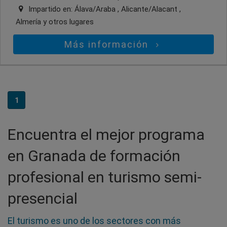
Impartido en:
Álava/Araba , Alicante/Alacant ,
Almería
y otros lugares
Más información
1
Encuentra el mejor programa
en Granada de formación
profesional en turismo semi-
presencial
El turismo es uno de los sectores con más