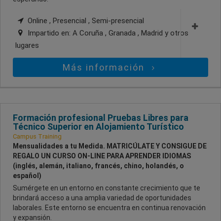
Online , Presencial , Semi-presencial
Impartido en:
A Coruña , Granada , Madrid
y otros
lugares
Más información
Formación profesional Pruebas Libres para
Técnico Superior en Alojamiento Turístico
Campus Training
Mensualidades a tu Medida. MATRICÚLATE Y CONSIGUE DE
REGALO UN CURSO ON-LINE PARA APRENDER IDIOMAS
(inglés, alemán, italiano, francés, chino, holandés, o
español)
Sumérgete en un entorno en constante crecimiento que te
brindará acceso a una amplia variedad de oportunidades
laborales. Este entorno se encuentra en continua renovación
y expansión.