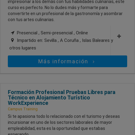
impresionar a los demás con tus habilidades culinarias, este
curso es perfecto. No lo dudes más y formarte para
convertirte en un profesional de la gastronomía y asombrar
con tus artes culinarias.
Presencial , Semi-presencial , Online
Impartido en:
Sevilla , A Coruña , Islas Baleares
y
otros lugares
Más información
Formación Profesional Pruebas Libres para
Técnico en Alojamiento Turístico
WorkExperience
Campus Training
Si te apasiona todo lo relacionado con el turismo y deseas
incursionar en uno de los sectores laborales de mayor
empleabilidad, esta es la oportunidad que estabas
esperando.