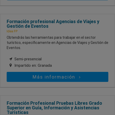
Formación profesional Agencias de Viajes y
Gestión de Eventos
Idea FP
Obtendrás las herramientas para trabajar en el sector
turístico, específicamente en Agencias de Viajes y Gestión de
Eventos.
Semi-presencial
Impartido en:
Granada
Más información
Formación Profesional Pruebas Libres Grado
Superior en Guía, Información y Asistencias
Turísticas