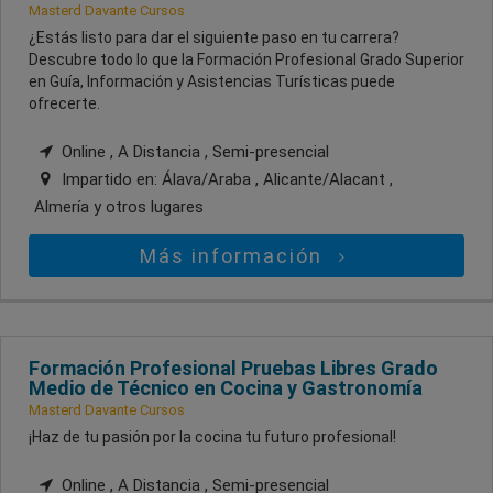
Masterd Davante Cursos
¿Estás listo para dar el siguiente paso en tu carrera?
Descubre todo lo que la Formación Profesional Grado Superior
en Guía, Información y Asistencias Turísticas puede
ofrecerte.
Online , A Distancia , Semi-presencial
Impartido en:
Álava/Araba , Alicante/Alacant ,
Almería
y otros lugares
Más información
Formación Profesional Pruebas Libres Grado
Medio de Técnico en Cocina y Gastronomía
Masterd Davante Cursos
¡Haz de tu pasión por la cocina tu futuro profesional!
Online , A Distancia , Semi-presencial