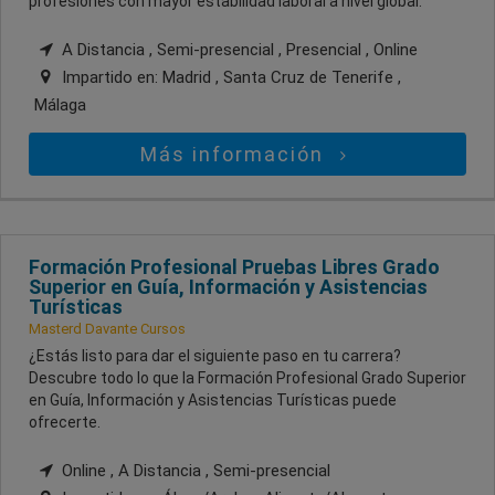
profesiones con mayor estabilidad laboral a nivel global.
A Distancia , Semi-presencial , Presencial , Online
Impartido en:
Madrid , Santa Cruz de Tenerife ,
Málaga
Más información
Formación Profesional Pruebas Libres Grado
Superior en Guía, Información y Asistencias
Turísticas
Masterd Davante Cursos
¿Estás listo para dar el siguiente paso en tu carrera?
Descubre todo lo que la Formación Profesional Grado Superior
en Guía, Información y Asistencias Turísticas puede
ofrecerte.
Online , A Distancia , Semi-presencial