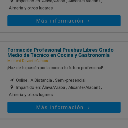
Impartido en:
Álava/Araba , Alicante/Alacant ,
Almería
y otros lugares
Más información
Formación Profesional Pruebas Libres Grado
Medio de Técnico en Cocina y Gastronomía
Masterd Davante Cursos
¡Haz de tu pasión por la cocina tu futuro profesional!
Online , A Distancia , Semi-presencial
Impartido en:
Álava/Araba , Alicante/Alacant ,
Almería
y otros lugares
Más información