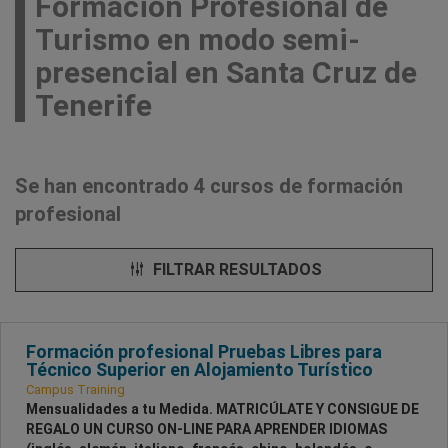
Formación Profesional de
Turismo en modo semi-
presencial en Santa Cruz de
Tenerife
Se han encontrado 4 cursos de formación
profesional
FILTRAR RESULTADOS
Formación profesional Pruebas Libres para
Técnico Superior en Alojamiento Turístico
Campus Training
Mensualidades a tu Medida. MATRICÚLATE Y CONSIGUE DE
REGALO UN CURSO ON-LINE PARA APRENDER IDIOMAS