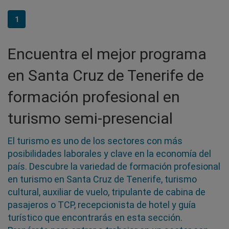
1
Encuentra el mejor programa
en Santa Cruz de Tenerife de
formación profesional en
turismo semi-presencial
El turismo es uno de los sectores con más
posibilidades laborales y clave en la economía del
país. Descubre la variedad de formación profesional
en turismo en Santa Cruz de Tenerife, turismo
cultural, auxiliar de vuelo, tripulante de cabina de
pasajeros o TCP, recepcionista de hotel y guía
turístico que encontrarás en esta sección.