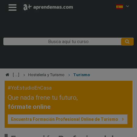
Hostelería y Turismo
Turismo
#YoEstudioEnCasa
Que nada frene tu futuro,
fórmate online
Encuentra Formación Profesional Online de Turismo