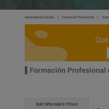
Aprendemas España
Formación Profesional
Semi
Que 
Formación Profesional 
QUÉ TIPOLOGÍA O TÍTULO