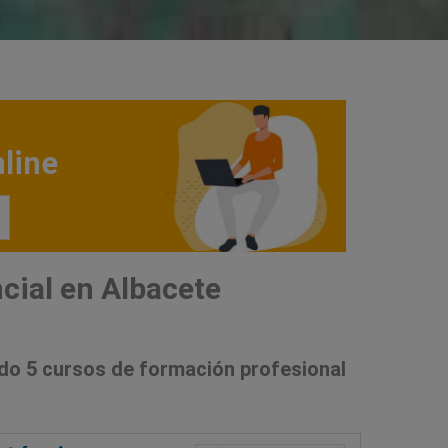
line
cial en Albacete
do 5 cursos de formación profesional