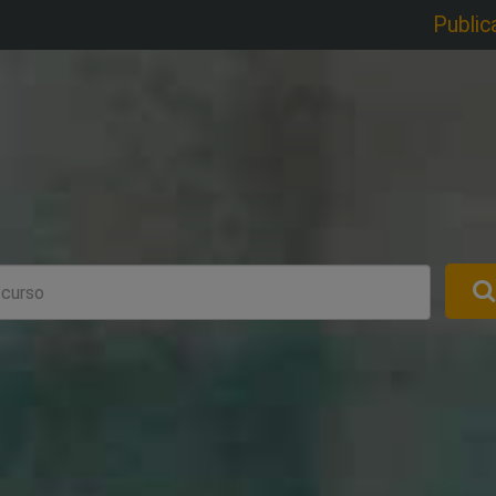
Public