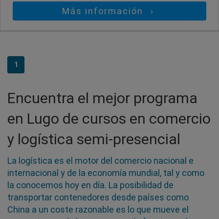
Más información
1
Encuentra el mejor programa
en Lugo de cursos en comercio
y logística semi-presencial
La logística es el motor del comercio nacional e
internacional y de la economía mundial, tal y como
la conocemos hoy en día. La posibilidad de
transportar contenedores desde países como
China a un coste razonable es lo que mueve el