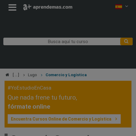
Lugo
Comercio y Logística
#YoEstudioEnCasa
Que nada frene tu futuro,
fórmate online
Encuentra Cursos Online de Comercio y Logística