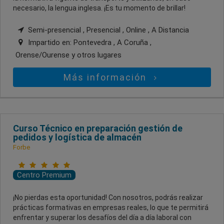
necesario, la lengua inglesa. ¡Es tu momento de brillar!
Semi-presencial , Presencial , Online , A Distancia
Impartido en:
Pontevedra , A Coruña ,
Orense/Ourense
y otros lugares
Más información
Curso Técnico en preparación gestión de
pedidos y logística de almacén
Forbe
Centro Premium
¡No pierdas esta oportunidad! Con nosotros, podrás realizar
prácticas formativas en empresas reales, lo que te permitirá
enfrentar y superar los desafíos del día a día laboral con