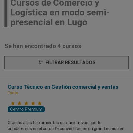
Cursos de Comercio y
Logística en modo semi-
presencial en Lugo
Se han encontrado 4 cursos
FILTRAR RESULTADOS
Curso Técnico en Gestión comercial y ventas
Forbe
Centro Premium
Gracias a las herramientas comunicativas que te
brindaremos en el curso te convertirás en un gran Técnico en