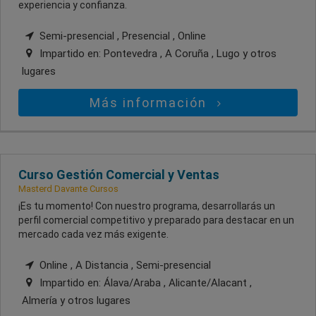
experiencia y confianza.
Semi-presencial , Presencial , Online
Impartido en:
Pontevedra , A Coruña , Lugo
y otros
lugares
Más información
Curso Gestión Comercial y Ventas
Masterd Davante Cursos
¡Es tu momento! Con nuestro programa, desarrollarás un
perfil comercial competitivo y preparado para destacar en un
mercado cada vez más exigente.
Online , A Distancia , Semi-presencial
Impartido en:
Álava/Araba , Alicante/Alacant ,
Almería
y otros lugares