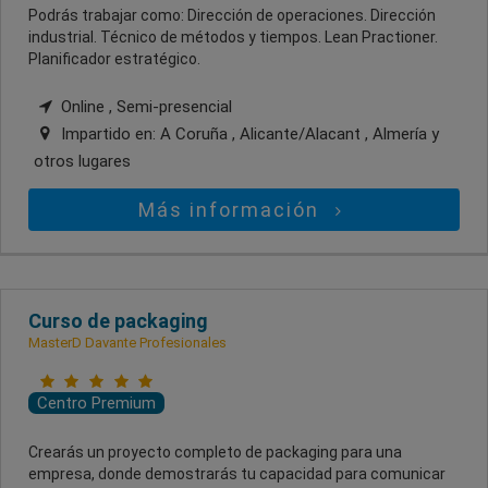
Podrás trabajar como: Dirección de operaciones. Dirección
industrial. Técnico de métodos y tiempos. Lean Practioner.
Planificador estratégico.
Online , Semi-presencial
Impartido en:
A Coruña , Alicante/Alacant , Almería
y
otros lugares
Más información
Curso de packaging
MasterD Davante Profesionales
Centro Premium
Crearás un proyecto completo de packaging para una
empresa, donde demostrarás tu capacidad para comunicar