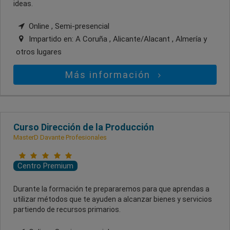
ideas.
Online , Semi-presencial
Impartido en:
A Coruña , Alicante/Alacant , Almería
y
otros lugares
Más información
Curso Dirección de la Producción
MasterD Davante Profesionales
Centro Premium
Durante la formación te prepararemos para que aprendas a
utilizar métodos que te ayuden a alcanzar bienes y servicios
partiendo de recursos primarios.