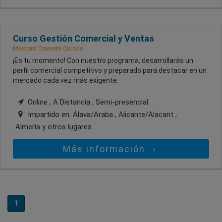
Curso Gestión Comercial y Ventas
Masterd Davante Cursos
¡Es tu momento! Con nuestro programa, desarrollarás un
perfil comercial competitivo y preparado para destacar en un
mercado cada vez más exigente.
Online , A Distancia , Semi-presencial
Impartido en:
Álava/Araba , Alicante/Alacant ,
Almería
y otros lugares
Más información
1