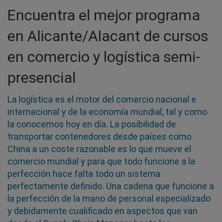
Encuentra el mejor programa
en Alicante/Alacant de cursos
en comercio y logística semi-
presencial
La logística es el motor del comercio nacional e
internacional y de la economía mundial, tal y como
la conocemos hoy en día. La posibilidad de
transportar contenedores desde países como
China a un coste razonable es lo que mueve el
comercio mundial y para que todo funcione a la
perfección hace falta todo un sistema
perfectamente definido. Una cadena que funcione a
la perfección de la mano de personal especializado
y debidamente cualificado en aspectos que van