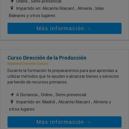
Online , Semi-presencial
Impartido en:
Alicante/Alacant , Almería , Islas
Baleares
y otros lugares
Más información
Curso Dirección de la Producción
Masterd Davante Cursos
Durante la formación te prepararemos para que aprendas a
utilizar métodos que te ayuden a alcanzar bienes y servicios
partiendo de recursos primarios.
A Distancia , Online , Semi-presencial
Impartido en:
Madrid , Alicante/Alacant , Almería
y
otros lugares
Más información