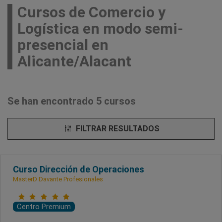
Cursos de Comercio y
Logística en modo semi-
presencial en
Alicante/Alacant
Se han encontrado 5 cursos
FILTRAR RESULTADOS
Curso Dirección de Operaciones
MasterD Davante Profesionales
Centro Premium