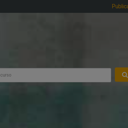
Public