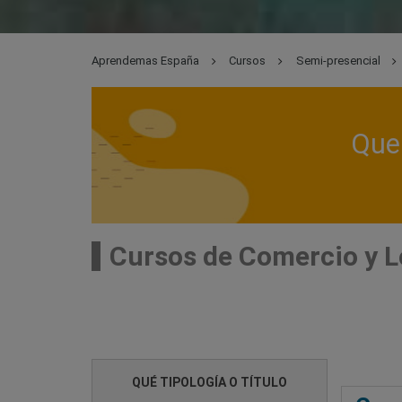
Aprendemas España
Cursos
Semi-presencial
Que 
Cursos de Comercio y L
QUÉ TIPOLOGÍA O TÍTULO