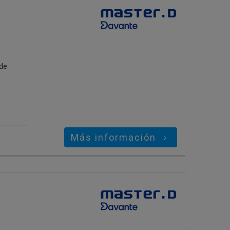
 de
Más información