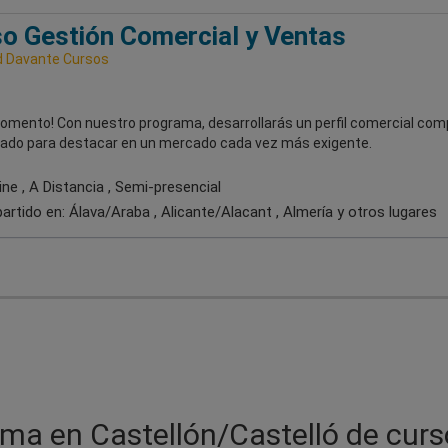
o Gestión Comercial y Ventas
 Davante Cursos
momento! Con nuestro programa, desarrollarás un perfil comercial com
rado para destacar en un mercado cada vez más exigente.
ne , A Distancia , Semi-presencial
artido en:
Álava/Araba , Alicante/Alacant , Almería
y otros lugares
ma en Castellón/Castelló de curs