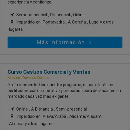
experiencia y confianza.
Semi-presencial , Presencial , Online
Impartido en:
Pontevedra , A Coruña , Lugo
y otros
lugares
Más información
Curso Gestión Comercial y Ventas
Masterd Davante Cursos
¡Es tu momento! Con nuestro programa, desarrollarás un
perfil comercial competitivo y preparado para destacar en un
mercado cada vez más exigente.
Online , A Distancia , Semi-presencial
Impartido en:
Álava/Araba , Alicante/Alacant ,
Almería
y otros lugares