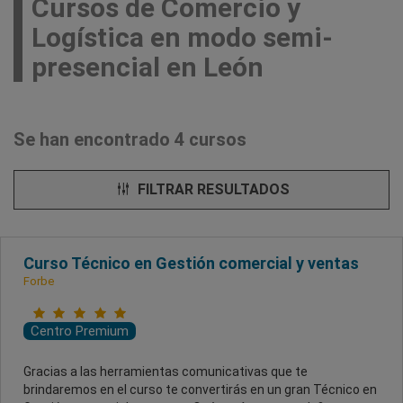
Cursos de Comercio y
Logística en modo semi-
presencial en León
Se han encontrado 4 cursos
FILTRAR RESULTADOS
Curso Técnico en Gestión comercial y ventas
Forbe
Centro Premium
Gracias a las herramientas comunicativas que te
brindaremos en el curso te convertirás en un gran Técnico en