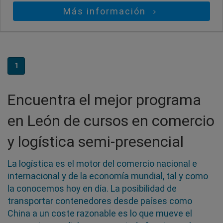
Más información
1
Encuentra el mejor programa
en León de cursos en comercio
y logística semi-presencial
La logística es el motor del comercio nacional e
internacional y de la economía mundial, tal y como
la conocemos hoy en día. La posibilidad de
transportar contenedores desde países como
China a un coste razonable es lo que mueve el