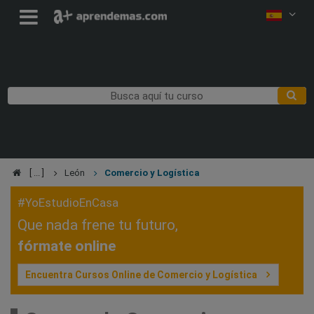
León
Comercio y Logística
#YoEstudioEnCasa
Que nada frene tu futuro,
fórmate online
Encuentra Cursos Online de Comercio y Logística