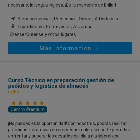
necesario, la lengua inglesa. ¡Es tu momento de brillar!
Semi-presencial , Presencial , Online , A Distancia
Impartido en:
Pontevedra , A Coruña ,
Orense/Ourense
y otros lugares
Más información
Curso Técnico en preparación gestión de
pedidos y logística de almacén
Forbe
Centro Premium
¡No pierdas esta oportunidad! Con nosotros, podrás realizar
prácticas formativas en empresas reales, lo que te permitirá
enfrentar y superar los desafíos del día a día laboral con