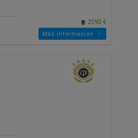
2290 €
Más información