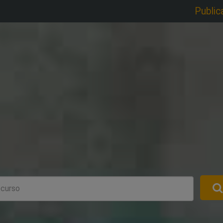
Public