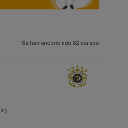
Se han encontrado 82 cursos
s
or y