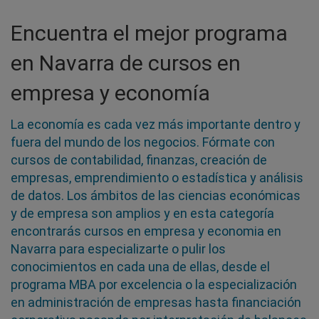
Encuentra el mejor programa
en Navarra de cursos en
empresa y economía
La economía es cada vez más importante dentro y
fuera del mundo de los negocios. Fórmate con
cursos de contabilidad, finanzas, creación de
empresas, emprendimiento o estadística y análisis
de datos. Los ámbitos de las ciencias económicas
y de empresa son amplios y en esta categoría
encontrarás cursos en empresa y economia en
Navarra para especializarte o pulir los
conocimientos en cada una de ellas, desde el
programa MBA por excelencia o la especialización
en administración de empresas hasta financiación