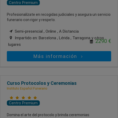
Centro Premium
Profesionalízate en recogidas judiciales y asegura un servicio
funerario con rigor y respeto.
Semi-presencial , Online , A Distancia
Impartido en:
Barcelona , Lérida , Tarragona
y otros
2290 €
lugares
Más información
Curso Protocolos y Ceremonias
Instituto Español Funerario
Centro Premium
Domina el arte del protocolo y brinda ceremonias