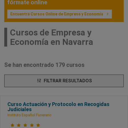
fórmate online
Encuentra Cursos Online de Empresa y Economía
Cursos de Empresa y
Economía en Navarra
Se han encontrado 179 cursos
FILTRAR RESULTADOS
Curso Actuación y Protocolo en Recogidas
Judiciales
Instituto Español Funerario