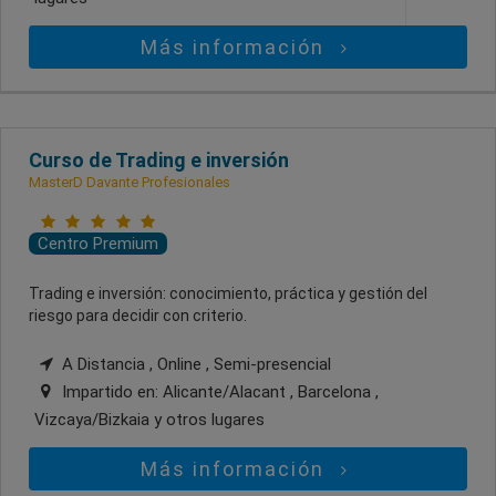
Más información
Curso de Trading e inversión
MasterD Davante Profesionales
Centro Premium
Trading e inversión: conocimiento, práctica y gestión del
riesgo para decidir con criterio.
A Distancia , Online , Semi-presencial
Impartido en:
Alicante/Alacant , Barcelona ,
Vizcaya/Bizkaia
y otros lugares
Más información