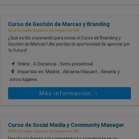
Curso de Gestión de Marcas y Branding
MCS Escuela Superior de Negocios MD
¿Qué estás esperando para iniciar el Curso de Branding y
Gestión de Marcas? ¡No pierdas la oportunidad de apostar por
tu futuro!
Online , A Distancia , Semi-presencial
Impartido en:
Madrid , Alicante/Alacant , Almería
y
otros lugares
Más información
Curso de Social Media y Community Manager
MCS Escuela Superior de Negocios MD
Destácate frente a la competencia y conviértete en un