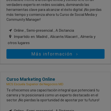
verdadero experto en redes sociales, dominando las
herramientas clave para alcanzar el éxito digital. ¡No pierdas
más tiempo y comienza ahora tu Curso de Social Media y
Community Manager!
Online , Semi-presencial , A Distancia
Impartido en:
Madrid , Alicante/Alacant , Almería
y
otros lugares
Más información
Curso Marketing Online
MCS Escuela Superior de Negocios MD
Te ofrecemos una capacitación integral que potenciará tu
carrera y te posicionará como un experto destacado en el
sector. ¡No pierdas la oportunidad de apostar por tu futuro!
Online , Semi-presencial , A Distancia