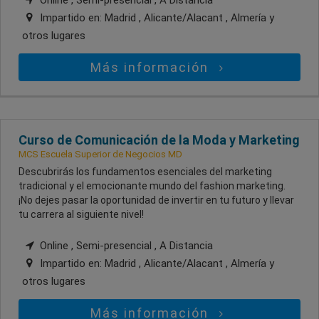
Impartido en:
Madrid , Alicante/Alacant , Almería
y
otros lugares
Más información
Curso de Comunicación de la Moda y Marketing
MCS Escuela Superior de Negocios MD
Descubrirás los fundamentos esenciales del marketing
tradicional y el emocionante mundo del fashion marketing.
¡No dejes pasar la oportunidad de invertir en tu futuro y llevar
tu carrera al siguiente nivel!
Online , Semi-presencial , A Distancia
Impartido en:
Madrid , Alicante/Alacant , Almería
y
otros lugares
Más información