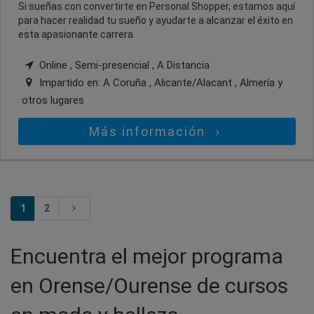
Si sueñas con convertirte en Personal Shopper, estamos aquí
para hacer realidad tu sueño y ayudarte a alcanzar el éxito en
esta apasionante carrera.
Online , Semi-presencial , A Distancia
Impartido en:
A Coruña , Alicante/Alacant , Almería
y
otros lugares
Más información
1
2
Encuentra el mejor programa
en Orense/Ourense de cursos