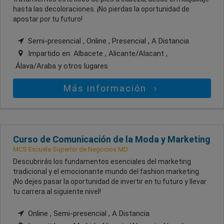
hasta las decoloraciones. ¡No pierdas la oportunidad de
apostar por tu futuro!
Semi-presencial , Online , Presencial , A Distancia
Impartido en:
Albacete , Alicante/Alacant ,
Álava/Araba
y otros lugares
Más información
Curso de Comunicación de la Moda y Marketing
MCS Escuela Superior de Negocios MD
Descubrirás los fundamentos esenciales del marketing
tradicional y el emocionante mundo del fashion marketing.
¡No dejes pasar la oportunidad de invertir en tu futuro y llevar
tu carrera al siguiente nivel!
Online , Semi-presencial , A Distancia