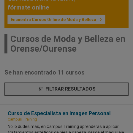
fórmate online
Encuentra Cursos Online de Moda y Belleza
Cursos de Moda y Belleza en
Orense/Ourense
Se han encontrado 11 cursos
FILTRAR RESULTADOS
Curso de Especialista en Imagen Personal
Campus Training
No lo dudes más, en Campus Training aprenderás a aplicar
tratamientos estéticos de pies a cabeza, desde el maquillaje