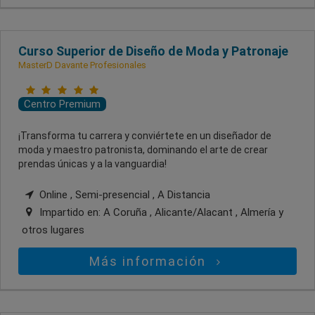
Curso Superior de Diseño de Moda y Patronaje
MasterD Davante Profesionales
Centro Premium
¡Transforma tu carrera y conviértete en un diseñador de
moda y maestro patronista, dominando el arte de crear
prendas únicas y a la vanguardia!
Online , Semi-presencial , A Distancia
Impartido en:
A Coruña , Alicante/Alacant , Almería
y
otros lugares
Más información