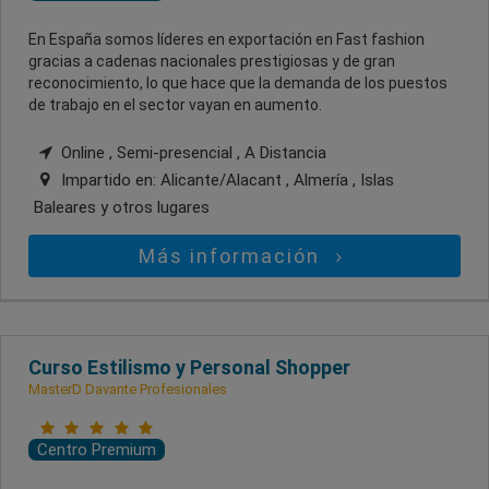
En España somos líderes en exportación en Fast fashion
gracias a cadenas nacionales prestigiosas y de gran
reconocimiento, lo que hace que la demanda de los puestos
de trabajo en el sector vayan en aumento.
Online , Semi-presencial , A Distancia
Impartido en:
Alicante/Alacant , Almería , Islas
Baleares
y otros lugares
Más información
Curso Estilismo y Personal Shopper
MasterD Davante Profesionales
Centro Premium