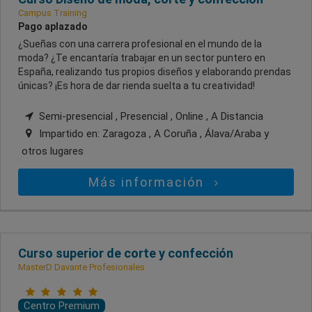
Campus Training
Pago aplazado
¿Sueñas con una carrera profesional en el mundo de la
moda? ¿Te encantaría trabajar en un sector puntero en
España, realizando tus propios diseños y elaborando prendas
únicas? ¡Es hora de dar rienda suelta a tu creatividad!
Semi-presencial , Presencial , Online , A Distancia
Impartido en:
Zaragoza , A Coruña , Álava/Araba
y
otros lugares
Más información
Curso superior de corte y confección
MasterD Davante Profesionales
Centro Premium