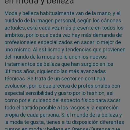
en moda y belleza
Moda y belleza habitualmente van de la mano, y el
cuidado de la imagen personal, según los cánones
actuales, está cada vez más presente en todos los
ámbitos, por lo que cada vez hay más demanda de
profesionales especializados en sacar lo mejor de
uno mismo. Al estilismo y tendencias que provienen
del mundo de la moda se le unen los nuevos
tratamientos de belleza que han surgido en los
últimos años, siguiendo las más avanzadas
técnicas. Se trata de un sector en continua
evolución, por lo que precisa de profesionales con
especial sensibilidad y gusto por lo fashion, así
como por el cuidado del aspecto físico para sacar
todo el partido posible a los rasgos y la expresión
propia de cada persona. Si el mundo de la belleza y
la moda te gusta, tienes a tu disposición diferentes
cursos en moda y belleza en Orense/Ourense que