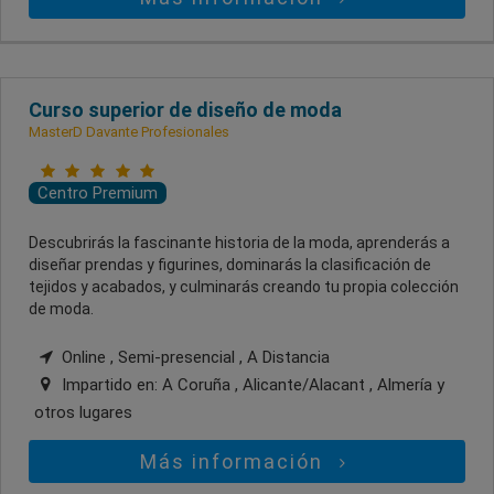
Curso superior de diseño de moda
MasterD Davante Profesionales
Centro Premium
Descubrirás la fascinante historia de la moda, aprenderás a
diseñar prendas y figurines, dominarás la clasificación de
tejidos y acabados, y culminarás creando tu propia colección
de moda.
Online , Semi-presencial , A Distancia
Impartido en:
A Coruña , Alicante/Alacant , Almería
y
otros lugares
Más información