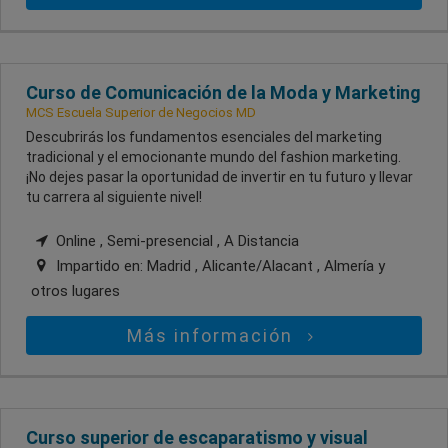
Curso de Comunicación de la Moda y Marketing
MCS Escuela Superior de Negocios MD
Descubrirás los fundamentos esenciales del marketing
tradicional y el emocionante mundo del fashion marketing.
¡No dejes pasar la oportunidad de invertir en tu futuro y llevar
tu carrera al siguiente nivel!
Online , Semi-presencial , A Distancia
Impartido en:
Madrid , Alicante/Alacant , Almería
y
otros lugares
Más información
Curso superior de escaparatismo y visual