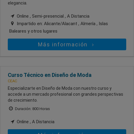
elegancia.
Online , Semi-presencial , A Distancia
Impartido en:
Alicante/Alacant , Almería , Islas
Baleares
y otros lugares
Más información
Curso Técnico en Diseño de Moda
CEAC
Especializarte en Diseño de Moda con nuestro curso y
accede a un mercado profesional con grandes perspectivas
de crecimiento.
Duración: 800 Horas
Online , A Distancia