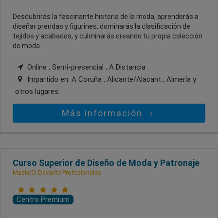
Descubrirás la fascinante historia de la moda, aprenderás a
diseñar prendas y figurines, dominarás la clasificación de
tejidos y acabados, y culminarás creando tu propia colección
de moda.
Online , Semi-presencial , A Distancia
Impartido en:
A Coruña , Alicante/Alacant , Almería
y
otros lugares
Más información
Curso Superior de Diseño de Moda y Patronaje
MasterD Davante Profesionales
Centro Premium