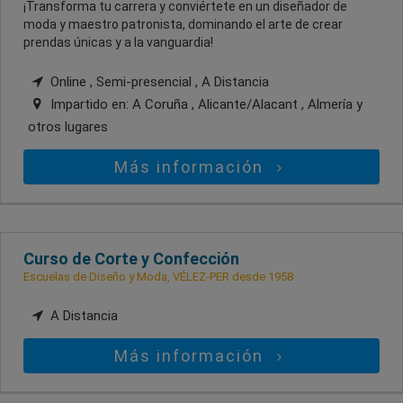
¡Transforma tu carrera y conviértete en un diseñador de
moda y maestro patronista, dominando el arte de crear
prendas únicas y a la vanguardia!
Online , Semi-presencial , A Distancia
Impartido en:
A Coruña , Alicante/Alacant , Almería
y
otros lugares
Más información
Curso de Corte y Confección
Escuelas de Diseño y Moda, VÉLEZ-PER desde 1958
A Distancia
Más información