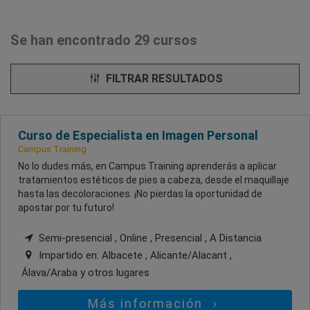
Se han encontrado 29 cursos
FILTRAR RESULTADOS
Curso de Especialista en Imagen Personal
Campus Training
No lo dudes más, en Campus Training aprenderás a aplicar
tratamientos estéticos de pies a cabeza, desde el maquillaje
hasta las decoloraciones. ¡No pierdas la oportunidad de
apostar por tu futuro!
Semi-presencial , Online , Presencial , A Distancia
Impartido en:
Albacete , Alicante/Alacant ,
Álava/Araba
y otros lugares
Más información