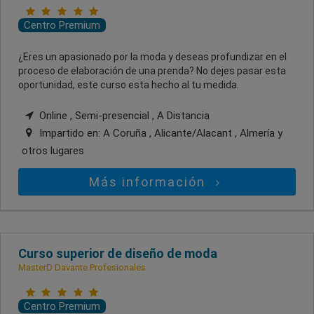
Centro Premium
¿Eres un apasionado por la moda y deseas profundizar en el
proceso de elaboración de una prenda? No dejes pasar esta
oportunidad, este curso esta hecho al tu medida.
Online , Semi-presencial , A Distancia
Impartido en:
A Coruña , Alicante/Alacant , Almería
y
otros lugares
Más información
Curso superior de diseño de moda
MasterD Davante Profesionales
Centro Premium