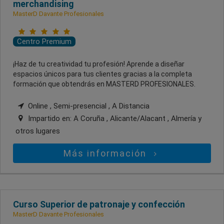
merchandising
MasterD Davante Profesionales
Centro Premium
¡Haz de tu creatividad tu profesión! Aprende a diseñar
espacios únicos para tus clientes gracias a la completa
formación que obtendrás en MASTERD PROFESIONALES.
Online , Semi-presencial , A Distancia
Impartido en:
A Coruña , Alicante/Alacant , Almería
y
otros lugares
Más información
Curso Superior de patronaje y confección
MasterD Davante Profesionales