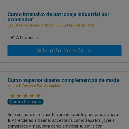
Curso intensivo de patronaje industrial por
ordenador
Escuelas de Diseño y Moda, VÉLEZ-PER desde 1958
A Distancia
Más información
Curso superior diseño complementos de moda
MasterD Davante Profesionales
Centro Premium
Si te encanta combinar tus prendas, este programa es para
ti. Aprenderás a diseñar accesorios como zapatos, joyería,
sombreros y más, para complementar tu estilo con