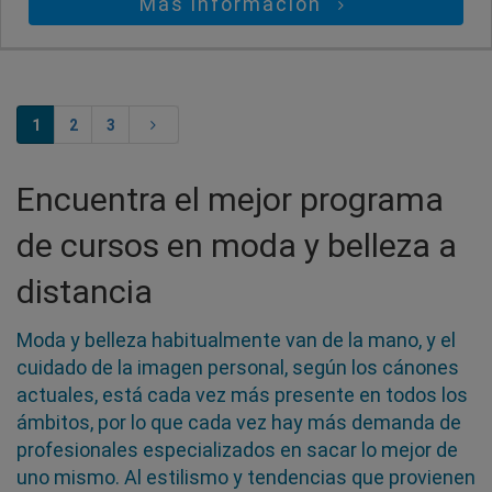
Más información
1
2
3
Encuentra el mejor programa
de cursos en moda y belleza a
distancia
Moda y belleza habitualmente van de la mano, y el
cuidado de la imagen personal, según los cánones
actuales, está cada vez más presente en todos los
ámbitos, por lo que cada vez hay más demanda de
profesionales especializados en sacar lo mejor de
uno mismo. Al estilismo y tendencias que provienen