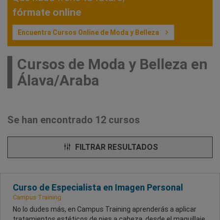
fórmate online
Encuentra Cursos Online de Moda y Belleza
Cursos de Moda y Belleza en
Álava/Araba
Se han encontrado 12 cursos
FILTRAR RESULTADOS
Curso de Especialista en Imagen Personal
Campus Training
No lo dudes más, en Campus Training aprenderás a aplicar
tratamientos estéticos de pies a cabeza, desde el maquillaje