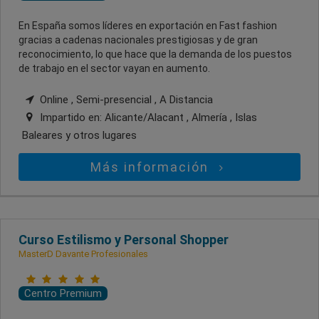
En España somos líderes en exportación en Fast fashion
gracias a cadenas nacionales prestigiosas y de gran
reconocimiento, lo que hace que la demanda de los puestos
de trabajo en el sector vayan en aumento.
Online , Semi-presencial , A Distancia
Impartido en:
Alicante/Alacant , Almería , Islas
Baleares
y otros lugares
Más información
Curso Estilismo y Personal Shopper
MasterD Davante Profesionales
Centro Premium