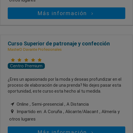
Más información
Curso Superior de patronaje y confección
MasterD Davante Profesionales
Centro Premium
¿Eres un apasionado por la moda y deseas profundizar en el
proceso de elaboración de una prenda? No dejes pasar esta
oportunidad, este curso esta hecho al tu medida.
Online , Semi-presencial , A Distancia
Impartido en:
A Coruña , Alicante/Alacant , Almería
y
otros lugares
Más información