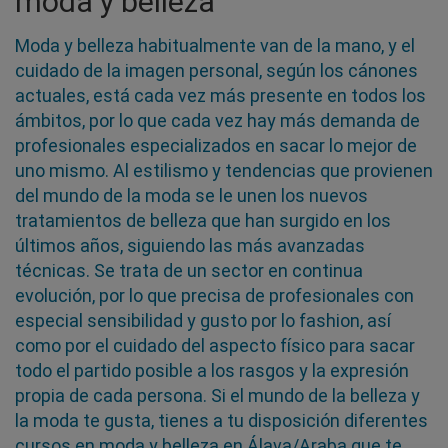
moda y belleza
Moda y belleza habitualmente van de la mano, y el
cuidado de la imagen personal, según los cánones
actuales, está cada vez más presente en todos los
ámbitos, por lo que cada vez hay más demanda de
profesionales especializados en sacar lo mejor de
uno mismo. Al estilismo y tendencias que provienen
del mundo de la moda se le unen los nuevos
tratamientos de belleza que han surgido en los
últimos años, siguiendo las más avanzadas
técnicas. Se trata de un sector en continua
evolución, por lo que precisa de profesionales con
especial sensibilidad y gusto por lo fashion, así
como por el cuidado del aspecto físico para sacar
todo el partido posible a los rasgos y la expresión
propia de cada persona. Si el mundo de la belleza y
la moda te gusta, tienes a tu disposición diferentes
cursos en moda y belleza en Álava/Araba que te