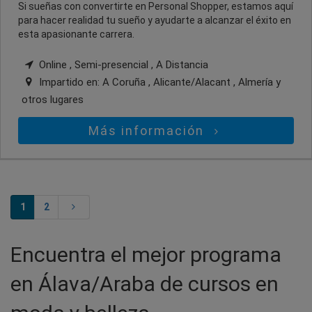
Si sueñas con convertirte en Personal Shopper, estamos aquí
para hacer realidad tu sueño y ayudarte a alcanzar el éxito en
esta apasionante carrera.
Online , Semi-presencial , A Distancia
Impartido en:
A Coruña , Alicante/Alacant , Almería
y
otros lugares
Más información
1
2
Encuentra el mejor programa
en Álava/Araba de cursos en