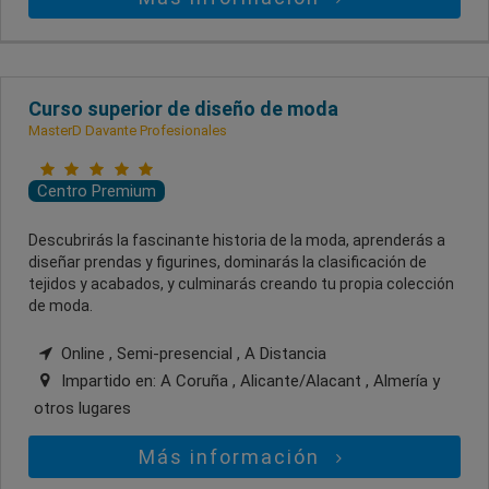
Curso superior de diseño de moda
MasterD Davante Profesionales
Centro Premium
Descubrirás la fascinante historia de la moda, aprenderás a
diseñar prendas y figurines, dominarás la clasificación de
tejidos y acabados, y culminarás creando tu propia colección
de moda.
Online , Semi-presencial , A Distancia
Impartido en:
A Coruña , Alicante/Alacant , Almería
y
otros lugares
Más información