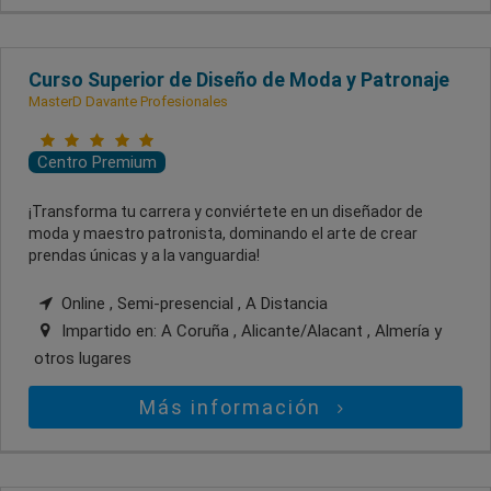
Curso Superior de Diseño de Moda y Patronaje
MasterD Davante Profesionales
Centro Premium
¡Transforma tu carrera y conviértete en un diseñador de
moda y maestro patronista, dominando el arte de crear
prendas únicas y a la vanguardia!
Online , Semi-presencial , A Distancia
Impartido en:
A Coruña , Alicante/Alacant , Almería
y
otros lugares
Más información