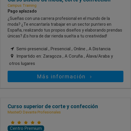
Campus Training
Pago aplazado
¿Sueñas con una carrera profesional en el mundo de la
moda? ¿Te encantaría trabajar en un sector puntero en
España, realizando tus propios diseños y elaborando prendas
únicas? ¡Es hora de dar rienda suelta a tu creatividad!
Semi-presencial , Presencial , Online , A Distancia
Impartido en:
Zaragoza , A Coruña , Álava/Araba
y
otros lugares
Más información
Curso superior de corte y confección
MasterD Davante Profesionales
Centro Premium