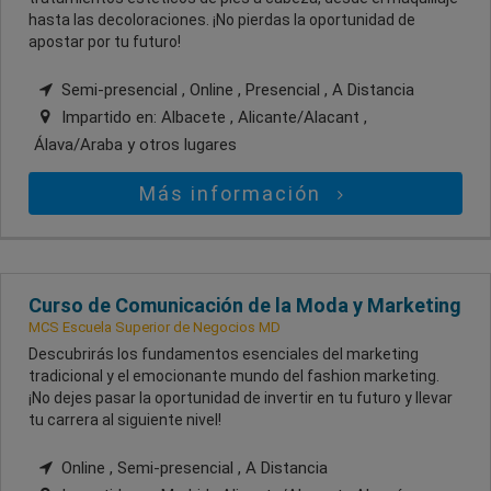
hasta las decoloraciones. ¡No pierdas la oportunidad de
apostar por tu futuro!
Semi-presencial , Online , Presencial , A Distancia
Impartido en:
Albacete , Alicante/Alacant ,
Álava/Araba
y otros lugares
Más información
Curso de Comunicación de la Moda y Marketing
MCS Escuela Superior de Negocios MD
Descubrirás los fundamentos esenciales del marketing
tradicional y el emocionante mundo del fashion marketing.
¡No dejes pasar la oportunidad de invertir en tu futuro y llevar
tu carrera al siguiente nivel!
Online , Semi-presencial , A Distancia