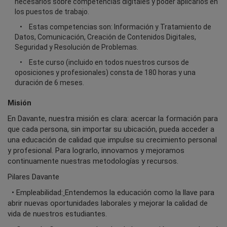
necesarios sobre competencias digitales y poder aplicarlos en
los puestos de trabajo.
Estas competencias son: Información y Tratamiento de
Datos, Comunicación, Creación de Contenidos Digitales,
Seguridad y Resolución de Problemas.
Este curso (incluido en todos nuestros cursos de
oposiciones y profesionales) consta de 180 horas y una
duración de 6 meses.
Misión
En Davante, nuestra misión es clara: acercar la formación para
que cada persona, sin importar su ubicación, pueda acceder a
una educación de calidad que impulse su crecimiento personal
y profesional. Para lograrlo, innovamos y mejoramos
continuamente nuestras metodologías y recursos.
Pilares Davante
• Empleabilidad:
Entendemos la educación como la llave para
abrir nuevas oportunidades laborales y mejorar la calidad de
vida de nuestros estudiantes.