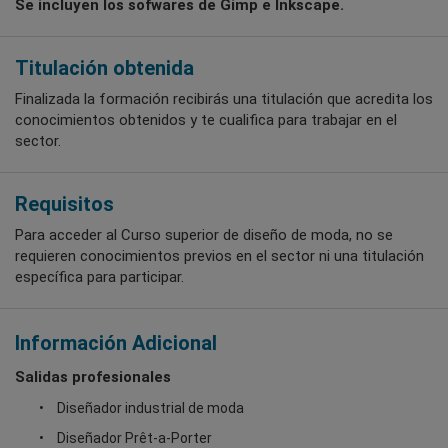
Se incluyen los sofwares de Gimp e Inkscape.
Titulación obtenida
Finalizada la formación recibirás una titulación que acredita los
conocimientos obtenidos y te cualifica para trabajar en el
sector.
Requisitos
Para acceder al Curso superior de diseño de moda, no se
requieren conocimientos previos en el sector ni una titulación
específica para participar.
Información Adicional
Salidas profesionales
Diseñador industrial de moda
Diseñador Prêt-a-Porter