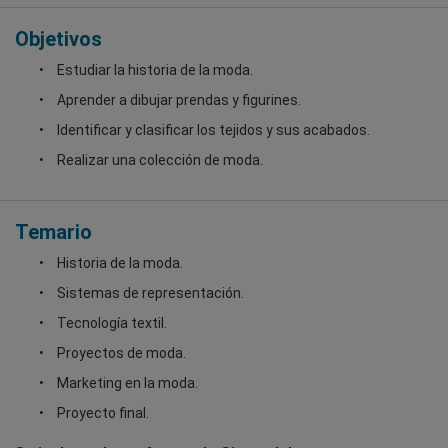
Objetivos
Estudiar la historia de la moda.
Aprender a dibujar prendas y figurines.
Identificar y clasificar los tejidos y sus acabados.
Realizar una colección de moda.
Temario
Historia de la moda.
Sistemas de representación.
Tecnología textil.
Proyectos de moda.
Marketing en la moda.
Proyecto final.