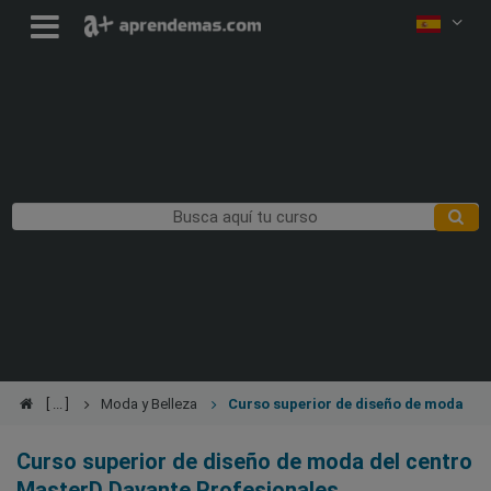
Moda y Belleza
Curso superior de diseño de moda
Curso superior de diseño de moda del centro
MasterD Davante Profesionales