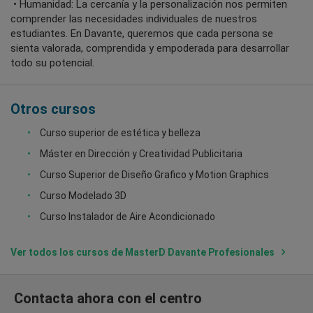
• Humanidad: La cercanía y la personalización nos permiten
comprender las necesidades individuales de nuestros
estudiantes. En Davante, queremos que cada persona se
sienta valorada, comprendida y empoderada para desarrollar
todo su potencial.
Otros cursos
Curso superior de estética y belleza
Máster en Dirección y Creatividad Publicitaria
Curso Superior de Diseño Grafico y Motion Graphics
Curso Modelado 3D
Curso Instalador de Aire Acondicionado
Ver todos los cursos de MasterD Davante Profesionales
Contacta ahora con el centro