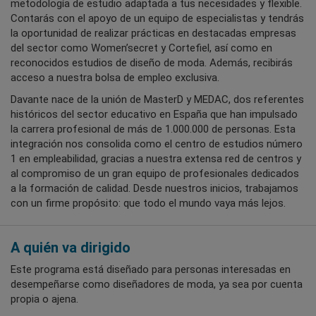
metodología de estudio adaptada a tus necesidades y flexible.
Contarás con el apoyo de un equipo de especialistas y tendrás
la oportunidad de realizar prácticas en destacadas empresas
del sector como Women’secret y Cortefiel, así como en
reconocidos estudios de diseño de moda. Además, recibirás
acceso a nuestra bolsa de empleo exclusiva.
Davante nace de la unión de MasterD y MEDAC, dos referentes
históricos del sector educativo en España que han impulsado
la carrera profesional de más de 1.000.000 de personas. Esta
integración nos consolida como el centro de estudios número
1 en empleabilidad, gracias a nuestra extensa red de centros y
al compromiso de un gran equipo de profesionales dedicados
a la formación de calidad. Desde nuestros inicios, trabajamos
con un firme propósito: que todo el mundo vaya más lejos.
A quién va dirigido
Este programa está diseñado para personas interesadas en
desempeñarse como diseñadores de moda, ya sea por cuenta
propia o ajena.