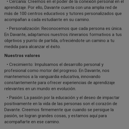
• Cercanía: Creemos en el poder de la conexión personal en el
aprendizaje. Por ello, Davante cuenta con una amplia red de
más de 100 centros educativos y tutores personalizados que
acompañan a cada estudiante en su camino.
• Personalización: Reconocemos que cada persona es única.
En Davante, adaptamos nuestros itinerarios formativos a tus
objetivos y punto de partida, ofreciéndote un camino a tu
medida para alcanzar el éxito.
Nuestros valores
• Crecimiento: Impulsamos el desarrollo personal y
profesional como motor del progreso. En Davante, nos
mantenemos a la vanguardia educativa, innovando
constantemente para ofrecer experiencias de aprendizaje
relevantes en un mundo en evolución.
• Pasión: La pasión por la educación y el deseo de impactar
positivamente en la vida de las personas son el corazón de
Davante. Creemos firmemente que cuando se persigue la
pasión, se logran grandes cosas, y estamos aquí para
acompañarte en ese camino.