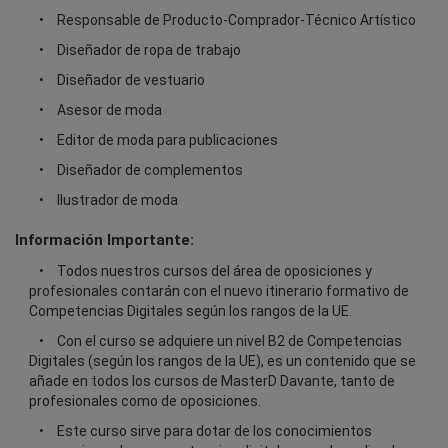
Responsable de Producto-Comprador-Técnico Artístico
Diseñador de ropa de trabajo
Diseñador de vestuario
Asesor de moda
Editor de moda para publicaciones
Diseñador de complementos
Ilustrador de moda
Información Importante:
Todos nuestros cursos del área de oposiciones y
profesionales contarán con el nuevo itinerario formativo de
Competencias Digitales según los rangos de la UE.
Con el curso se adquiere un nivel B2 de Competencias
Digitales (según los rangos de la UE), es un contenido que se
añade en todos los cursos de MasterD Davante, tanto de
profesionales como de oposiciones.
Este curso sirve para dotar de los conocimientos