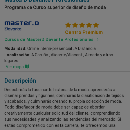
Programa de Curso superior de diseño de moda
Centro Premium
Cursos de MasterD Davante Profesionales
Modalidad:
Online , Semi-presencial , A Distancia
Localización:
A Coruña , Alicante/Alacant , Almería
y otros
lugares
Ver mapa
Descripción
Descubrirás la fascinante historia de la moda, aprenderás a
diseñar prendas y figurines, dominarás la clasificación de tejidos
y acabados, y culminarás creando tu propia colección de moda.
Todo diseñador de moda debe ser capaz de abordar
creativamente cualquier solicitud del cliente, comprendiendo
sus necesidades y analizando las tendencias del mercado. Si
estás comprometido con esta carrera, te ofrecemos una