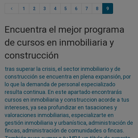
1
2
3
4
5
6
7
8
9
Encuentra el mejor programa
de cursos en inmobiliaria y
construcción
tras superar la crisis, el sector inmobiliario y de
construcción se encuentra en plena expansión, por
lo que la demanda de personal especializado
resulta continua. En este apartado encontrarás
cursos en inmobiliaria y construccion acorde a tus
intereses, ya sea profundizar en tasaciones y
valoraciones inmobiliarias, especializarte en
gestión inmobiliaria y urbanística, administración de
fincas, administración de comunidades o fincas.