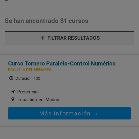
Se han encontrado 81 cursos
FILTRAR RESULTADOS
Curso Tornero Paralelo-Control Numérico
ESCUELA DEL HENARES
Duración: 100
Presencial
Impartido en:
Madrid
Más información