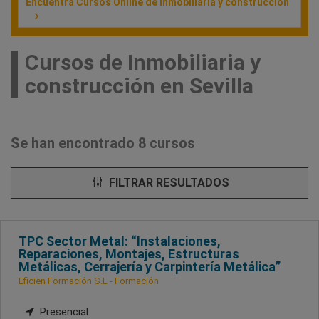
Encuentra Cursos Online de Inmobiliaria y construcción
Cursos de Inmobiliaria y
construcción en Sevilla
Se han encontrado 8 cursos
FILTRAR RESULTADOS
TPC Sector Metal: “Instalaciones,
Reparaciones, Montajes, Estructuras
Metálicas, Cerrajería y Carpintería Metálica”
Eficien Formación S.L - Formación
Presencial