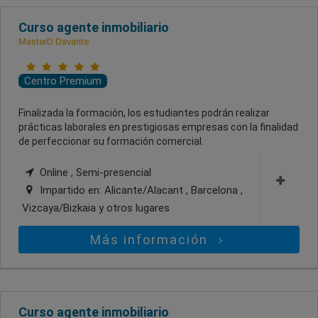
Curso agente inmobiliario
MasterD Davante
Centro Premium
Finalizada la formación, los estudiantes podrán realizar
prácticas laborales en prestigiosas empresas con la finalidad
de perfeccionar su formación comercial.
Online , Semi-presencial
Impartido en:
Alicante/Alacant , Barcelona ,
Vizcaya/Bizkaia
y otros lugares
Más información
Curso agente inmobiliario