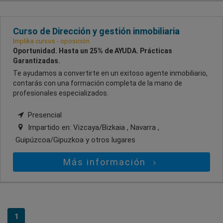
Curso de Dirección y gestión inmobiliaria
Implika cursos - oposición
Oportunidad. Hasta un 25% de AYUDA. Prácticas
Garantizadas.
Te ayudamos a convertirte en un exitoso agente inmobiliario,
contarás con una formación completa de la mano de
profesionales especializados.
Presencial
Impartido en:
Vizcaya/Bizkaia , Navarra ,
Guipúzcoa/Gipuzkoa
y otros lugares
Más información
1