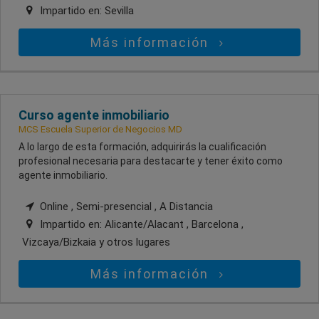
Impartido en:
Sevilla
Más información
Curso agente inmobiliario
MCS Escuela Superior de Negocios MD
A lo largo de esta formación, adquirirás la cualificación
profesional necesaria para destacarte y tener éxito como
agente inmobiliario.
Online , Semi-presencial , A Distancia
Impartido en:
Alicante/Alacant , Barcelona ,
Vizcaya/Bizkaia
y otros lugares
Más información