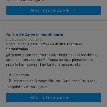
Más información
Curso de Agente inmobiliario
Implika cursos - oposición
Oportunidad. Hasta un 25% de AYUDA. Prácticas
Garantizadas
¡Al formarte con nosotros desarrollarás grandes habilidades
de persuasión y ventas! Qué esperas, da el primer paso e
inicia tu formación en Implika. No te arrepentirás.
Presencial
Impartido en:
Vizcaya/Bizkaia , Guipúzcoa/Gipuzkoa ,
Valladolid
y otros lugares
Más información