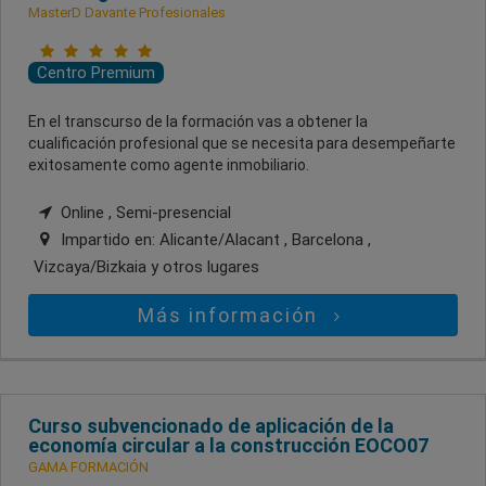
MasterD Davante Profesionales
Centro Premium
En el transcurso de la formación vas a obtener la
cualificación profesional que se necesita para desempeñarte
exitosamente como agente inmobiliario.
Online , Semi-presencial
Impartido en:
Alicante/Alacant , Barcelona ,
Vizcaya/Bizkaia
y otros lugares
Más información
Curso subvencionado de aplicación de la
economía circular a la construcción EOCO07
GAMA FORMACIÓN