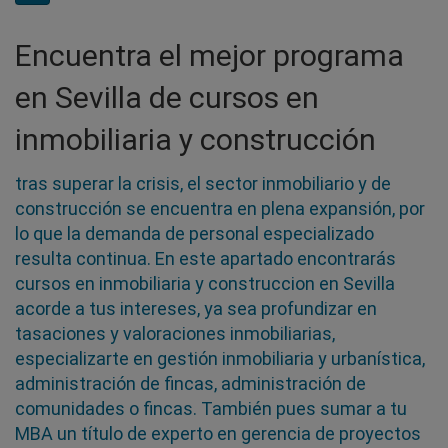
Encuentra el mejor programa
en Sevilla de cursos en
inmobiliaria y construcción
tras superar la crisis, el sector inmobiliario y de
construcción se encuentra en plena expansión, por
lo que la demanda de personal especializado
resulta continua. En este apartado encontrarás
cursos en inmobiliaria y construccion en Sevilla
acorde a tus intereses, ya sea profundizar en
tasaciones y valoraciones inmobiliarias,
especializarte en gestión inmobiliaria y urbanística,
administración de fincas, administración de
comunidades o fincas. También pues sumar a tu
MBA un título de experto en gerencia de proyectos