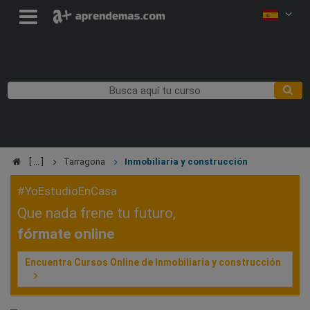
Tarragona
Inmobiliaria y construcción
#YoEstudioEnCasa
Que nada frene tu futuro,
fórmate online
Encuentra Cursos Online de Inmobiliaria y construcción