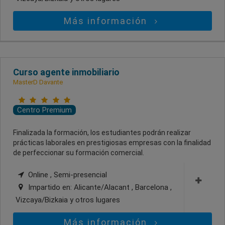
Más información
Curso agente inmobiliario
MasterD Davante
Centro Premium
Finalizada la formación, los estudiantes podrán realizar
prácticas laborales en prestigiosas empresas con la finalidad
de perfeccionar su formación comercial.
Online , Semi-presencial
Impartido en:
Alicante/Alacant , Barcelona ,
Vizcaya/Bizkaia
y otros lugares
Más información