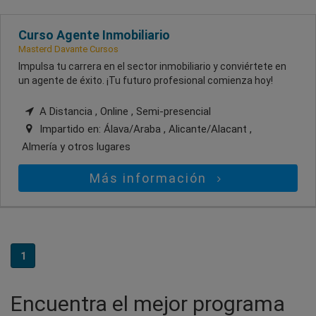
Curso Agente Inmobiliario
Masterd Davante Cursos
Impulsa tu carrera en el sector inmobiliario y conviértete en
un agente de éxito. ¡Tu futuro profesional comienza hoy!
A Distancia , Online , Semi-presencial
Impartido en:
Álava/Araba , Alicante/Alacant ,
Almería
y otros lugares
Más información
1
Encuentra el mejor programa