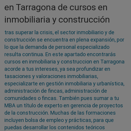
en Tarragona de cursos en
inmobiliaria y construcción
tras superar la crisis, el sector inmobiliario y de
construcción se encuentra en plena expansión, por
lo que la demanda de personal especializado
resulta continua. En este apartado encontrarás
cursos en inmobiliaria y construccion en Tarragona
acorde a tus intereses, ya sea profundizar en
tasaciones y valoraciones inmobiliarias,
especializarte en gestión inmobiliaria y urbanística,
administración de fincas, administración de
comunidades o fincas. También pues sumar a tu
MBA un título de experto en gerencia de proyectos
de la construcción. Muchas de las formaciones
incluyen bolsa de empleo y prácticas, para que
puedas desarrollar los contenidos teóricos