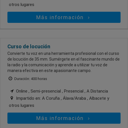
otros lugares
Más información
Curso de locución
Convierte tu voz en una herramienta profesional con el curso
de locución de 35 mm. Sumérgete en el fascinante mundo de
la radio y la comunicación y aprende a utilizar tu voz de
manera efectiva en este apasionante campo.
Duración: 400 horas
Online , Semi-presencial , Presencial , A Distancia
Impartido en:
A Coruña , Álava/Araba , Albacete
y
otros lugares
Más información