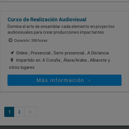
Curso de Realización Audiovisual
Domina el arte de ensamblar cada elemento en proyectos
audiovisuales para crear producciones impactantes.
Duración: 300 horas
Online , Presencial , Semi-presencial , A Distancia
Impartido en:
A Coruña , Álava/Araba , Albacete
y
otros lugares
Más información
1
2