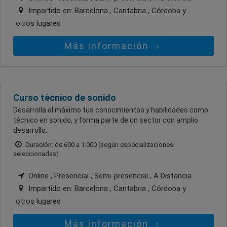
Impartido en:
Barcelona , Cantabria , Córdoba
y
otros lugares
Más información
Curso técnico de sonido
Desarrolla al máximo tus conocimientos y habilidades como
técnico en sonido, y forma parte de un sector con amplio
desarrollo.
Duración: de 600 a 1.000 (según especializaciones
seleccionadas)
Online , Presencial , Semi-presencial , A Distancia
Impartido en:
Barcelona , Cantabria , Córdoba
y
otros lugares
Más información