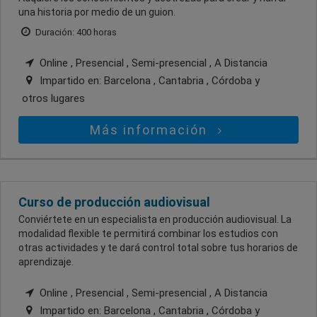
una historia por medio de un guion.
Duración: 400 horas
Online , Presencial , Semi-presencial , A Distancia
Impartido en:
Barcelona , Cantabria , Córdoba
y
otros lugares
Más información
Curso de producción audiovisual
Conviértete en un especialista en producción audiovisual. La
modalidad flexible te permitirá combinar los estudios con
otras actividades y te dará control total sobre tus horarios de
aprendizaje.
Online , Presencial , Semi-presencial , A Distancia
Impartido en:
Barcelona , Cantabria , Córdoba
y