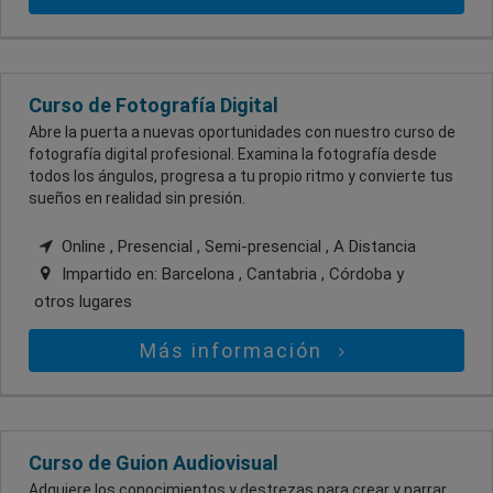
Curso de Fotografía Digital
Abre la puerta a nuevas oportunidades con nuestro curso de
fotografía digital profesional. Examina la fotografía desde
todos los ángulos, progresa a tu propio ritmo y convierte tus
sueños en realidad sin presión.
Online , Presencial , Semi-presencial , A Distancia
Impartido en:
Barcelona , Cantabria , Córdoba
y
otros lugares
Más información
Curso de Guion Audiovisual
Adquiere los conocimientos y destrezas para crear y narrar