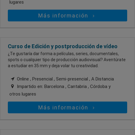
lugares
Más información
Curso de Edición y postproducción de vídeo
¿Te gustaría dar forma a películas, series, documentales,
spots o cualquier tipo de producción audiovisual? Aventúrate
a estudiar en 35 mm y deja volar tu creatividad.
Online , Presencial , Semi-presencial , A Distancia
Impartido en:
Barcelona , Cantabria , Córdoba
y
otros lugares
Más información