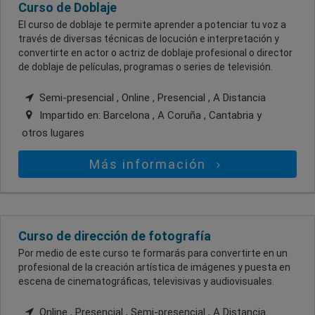
Curso de Doblaje
El curso de doblaje te permite aprender a potenciar tu voz a
través de diversas técnicas de locución e interpretación y
convertirte en actor o actriz de doblaje profesional o director
de doblaje de películas, programas o series de televisión.
Semi-presencial , Online , Presencial , A Distancia
Impartido en:
Barcelona , A Coruña , Cantabria
y
otros lugares
Más información
Curso de dirección de fotografía
Por medio de este curso te formarás para convertirte en un
profesional de la creación artística de imágenes y puesta en
escena de cinematográficas, televisivas y audiovisuales.
Online , Presencial , Semi-presencial , A Distancia