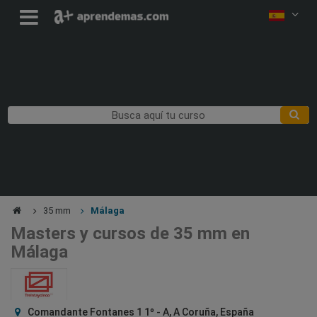
35 mm
Málaga
Masters y cursos de 35 mm en
Málaga
Comandante Fontanes 1 1º - A, A Coruña, España