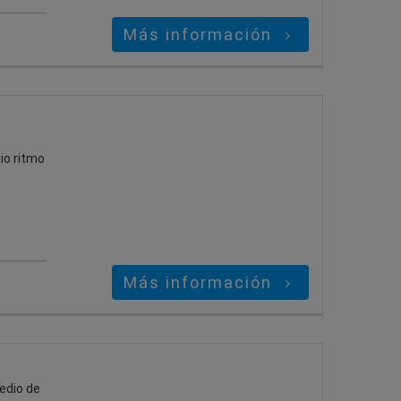
Más información
io ritmo
Más información
edio de