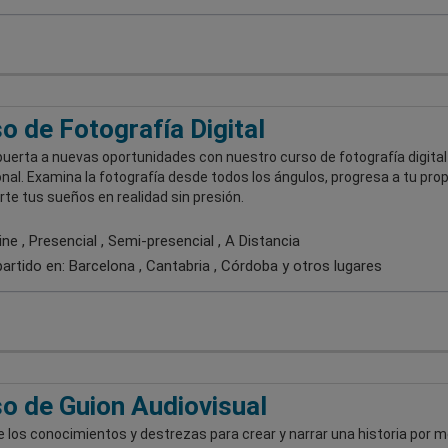
o de Fotografía Digital
puerta a nuevas oportunidades con nuestro curso de fotografía digital
nal. Examina la fotografía desde todos los ángulos, progresa a tu prop
rte tus sueños en realidad sin presión.
ne , Presencial , Semi-presencial , A Distancia
artido en:
Barcelona , Cantabria , Córdoba
y otros lugares
o de Guion Audiovisual
 los conocimientos y destrezas para crear y narrar una historia por m