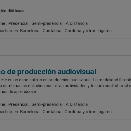
.
ión: 400 horas
ne , Presencial , Semi-presencial , A Distancia
artido en:
Barcelona , Cantabria , Córdoba
y otros lugares
o de producción audiovisual
ete en un especialista en producción audiovisual. La modalidad flexibl
á combinar los estudios con otras actividades y te dará control total 
rios de aprendizaje.
ne , Presencial , Semi-presencial , A Distancia
artido en:
Barcelona , Cantabria , Córdoba
y otros lugares