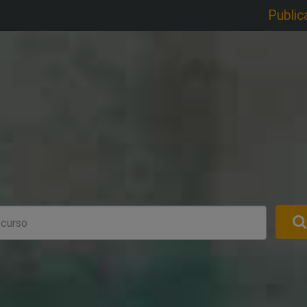
Public