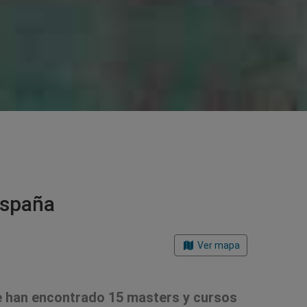
España
Ver mapa
 han encontrado 15 masters y cursos