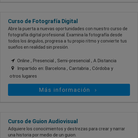
Curso de Fotografía Digital
Abre la puerta a nuevas oportunidades con nuestro curso de
fotografía digital profesional. Examina la fotografía desde
todos los ángulos, progresa a tu propio ritmo y convierte tus
sueños en realidad sin presión.
Online , Presencial , Semi-presencial , A Distancia
Impartido en:
Barcelona , Cantabria , Córdoba
y
otros lugares
Más información
Curso de Guion Audiovisual
Adquiere los conocimientos y destrezas para crear y narrar
una historia por medio de un guion.