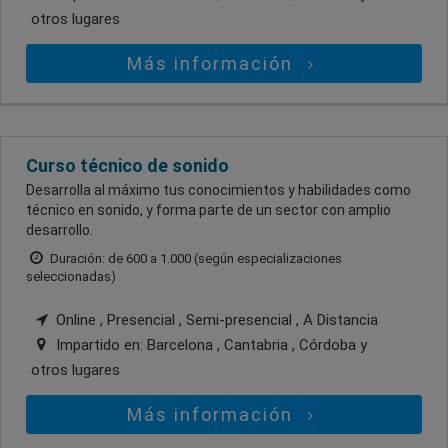
otros lugares
Más información
Curso técnico de sonido
Desarrolla al máximo tus conocimientos y habilidades como
técnico en sonido, y forma parte de un sector con amplio
desarrollo.
Duración: de 600 a 1.000 (según especializaciones
seleccionadas)
Online , Presencial , Semi-presencial , A Distancia
Impartido en:
Barcelona , Cantabria , Córdoba
y
otros lugares
Más información