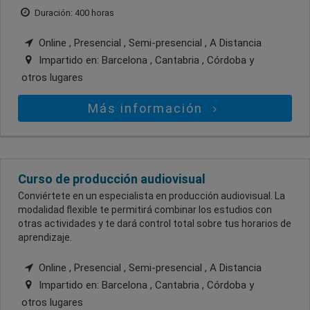
Duración: 400 horas
Online , Presencial , Semi-presencial , A Distancia
Impartido en:
Barcelona , Cantabria , Córdoba
y
otros lugares
Más información
Curso de producción audiovisual
Conviértete en un especialista en producción audiovisual. La
modalidad flexible te permitirá combinar los estudios con
otras actividades y te dará control total sobre tus horarios de
aprendizaje.
Online , Presencial , Semi-presencial , A Distancia
Impartido en:
Barcelona , Cantabria , Córdoba
y
otros lugares