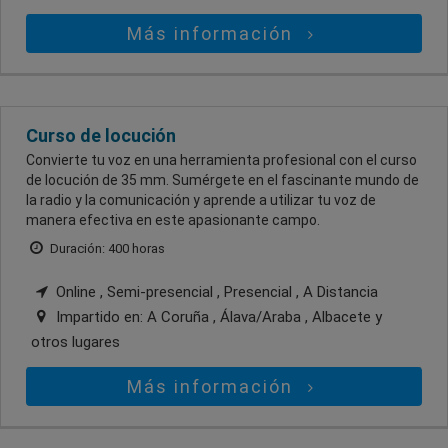
Más información
Curso de locución
Convierte tu voz en una herramienta profesional con el curso
de locución de 35 mm. Sumérgete en el fascinante mundo de
la radio y la comunicación y aprende a utilizar tu voz de
manera efectiva en este apasionante campo.
Duración: 400 horas
Online , Semi-presencial , Presencial , A Distancia
Impartido en:
A Coruña , Álava/Araba , Albacete
y
otros lugares
Más información