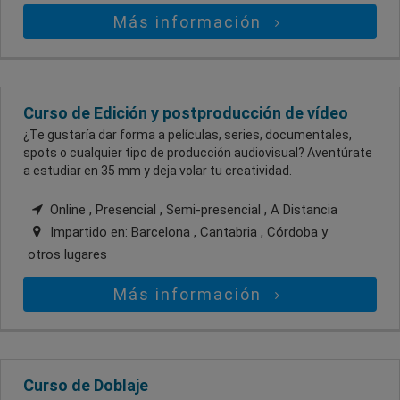
Más información
Curso de Edición y postproducción de vídeo
¿Te gustaría dar forma a películas, series, documentales,
spots o cualquier tipo de producción audiovisual? Aventúrate
a estudiar en 35 mm y deja volar tu creatividad.
Online , Presencial , Semi-presencial , A Distancia
Impartido en:
Barcelona , Cantabria , Córdoba
y
otros lugares
Más información
Curso de Doblaje