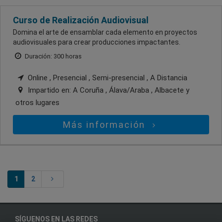
Curso de Realización Audiovisual
Domina el arte de ensamblar cada elemento en proyectos
audiovisuales para crear producciones impactantes.
Duración: 300 horas
Online , Presencial , Semi-presencial , A Distancia
Impartido en:
A Coruña , Álava/Araba , Albacete
y
otros lugares
Más información
1
2
SÍGUENOS EN LAS REDES