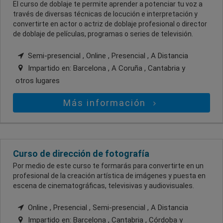
El curso de doblaje te permite aprender a potenciar tu voz a
través de diversas técnicas de locución e interpretación y
convertirte en actor o actriz de doblaje profesional o director
de doblaje de películas, programas o series de televisión.
Semi-presencial , Online , Presencial , A Distancia
Impartido en:
Barcelona , A Coruña , Cantabria
y
otros lugares
Más información
Curso de dirección de fotografía
Por medio de este curso te formarás para convertirte en un
profesional de la creación artística de imágenes y puesta en
escena de cinematográficas, televisivas y audiovisuales.
Online , Presencial , Semi-presencial , A Distancia
Impartido en:
Barcelona , Cantabria , Córdoba
y