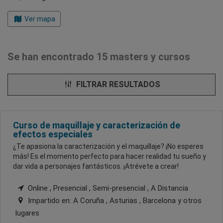
Ver mapa
Se han encontrado 15 masters y cursos
FILTRAR RESULTADOS
Curso de maquillaje y caracterización de
efectos especiales
¿Te apasiona la caracterización y el maquillaje? ¡No esperes
más! Es el momento perfecto para hacer realidad tu sueño y
dar vida a personajes fantásticos. ¡Atrévete a crear!
Online , Presencial , Semi-presencial , A Distancia
Impartido en:
A Coruña , Asturias , Barcelona
y otros
lugares