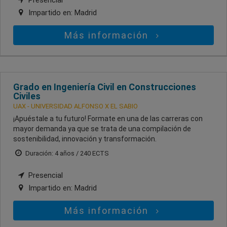
Presencial
Impartido en:
Madrid
Más información
Grado en Ingeniería Civil en Construcciones
Civiles
UAX - UNIVERSIDAD ALFONSO X EL SABIO
¡Apuéstale a tu futuro! Formate en una de las carreras con
mayor demanda ya que se trata de una compilación de
sostenibilidad, innovación y transformación.
Duración: 4 años / 240 ECTS
Presencial
Impartido en:
Madrid
Más información