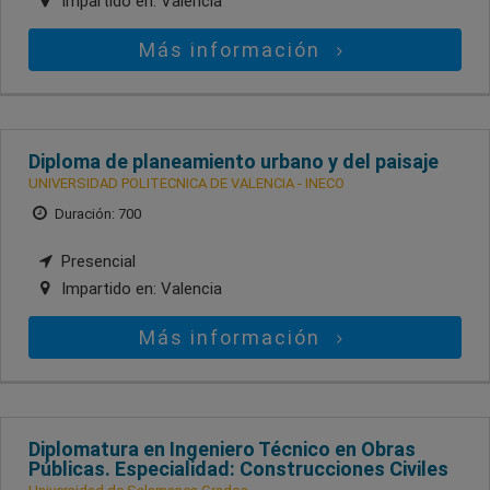
Impartido en:
Valencia
Más información
Diploma de planeamiento urbano y del paisaje
UNIVERSIDAD POLITECNICA DE VALENCIA - INECO
Duración: 700
Presencial
Impartido en:
Valencia
Más información
Diplomatura en Ingeniero Técnico en Obras
Públicas. Especialidad: Construcciones Civiles