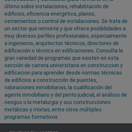
último sobre instalaciones, rehabilitación de
edificios, eficiencia energética, planos,
cerramientos o control de instalaciones. Se trata de
un sector que remonta y que ofrece posibilidades a
muy diversos perfiles profesionales, especialmente
a ingenieros, arquitectos técnicos, directores de
edificación o técnico en edificaciones. Consulta la
gran variedad de programas que existen en esta
sección de carrera universitaria en construccion y
edificacion para aprender desde normas técnicas
de edificios a construcción de puentes,
valoraciones inmobiliarias, la cualificación del
agente inmobiliario y del perito judicial, el análisis de
riesgos o la metalurgia y sus construcciones
metálicas y mixtas, entre otros múltiples
programas formativos