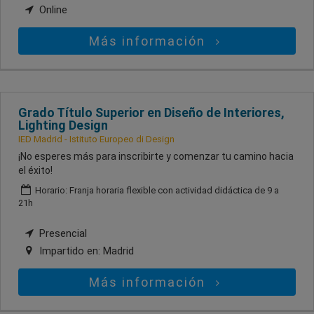
Online
Más información
Grado Título Superior en Diseño de Interiores,
Lighting Design
IED Madrid - Istituto Europeo di Design
¡No esperes más para inscribirte y comenzar tu camino hacia
el éxito!
Horario: Franja horaria flexible con actividad didáctica de 9 a
21h
Presencial
Impartido en:
Madrid
Más información