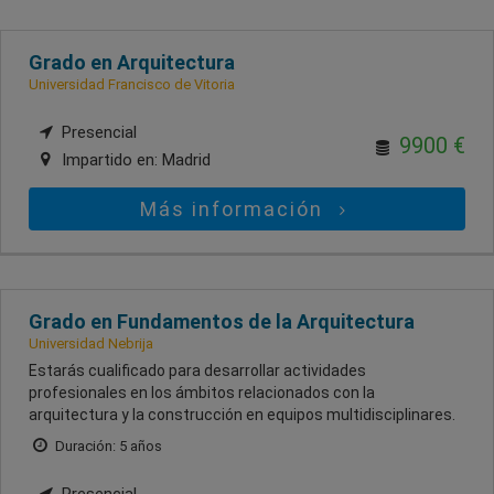
Grado en Arquitectura
Universidad Francisco de Vitoria
Presencial
9900 €
Impartido en:
Madrid
Más información
Grado en Fundamentos de la Arquitectura
Universidad Nebrija
Estarás cualificado para desarrollar actividades
profesionales en los ámbitos relacionados con la
arquitectura y la construcción en equipos multidisciplinares.
Duración: 5 años