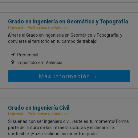
Grado en Ingeniería en Geomática y Topografía
Universitat Politecnica de Valencia
¡Únete al Grado en Ingeniería en Geomática y Topografía, y
convierte el territorio en tu campo de trabajo!
Presencial
Impartido en:
Valencia
Más información
Grado en Ingeniería Civil
Universitat Politecnica de Valencia
Si sueñas con ser ingeniero civil, ¡este es tu momento! Forma
parte del futuro de las infraestructuras y el desarrollo
sostenible. ¡Hazlo realidad con nuestro grado!