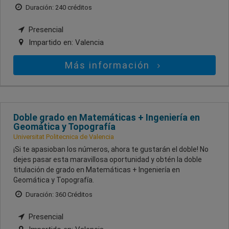
Duración: 240 créditos
Presencial
Impartido en:
Valencia
Más información
Doble grado en Matemáticas + Ingeniería en
Geomática y Topografía
Universitat Politecnica de Valencia
¡Si te apasioban los números, ahora te gustarán el doble! No
dejes pasar esta maravillosa oportunidad y obtén la doble
titulación de grado en Matemáticas + Ingeniería en
Geomática y Topografía.
Duración: 360 Créditos
Presencial