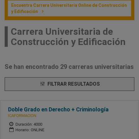
Encuentra Carrera Universitaria Online de Construcción
y Edificación
Carrera Universitaria de
Construcción y Edificación
Se han encontrado 29 carreras universitarias
FILTRAR RESULTADOS
Doble Grado en Derecho + Criminología
ICAFORMACION
Duración: 4000
Horario: ONLINE