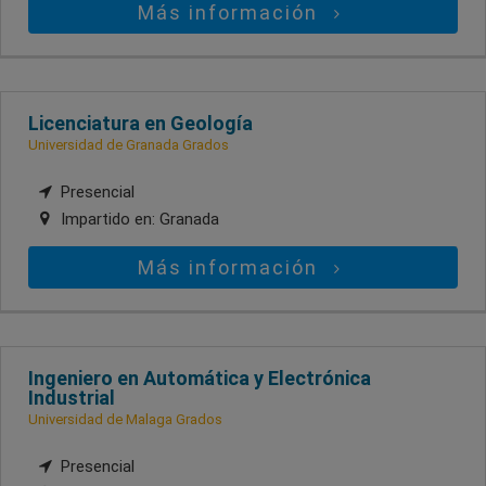
Más información
Licenciatura en Geología
Universidad de Granada Grados
Presencial
Impartido en:
Granada
Más información
Ingeniero en Automática y Electrónica
Industrial
Universidad de Malaga Grados
Presencial