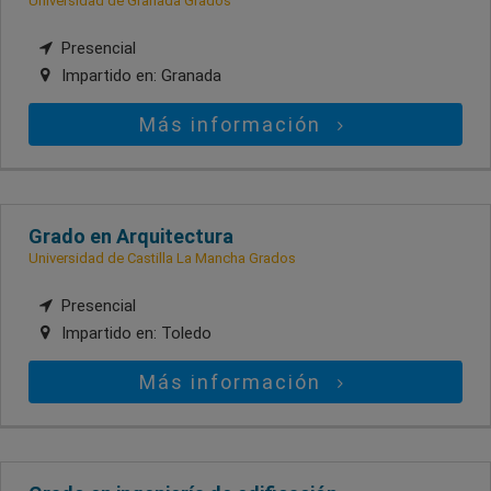
Universidad de Granada Grados
Presencial
Impartido en:
Granada
Más información
Grado en Arquitectura
Universidad de Castilla La Mancha Grados
Presencial
Impartido en:
Toledo
Más información