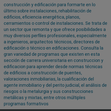
construcción y edificación para formarte en lo
último sobre instalaciones, rehabilitación de
edificios, eficiencia energética, planos,
cerramientos o control de instalaciones. Se trata de
un sector que remonta y que ofrece posibilidades a
muy diversos perfiles profesionales, especialmente
a ingenieros, arquitectos técnicos, directores de
edificación o técnico en edificaciones. Consulta la
gran variedad de programas que existen en esta
sección de carrera universitaria en construccion y
edificacion para aprender desde normas técnicas
de edificios a construcción de puentes,
valoraciones inmobiliarias, la cualificación del
agente inmobiliario y del perito judicial, el análisis de
riesgos o la metalurgia y sus construcciones
metálicas y mixtas, entre otros múltiples
programas formativos