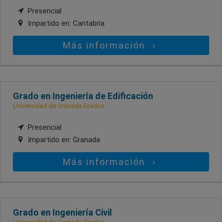
Presencial
Impartido en:
Cantabria
Más información
Grado en Ingeniería de Edificación
Universidad de Granada Grados
Presencial
Impartido en:
Granada
Más información
Grado en Ingeniería Civil