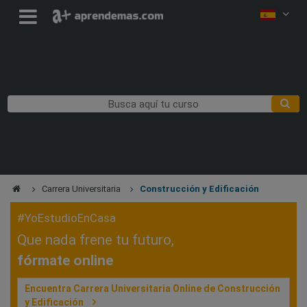
Carrera Universitaria
Construcción y Edificación
#YoEstudioEnCasa
Que nada frene tu futuro,
fórmate online
Encuentra Carrera Universitaria Online de Construcción
y Edificación