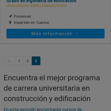
Grado en ingeniería de edificación
Universidad de Castilla La Mancha Grados
Presencial
Impartido en:
Cuenca
Más información
1
2
3
Encuentra el mejor programa
de carrera universitaria en
construcción y edificación
En esta sección encontrarás cursos de