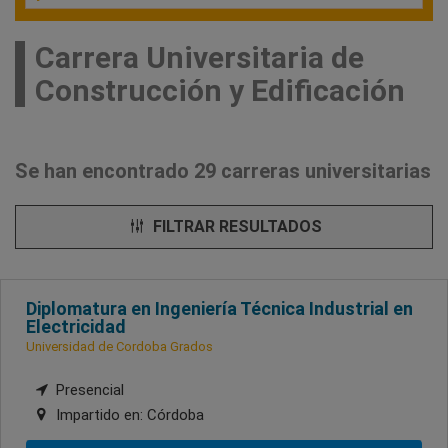
Carrera Universitaria de
Construcción y Edificación
Se han encontrado 29 carreras universitarias
FILTRAR RESULTADOS
Diplomatura en Ingeniería Técnica Industrial en
Electricidad
Universidad de Cordoba Grados
Presencial
Impartido en:
Córdoba