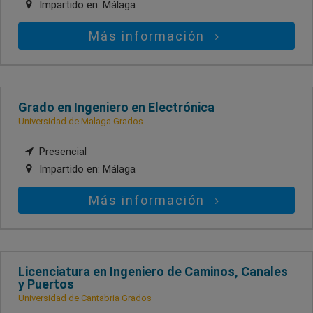
Impartido en:
Málaga
Más información
Grado en Ingeniero en Electrónica
Universidad de Malaga Grados
Presencial
Impartido en:
Málaga
Más información
Licenciatura en Ingeniero de Caminos, Canales
y Puertos
Universidad de Cantabria Grados