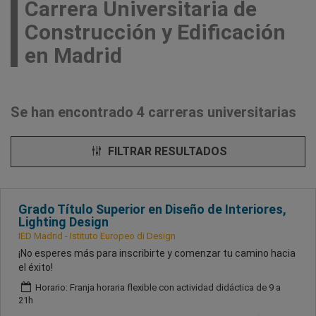
Carrera Universitaria de
Construcción y Edificación
en Madrid
Se han encontrado 4 carreras universitarias
FILTRAR RESULTADOS
Grado Título Superior en Diseño de Interiores,
Lighting Design
IED Madrid - Istituto Europeo di Design
¡No esperes más para inscribirte y comenzar tu camino hacia
el éxito!
Horario: Franja horaria flexible con actividad didáctica de 9 a
21h