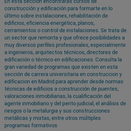
En esta sección encontrarás cursos de
construcción y edificación para formarte en lo
último sobre instalaciones, rehabilitación de
edificios, eficiencia energética, planos,
cerramientos o control de instalaciones. Se trata de
un sector que remonta y que ofrece posibilidades a
muy diversos perfiles profesionales, especialmente
a ingenieros, arquitectos técnicos, directores de
edificación o técnico en edificaciones. Consulta la
gran variedad de programas que existen en esta
sección de carrera universitaria en construccion y
edificacion en Madrid para aprender desde normas
técnicas de edificios a construcción de puentes,
valoraciones inmobiliarias, la cualificación del
agente inmobiliario y del perito judicial, el análisis de
riesgos o la metalurgia y sus construcciones
metálicas y mixtas, entre otros múltiples
programas formativos