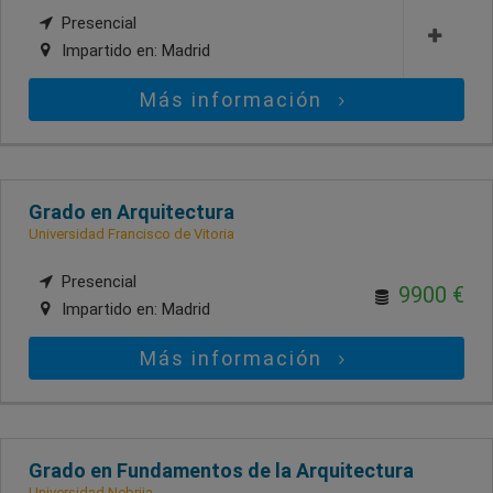
Presencial
Impartido en:
Madrid
Más información
Grado en Arquitectura
Universidad Francisco de Vitoria
Presencial
9900 €
Impartido en:
Madrid
Más información
Grado en Fundamentos de la Arquitectura
Universidad Nebrija