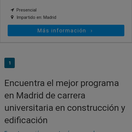
Presencial
Impartido en:
Madrid
Más información
1
Encuentra el mejor programa
en Madrid de carrera
universitaria en construcción y
edificación