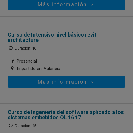
Más información
Curso de Intensivo nivel básico revit
architecture
Duración: 16
Presencial
Impartido en:
Valencia
Más información
Curso de Ingeniería del software aplicado a los
sistemas embebidos OL 16 17
Duración: 45