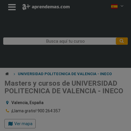
UNIVERSIDAD POLITECNICA DE VALENCIA - INECO
Masters y cursos de UNIVERSIDAD
POLITECNICA DE VALENCIA - INECO
Valencia, España
¡Llama gratis!
900 264 357
Ver mapa