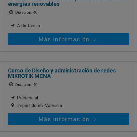
energías renovables
Duración: 40
A Distancia
Más información
Curso de Diseño y administración de redes
MIKROTIK MCNA
Duración: 40
Presencial
Impartido en:
Valencia
Más información