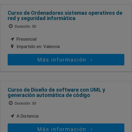
Curso de Ordenadores sistemas operativos de
red y seguridad informàtica
Duración: 50
Presencial
Impartido en:
Valencia
Más información
Curso de Diseño de software con UML y
generaciòn automàtica de còdigo
Duración: 30
A Distancia
Más información