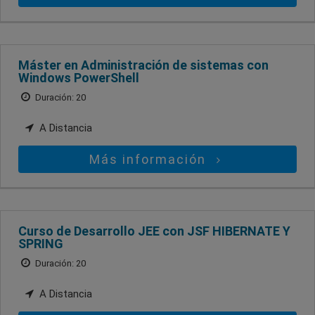
Máster en Administración de sistemas con
Windows PowerShell
Duración: 20
A Distancia
Más información
Curso de Desarrollo JEE con JSF HIBERNATE Y
SPRING
Duración: 20
A Distancia