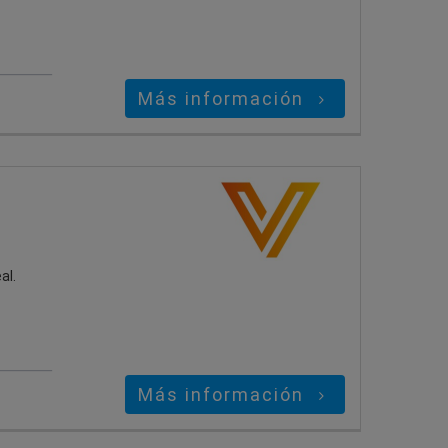
Más información
al.
Más información