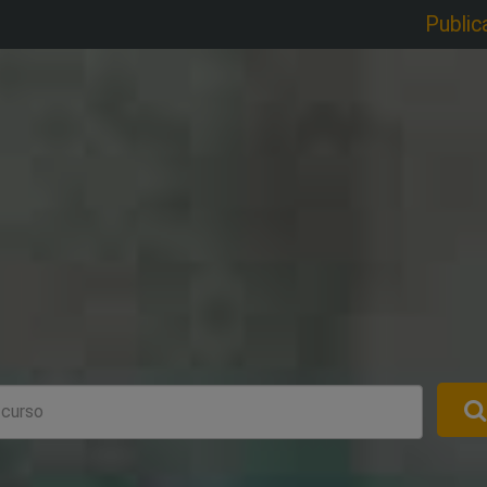
Public