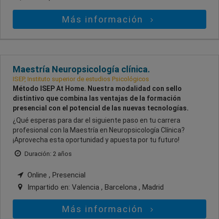
Más información
Maestría Neuropsicología clínica.
ISEP, Instituto superior de estudios Psicológicos
Método ISEP At Home. Nuestra modalidad con sello
distintivo que combina las ventajas de la formación
presencial con el potencial de las nuevas tecnologías.
¿Qué esperas para dar el siguiente paso en tu carrera
profesional con la Maestría en Neuropsicología Clínica?
¡Aprovecha esta oportunidad y apuesta por tu futuro!
Duración: 2 años
Online , Presencial
Impartido en:
Valencia , Barcelona , Madrid
Más información