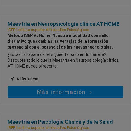
Maestría en Neuropsicología clínica AT HOME
ISEP, Instituto superior de estudios Psicológicos
Método ISEP At Home. Nuestra modalidad con sello
distintivo que combina las ventajas de la formación
presencial con el potencial de las nuevas tecnologías.
¿Estás listo para dar el siguiente paso en tu carrera?
Descubre todo lo que la Maestría en Neuropsicología clínica
AT HOME puede ofrecerte.
A Distancia
Más información
Maestría en Psicología Clínica y de la Salud
ISEP, Instituto superior de estudios Psicológicos