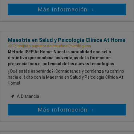
Más información
Maestría en Salud y Psicología Clínica At Home
ISEP, Instituto superior de estudios Psicológicos
Método ISEP At Home. Nuestra modalidad con sello
distintivo que combina las ventajas de la formación
presencial con el potencial de las nuevas tecnologías.
¿Qué estás esperando? ¡Contáctanos y comienza tu camino
hacia el éxito con la Maestría en Salud y Psicología Clínica At
Home!
A Distancia
Más información