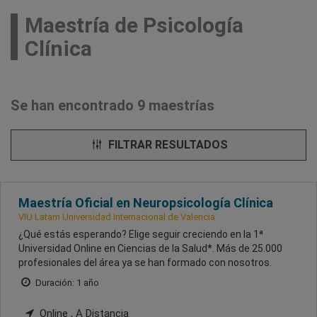
Maestría de Psicología
Clínica
Se han encontrado 9 maestrías
FILTRAR RESULTADOS
Maestría Oficial en Neuropsicología Clínica
VIU Latam Universidad Internacional de Valencia
¿Qué estás esperando? Elige seguir creciendo en la 1ª
Universidad Online en Ciencias de la Salud*. Más de 25.000
profesionales del área ya se han formado con nosotros.
Duración: 1 año
Online , A Distancia