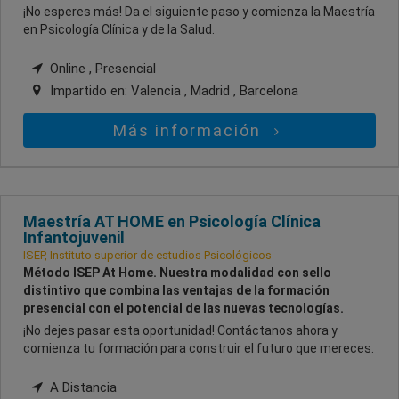
¡No esperes más! Da el siguiente paso y comienza la Maestría
en Psicología Clínica y de la Salud.
Online , Presencial
Impartido en:
Valencia , Madrid , Barcelona
Más información
Maestría AT HOME en Psicología Clínica
Infantojuvenil
ISEP, Instituto superior de estudios Psicológicos
Método ISEP At Home. Nuestra modalidad con sello
distintivo que combina las ventajas de la formación
presencial con el potencial de las nuevas tecnologías.
¡No dejes pasar esta oportunidad! Contáctanos ahora y
comienza tu formación para construir el futuro que mereces.
A Distancia