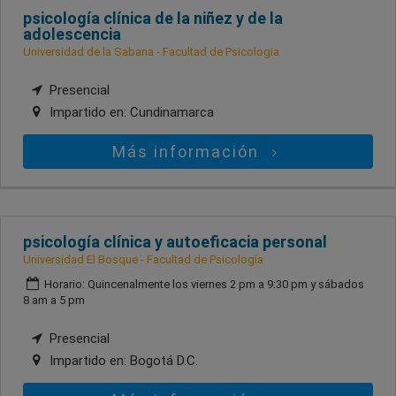
psicología clínica de la niñez y de la
adolescencia
Universidad de la Sabana - Facultad de Psicologia
Presencial
Impartido en:
Cundinamarca
Más información
psicología clínica y autoeficacia personal
Universidad El Bosque - Facultad de Psicología
Horario: Quincenalmente los viernes 2 pm a 9:30 pm y sábados
8 am a 5 pm
Presencial
Impartido en:
Bogotá D.C.