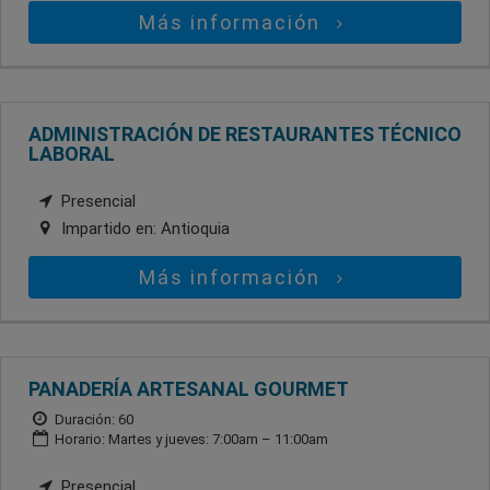
Más información
ADMINISTRACIÓN DE RESTAURANTES TÉCNICO
LABORAL
Presencial
Impartido en:
Antioquia
Más información
PANADERÍA ARTESANAL GOURMET
Duración: 60
Horario: Martes y jueves: 7:00am – 11:00am
Presencial