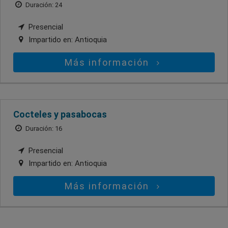
Duración: 24
Presencial
Impartido en:
Antioquia
Más información
Cocteles y pasabocas
Duración: 16
Presencial
Impartido en:
Antioquia
Más información