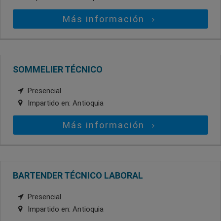
Más información
SOMMELIER TÉCNICO
Presencial
Impartido en:
Antioquia
Más información
BARTENDER TÉCNICO LABORAL
Presencial
Impartido en:
Antioquia