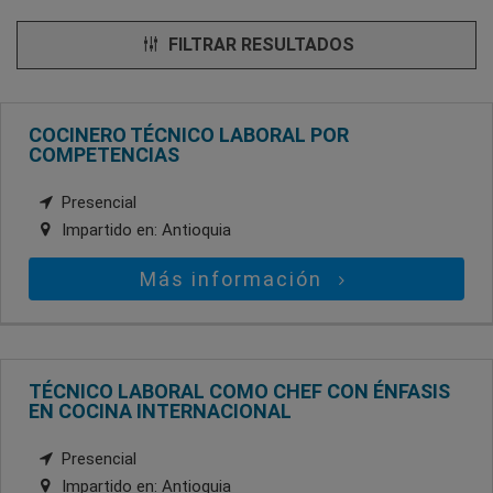
FILTRAR RESULTADOS
COCINERO TÉCNICO LABORAL POR
COMPETENCIAS
Presencial
Impartido en:
Antioquia
Más información
TÉCNICO LABORAL COMO CHEF CON ÉNFASIS
EN COCINA INTERNACIONAL
Presencial
Impartido en:
Antioquia