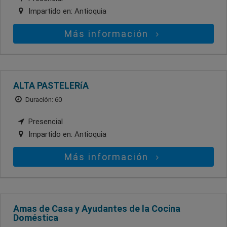
Impartido en:
Antioquia
Más información
ALTA PASTELERíA
Duración: 60
Presencial
Impartido en:
Antioquia
Más información
Amas de Casa y Ayudantes de la Cocina
Doméstica