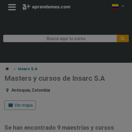
Insarc S.A
Masters y cursos de Insarc S.A
Antioquia, Colombia
Ver mapa
Se han encontrado 9 maestrías y cursos