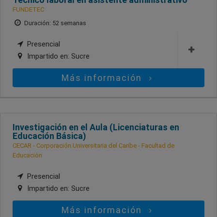
FUNDETEC
Duración: 52 semanas
Presencial
Impartido en:
Sucre
Más información
Investigación en el Aula (Licenciaturas en
Educación Básica)
CECAR - Corporación Universitaria del Caribe - Facultad de
Educación
Presencial
Impartido en:
Sucre
Más información