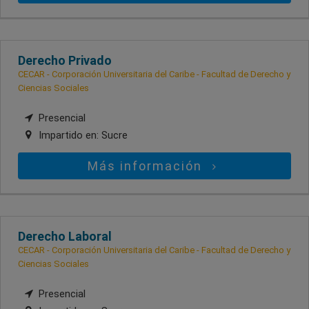
Derecho Privado
CECAR - Corporación Universitaria del Caribe - Facultad de Derecho y
Ciencias Sociales
Presencial
Impartido en:
Sucre
Más información
Derecho Laboral
CECAR - Corporación Universitaria del Caribe - Facultad de Derecho y
Ciencias Sociales
Presencial