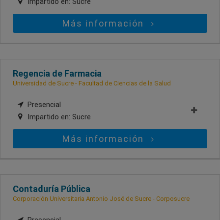
Impartido en:
Sucre
Más información
Regencia de Farmacia
Universidad de Sucre - Facultad de Ciencias de la Salud
Presencial
Impartido en:
Sucre
Más información
Contaduría Pública
Corporación Universitaria Antonio José de Sucre - Corposucre
Presencial