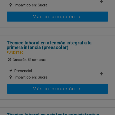
Impartido en:
Sucre
Más información
Técnico laboral en atención integral a la
primera infancia (preescolar)
FUNDETEC
Duración: 52 semanas
Presencial
Impartido en:
Sucre
Más información
Técnico laboral en asistente administrativo