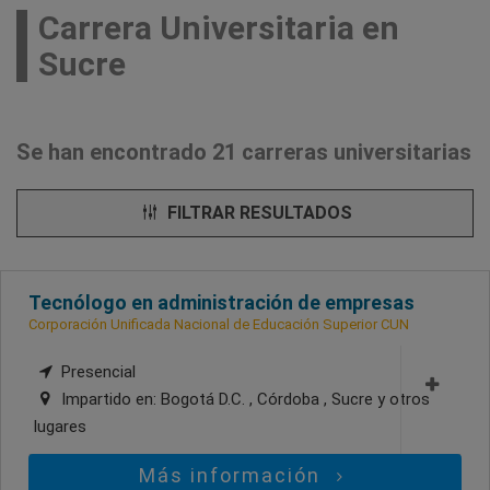
Carrera Universitaria en
Sucre
Se han encontrado 21 carreras universitarias
FILTRAR RESULTADOS
Tecnólogo en administración de empresas
Corporación Unificada Nacional de Educación Superior CUN
Presencial
Impartido en:
Bogotá D.C. , Córdoba , Sucre
y otros
lugares
Más información