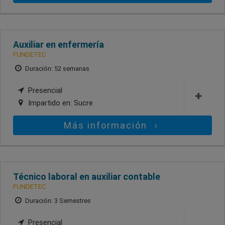
Auxiliar en enfermería
FUNDETEC
Duración: 52 semanas
Presencial
Impartido en:
Sucre
Más información
Técnico laboral en auxiliar contable
FUNDETEC
Duración: 3 Semestres
Presencial