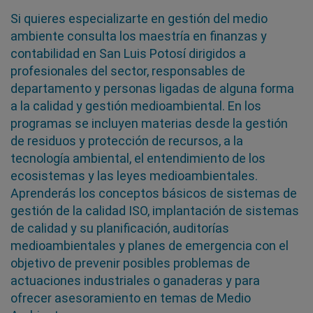
Si quieres especializarte en gestión del medio
ambiente consulta los maestría en finanzas y
contabilidad en San Luis Potosí dirigidos a
profesionales del sector, responsables de
departamento y personas ligadas de alguna forma
a la calidad y gestión medioambiental. En los
programas se incluyen materias desde la gestión
de residuos y protección de recursos, a la
tecnología ambiental, el entendimiento de los
ecosistemas y las leyes medioambientales.
Aprenderás los conceptos básicos de sistemas de
gestión de la calidad ISO, implantación de sistemas
de calidad y su planificación, auditorías
medioambientales y planes de emergencia con el
objetivo de prevenir posibles problemas de
actuaciones industriales o ganaderas y para
ofrecer asesoramiento en temas de Medio