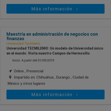
Más información
Maestría en administración de negocios con
finanzas
Universidad Tecmilenio
Universidad TECMILENIO: Un modelo de Universidad único
en el mundo. Visita nuestro Campus de Hermosillo.
Inicio: A partir del 01/09/2019
Online , Presencial
Impartido en:
Chihuahua , Durango , Ciudad de
México
y otros lugares
Más información