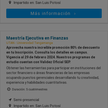
Impartido en:
San Luis Potosí
Más información
Maestría Ejecutiva en Finanzas
UTAN - Universidad Tangamanga
Aprovecha nuestra increíble promoción 80% de descuento
en tu Inscripción. Consulta los detalles en campus.
Vigencia al 29 de febrero 2024. Nuestros programas de
estudio cuentan con Validez Oficial SEP.
Obtener las herramientas para participar en instituciones del
sector financiero o áreas financieras de las empresas
ocupando puestos gerenciales desarrollando tu creatividad,
experiencia y habilidades cuantitativas.
Duración: 5 cuatrimestres
Semi-presencial
Impartido en:
San Luis Potosí