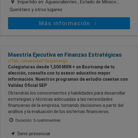
Impartido en:
Aguascalientes , Estado de México ,
Querétaro
y otros lugares
Más información
Maestría Ejecutiva en Finanzas Estratégicas
UTAN - Universidad Tangamanga
Colegiaturas desde 1,500 MXN + un Bootcamp de tu
elección, consulta con tu asesor educativo mayor
información. Nuestros programas de estudio cuentan con
Validez Oficial SEP
Obtendrás los conocimientos y habilidades para desarrollar
estrategias y técnicas adecuadas a las necesidades
financieras de la empresa, tomando decisiones a partir del
análisis y la evaluación de los sistemas financieros.
Duración: 5 cuatrimestres
Semi-presencial