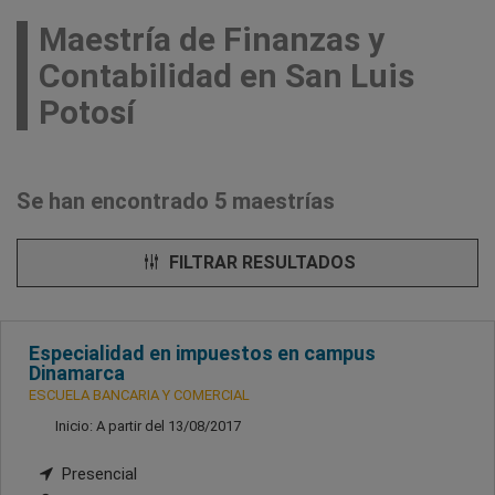
Maestría de Finanzas y
Contabilidad en San Luis
Potosí
Se han encontrado 5 maestrías
FILTRAR RESULTADOS
Especialidad en impuestos en campus
Dinamarca
ESCUELA BANCARIA Y COMERCIAL
Inicio: A partir del 13/08/2017
Presencial