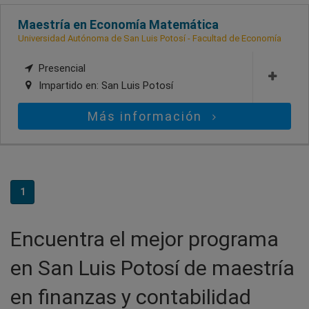
Maestría en Economía Matemática
Universidad Autónoma de San Luis Potosí - Facultad de Economía
Presencial
Impartido en:
San Luis Potosí
Más información
1
Encuentra el mejor programa
en San Luis Potosí de maestría
en finanzas y contabilidad