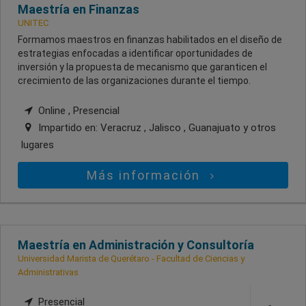
Maestría en Finanzas
UNITEC
Formamos maestros en finanzas habilitados en el diseño de
estrategias enfocadas a identificar oportunidades de
inversión y la propuesta de mecanismo que garanticen el
crecimiento de las organizaciones durante el tiempo.
Online , Presencial
Impartido en:
Veracruz , Jalisco , Guanajuato
y otros
lugares
Más información
Maestría en Administración y Consultoría
Universidad Marista de Querétaro - Facultad de Ciencias y
Administrativas
Presencial