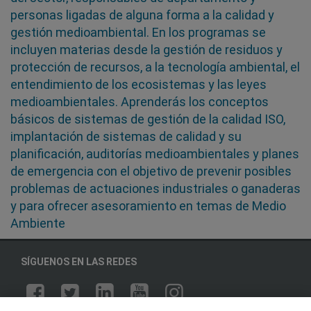
personas ligadas de alguna forma a la calidad y
gestión medioambiental. En los programas se
incluyen materias desde la gestión de residuos y
protección de recursos, a la tecnología ambiental, el
entendimiento de los ecosistemas y las leyes
medioambientales. Aprenderás los conceptos
básicos de sistemas de gestión de la calidad ISO,
implantación de sistemas de calidad y su
planificación, auditorías medioambientales y planes
de emergencia con el objetivo de prevenir posibles
problemas de actuaciones industriales o ganaderas
y para ofrecer asesoramiento en temas de Medio
Ambiente
SÍGUENOS EN LAS REDES