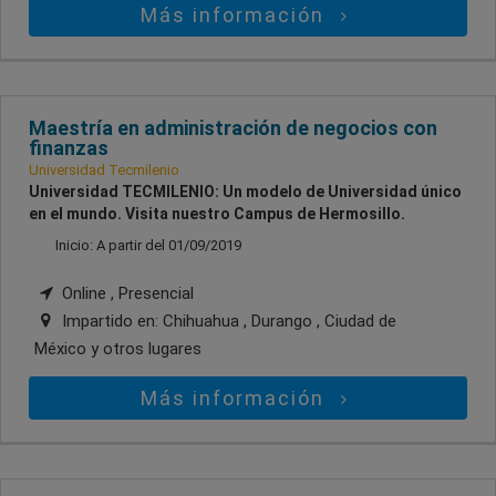
Más información
Maestría en administración de negocios con
finanzas
Universidad Tecmilenio
Universidad TECMILENIO: Un modelo de Universidad único
en el mundo. Visita nuestro Campus de Hermosillo.
Inicio: A partir del 01/09/2019
Online , Presencial
Impartido en:
Chihuahua , Durango , Ciudad de
México
y otros lugares
Más información