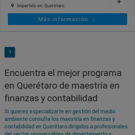
Impartido en:
Querétaro
Más información
1
Encuentra el mejor programa
en Querétaro de maestría en
finanzas y contabilidad
Si quieres especializarte en gestión del medio
ambiente consulta los maestría en finanzas y
contabilidad en Querétaro dirigidos a profesionales
del sector, responsables de departamento y