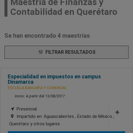
Maestría de Finanzas y
Contabilidad en Querétaro
Se han encontrado 4 maestrías
FILTRAR RESULTADOS
Especialidad en impuestos en campus
Dinamarca
ESCUELA BANCARIA Y COMERCIAL
Inicio: A partir del 13/08/2017
Presencial
Impartido en:
Aguascalientes , Estado de México ,
Querétaro
y otros lugares