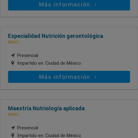
Más información
Especialidad Nutrición gerontológica
IBERO
Presencial
Impartido en:
Ciudad de México
Más información
Maestría Nutriología aplicada
IBERO
Presencial
Impartido en:
Ciudad de México