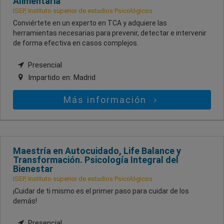
Alimentaria
ISEP, Instituto superior de estudios Psicológicos
Conviértete en un experto en TCA y adquiere las
herramientas necesarias para prevenir, detectar e intervenir
de forma efectiva en casos complejos.
Presencial
Impartido en:
Madrid
Más información
Maestría en Autocuidado, Life Balance y
Transformación. Psicología Integral del
Bienestar
ISEP, Instituto superior de estudios Psicológicos
¡Cuidar de ti mismo es el primer paso para cuidar de los
demás!
Presencial