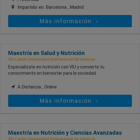
Impartido en:
Barcelona , Madrid
Más información
Maestría en Salud y Nutrición
VIU Latam Universidad Internacional de Valencia
Especialízate en nutrición con VIU y convierte tu
conocimiento en bienestar para la sociedad.
A Distancia , Online
Más información
Maestría en Nutrición y Ciencias Avanzadas
VIU Latam Universidad Internacional de Valencia