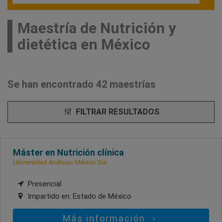
Maestría de Nutrición y
dietética en México
Se han encontrado 42 maestrías
FILTRAR RESULTADOS
Máster en Nutrición clínica
Universidad Anáhuac México Sur
Presencial
Impartido en:
Estado de México
Más información