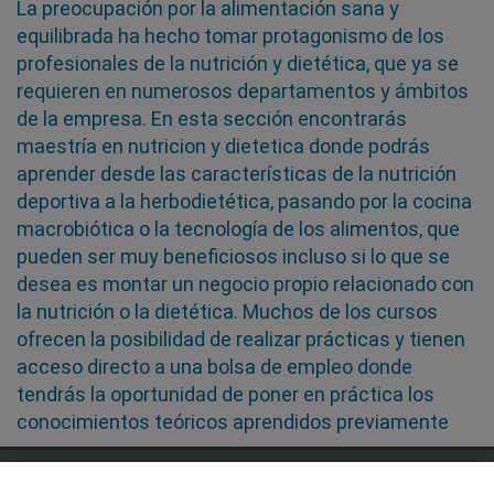
La preocupación por la alimentación sana y
equilibrada ha hecho tomar protagonismo de los
profesionales de la nutrición y dietética, que ya se
requieren en numerosos departamentos y ámbitos
de la empresa. En esta sección encontrarás
maestría en nutricion y dietetica donde podrás
aprender desde las características de la nutrición
deportiva a la herbodietética, pasando por la cocina
macrobiótica o la tecnología de los alimentos, que
pueden ser muy beneficiosos incluso si lo que se
desea es montar un negocio propio relacionado con
la nutrición o la dietética. Muchos de los cursos
ofrecen la posibilidad de realizar prácticas y tienen
acceso directo a una bolsa de empleo donde
tendrás la oportunidad de poner en práctica los
conocimientos teóricos aprendidos previamente
SÍGUENOS EN LAS REDES