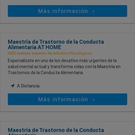
Más información
Maestría de Trastorno de la Conducta
Alimentaria AT HOME
ISEP, Instituto superior de estudios Psicológicos
Especialízate en uno de los desafíos más urgentes de la
salud mental actual y transforma vidas con la Maestría en
Trastornos de la Conducta Alimentaria.
A Distancia
Más información
Maestría de Trastorno de la Conducta