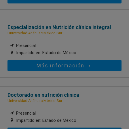
Especialización en Nutrición clínica integral
Universidad Anáhuac México Sur
Presencial
Impartido en:
Estado de México
Más información
Doctorado en nutrición clinica
Universidad Anáhuac México Sur
Presencial
Impartido en:
Estado de México