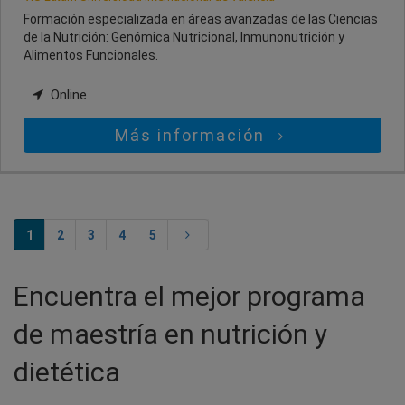
Formación especializada en áreas avanzadas de las Ciencias
de la Nutrición: Genómica Nutricional, Inmunonutrición y
Alimentos Funcionales.
Online
Más información
1
2
3
4
5
Encuentra el mejor programa
de maestría en nutrición y
dietética